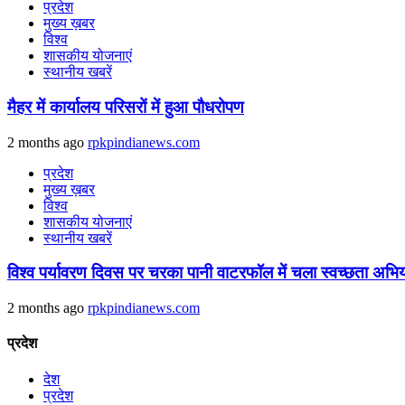
प्रदेश
मुख्य ख़बर
विश्व
शासकीय योजनाएं
स्थानीय खबरें
मैहर में कार्यालय परिसरों में हुआ पौधरोपण
2 months ago
rpkpindianews.com
प्रदेश
मुख्य ख़बर
विश्व
शासकीय योजनाएं
स्थानीय खबरें
विश्व पर्यावरण दिवस पर चरका पानी वाटरफॉल में चला स्वच्छता अभि
2 months ago
rpkpindianews.com
प्रदेश
देश
प्रदेश