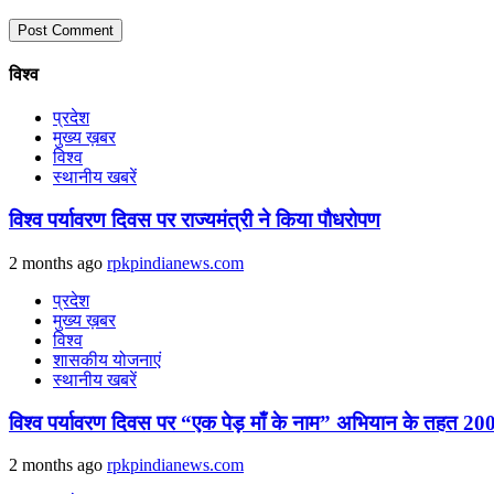
विश्व
प्रदेश
मुख्य ख़बर
विश्व
स्थानीय खबरें
विश्व पर्यावरण दिवस पर राज्यमंत्री ने किया पौधरोपण
2 months ago
rpkpindianews.com
प्रदेश
मुख्य ख़बर
विश्व
शासकीय योजनाएं
स्थानीय खबरें
विश्व पर्यावरण दिवस पर “एक पेड़ माँ के नाम” अभियान के तहत 200
2 months ago
rpkpindianews.com