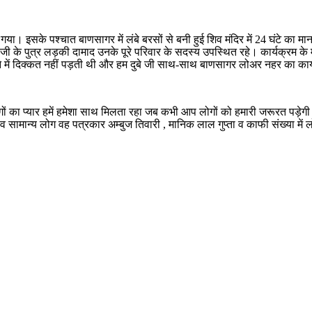
गया। इसके पश्चात बाणसागर में लंबे बरसों से बनी हुई शिव मंदिर में 24 घंटे क
 जी के पुत्र लड़की दामाद उनके पूरे परिवार के सदस्य उपस्थित रहे। कार्यक्रम के
े में दिक्कत नहीं पड़ती थी और हम दुबे जी साथ-साथ बाणसागर लोअर नहर का कार
गों का प्यार हमें हमेशा साथ मिलता रहा जब कभी आप लोगों को हमारी जरूरत पड़ेगी
री व सामान्य लोग वह पत्रकार अम्बुज तिवारी , मानिक लाल गुप्ता व काफी संख्या में 