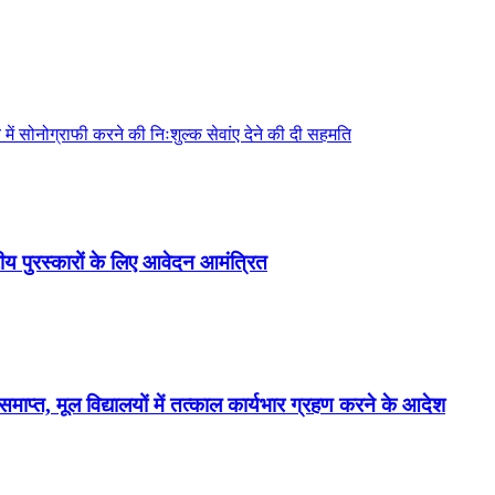
में सोनोग्राफी करने की निःशुल्क सेवांए देने की दी सहमति
तरीय पुरस्कारों के लिए आवेदन आमंत्रित
समाप्त, मूल विद्यालयों में तत्काल कार्यभार ग्रहण करने के आदेश