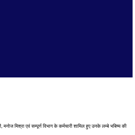
मनोज मिश्रा एवं सम्पूर्ण विभाग के कर्मचारी शामिल हुए उनके लम्बे भबिष्य की