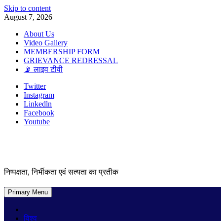
Skip to content
August 7, 2026
About Us
Video Gallery
MEMBERSHIP FORM
GRIEVANCE REDRESSAL
📡 लाइव टीवी
Twitter
Instagram
Linkedln
Facebook
Youtube
निष्पक्षता, निर्भीकता एवं सत्यता का प्रतीक
Primary Menu
विश्व