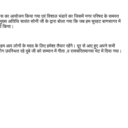
ा मानस का आयोजन किया गया एवं विशाल भंडारे का जिसमें नगर परिषद के समस्त
 मुख्य अतिथि सावंत सोनी जी के द्वारा बोला गया कि जब हम चुरहट बाणसागर में
्य किया।
 हम आप लोगों के मदद के लिए हमेशा तैयार रहेंगे। दूर से आए हुए अपने सभी
लोग उपस्थित रहे दुबे जी को सम्मान में गीता ,व रामचरितमानस भेट में दिया गया।