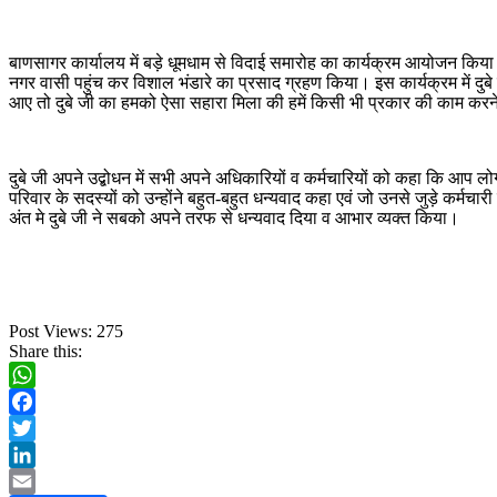
बाणसागर कार्यालय में बड़े धूमधाम से विदाई समारोह का कार्यक्रम आयोजन किया 
नगर वासी पहुंच कर विशाल भंडारे का प्रसाद ग्रहण किया। इस कार्यक्रम में दुबे
आए तो दुबे जी का हमको ऐसा सहारा मिला की हमें किसी भी प्रकार की काम करन
दुबे जी अपने उद्बोधन में सभी अपने अधिकारियों व कर्मचारियों को कहा कि आप लो
परिवार के सदस्यों को उन्होंने बहुत-बहुत धन्यवाद कहा एवं जो उनसे जुड़े कर्मचा
अंत मे दुबे जी ने सबको अपने तरफ से धन्यवाद दिया व आभार व्यक्त किया।
Post Views:
275
Share this:
WhatsApp
Facebook
Twitter
LinkedIn