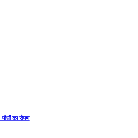
 पौधों का रोपण