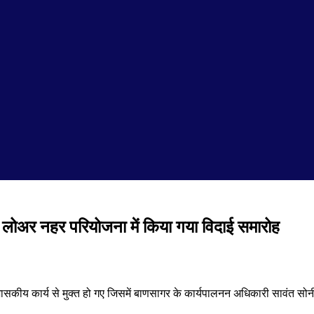
ागर लोअर नहर परियोजना में किया गया विदाई समारोह
 शासकीय कार्य से मुक्त हो गए जिसमें बाणसागर के कार्यपालनन अधिकारी सावंत सोनी, 