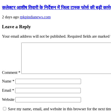
कलेक्टर आशीष तिवारी के निर्देशन में जिला टास्क फोर्स की बड़ी 
2 days ago
rpkpindianews.com
Leave a Reply
Your email address will not be published.
Required fields are marked
Comment
*
Name
*
Email
*
Website
Save my name, email, and website in this browser for the next ti