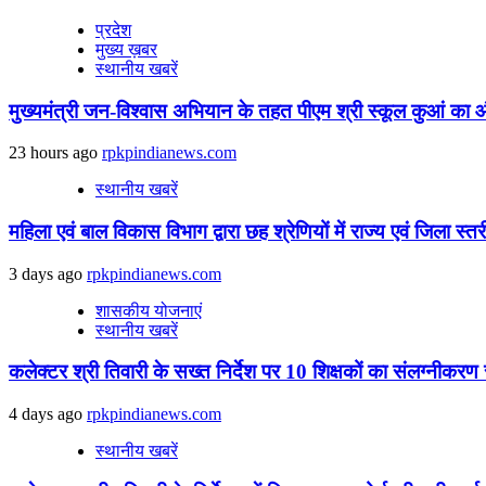
प्रदेश
मुख्य ख़बर
स्थानीय खबरें
मुख्यमंत्री जन-विश्वास अभियान के तहत पीएम श्री स्कूल कुआं का 
23 hours ago
rpkpindianews.com
स्थानीय खबरें
महिला एवं बाल विकास विभाग द्वारा छह श्रेणियों में राज्य एवं जिला स्
3 days ago
rpkpindianews.com
शासकीय योजनाएं
स्थानीय खबरें
कलेक्टर श्री तिवारी के सख्त निर्देश पर 10 शिक्षकों का संलग्नीकरण 
4 days ago
rpkpindianews.com
स्थानीय खबरें