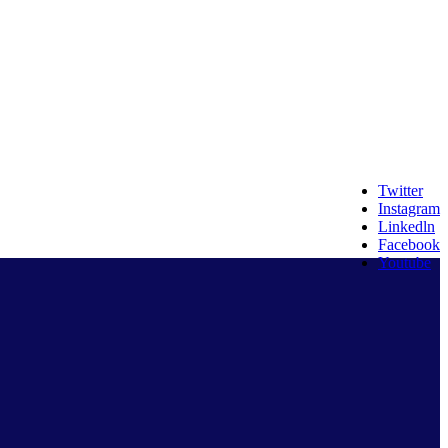
Twitter
Instagram
Linkedln
Facebook
Youtube