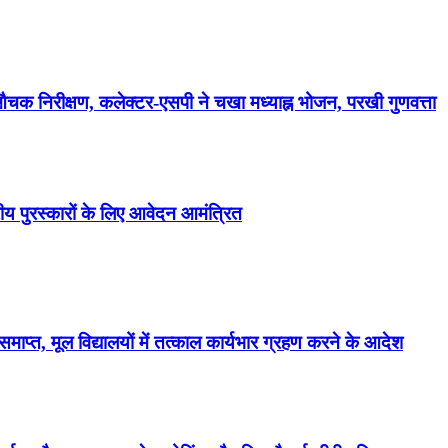
औचक निरीक्षण, कलेक्टर-एसपी ने चखा मध्याह्न भोजन, परखी गुणवत्ता
तरीय पुरस्कारों के लिए आवेदन आमंत्रित
समाप्त, मूल विद्यालयों में तत्काल कार्यभार ग्रहण करने के आदेश