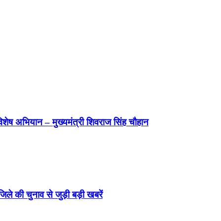
विशेष अभियान – मुख्यमंत्री शिवराज सिंह चौहान
े की चुनाव से जुड़ी बड़ी खबरें