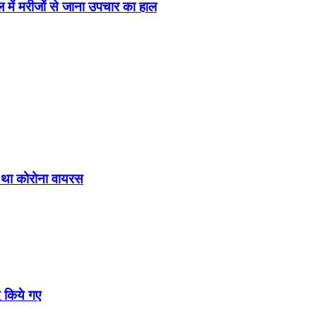
ें मरीजों से जाना उपचार का हाल
ित था कोरोना वायरस
द किये गए