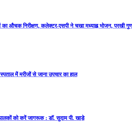
ं का औचक निरीक्षण, कलेक्टर-एसपी ने चखा मध्याह्न भोजन, परखी गुणव
ताल में मरीजों से जाना उपचार का हाल
ालकों को करें जागरूक : डॉ. सुदाम पी. खाड़े