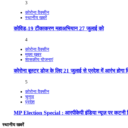
3
कोरोना वैक्सीन
स्थानीय खबरें
कोविड-19 टीकाकरण महाअभियान 27 जुलाई को
4
कोरोना वैक्सीन
मुख्य ख़बर
शासकीय योजनाएं
कोरोना बूस्टर डोज के लिए 21 जुलाई से प्रदेश में आरंभ होगा 
5
कोरोना वैक्सीन
चुनाव
प्रदेश
MP Election Special : आरपीकेपी इंडिया न्यूज़ पर कटनी जिल
स्थानीय खबरें