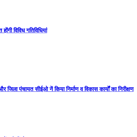
 होंगी विविध गतिविधियां
जिला पंचायत सीईओ नें किया निर्माण व विकास कार्यों का निरीक्षण