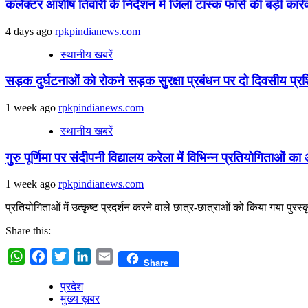
कलेक्टर आशीष तिवारी के निर्देशन में जिला टास्क फोर्स की बड़ी 
4 days ago
rpkpindianews.com
स्थानीय खबरें
सड़क दुर्घटनाओं को रोकने सड़क सुरक्षा प्रबंधन पर दो दिवसीय प्रश
1 week ago
rpkpindianews.com
स्थानीय खबरें
गुरु पूर्णिमा पर संदीपनी विद्यालय करेला में विभिन्न प्रतियोगिताओं 
1 week ago
rpkpindianews.com
प्रतियोगिताओं में उत्कृष्ट प्रदर्शन करने वाले छात्र-छात्राओं को किया ग
Share this:
WhatsApp
Facebook
Twitter
LinkedIn
Email
Share
प्रदेश
मुख्य ख़बर