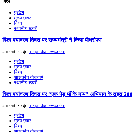
विश्व
प्रदेश
मुख्य ख़बर
विश्व
स्थानीय खबरें
विश्व पर्यावरण दिवस पर राज्यमंत्री ने किया पौधरोपण
2 months ago
rpkpindianews.com
प्रदेश
मुख्य ख़बर
विश्व
शासकीय योजनाएं
स्थानीय खबरें
विश्व पर्यावरण दिवस पर “एक पेड़ माँ के नाम” अभियान के तहत 200
2 months ago
rpkpindianews.com
प्रदेश
मुख्य ख़बर
विश्व
शासकीय योजनाएं