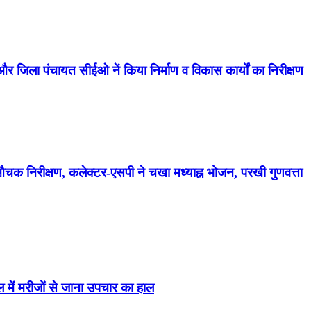
जिला पंचायत सीईओ नें किया निर्माण व विकास कार्यों का निरीक्षण
औचक निरीक्षण, कलेक्टर-एसपी ने चखा मध्याह्न भोजन, परखी गुणवत्ता
ें मरीजों से जाना उपचार का हाल