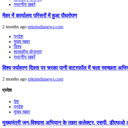
स्थानीय खबरें
मैहर में कार्यालय परिसरों में हुआ पौधरोपण
2 months ago
rpkpindianews.com
प्रदेश
मुख्य ख़बर
विश्व
शासकीय योजनाएं
स्थानीय खबरें
विश्व पर्यावरण दिवस पर चरका पानी वाटरफॉल में चला स्वच्छता अभि
2 months ago
rpkpindianews.com
प्रदेश
देश
प्रदेश
मुख्य ख़बर
मुख्यमंत्री जन-विश्वास अभियान के तहत कलेक्टर, एसपी, डीएफओ और 