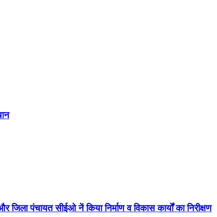
यान
जिला पंचायत सीईओ नें किया निर्माण व विकास कार्यों का निरीक्षण