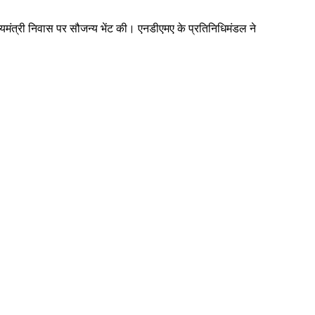
्यमंत्री निवास पर सौजन्य भेंट की। एनडीएमए के प्रतिनिधिमंडल ने