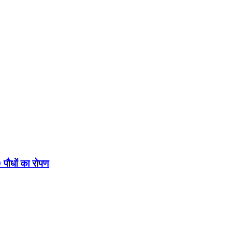
 पौधों का रोपण