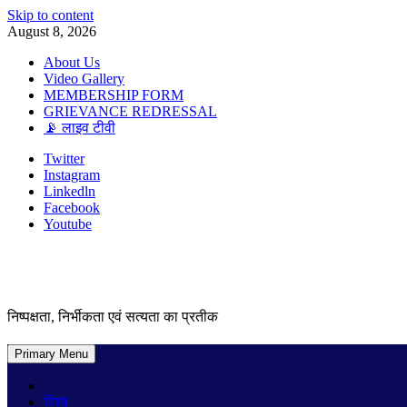
Skip to content
August 8, 2026
About Us
Video Gallery
MEMBERSHIP FORM
GRIEVANCE REDRESSAL
📡 लाइव टीवी
Twitter
Instagram
Linkedln
Facebook
Youtube
निष्पक्षता, निर्भीकता एवं सत्यता का प्रतीक
Primary Menu
विश्व