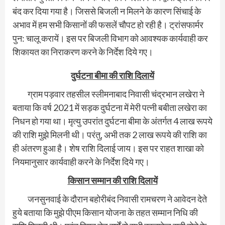
बंद कर दिया गया है। जिससे बिजली न मिलने के कारण सिंचाई के
अभाव में हम सभी किसानों की फसलें चौपट हो रही है। ट्रांसफार्मर
पुन: चालू करायें। इस पर बिजली विभाग को आवश्‍यक कार्यवाही कर
शिकायत का निराकरण करने के निर्देश दिये गए।
दुर्घटना बीमा की राशि दिलायें
ग्राम पड़वार तहसील स्‍लीमनाबाद निवासी चंद्रभान लखेरा ने
बताया कि वर्ष 2021 में सड़क दुर्घटना में मेरी पत्‍नी बबीता लखेरा का
निधन हो गया था। मृत्‍यु उपरांत दुर्घटना बीमा के अंतर्गत 4 लाख रूपये
की राशि मुझे मिलनी थी। परंतु, अभी तक 2 लाख रूपये की राशि का
ही अंतरण हुआ है। शेष राशि दिलाई जाय। इस पर राहत शाखा को
नियमानुसार कार्यवाही करने के निर्देश दिये गए।
किसान सम्‍मान की राशि दिलायें
जनसुनवाई के दौरान बहोरीबंद निवासी रामचरण ने आवेदन देते
हुये बताया कि मुझे पीएम किसान योजना के तहत सम्मान निधि की