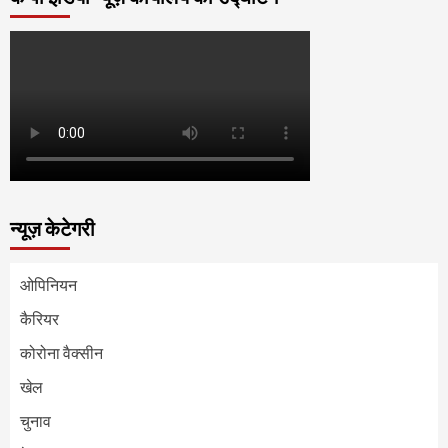
न्यूज़ केटेगरी
ओपिनियन
कैरियर
कोरोना वैक्सीन
खेल
चुनाव