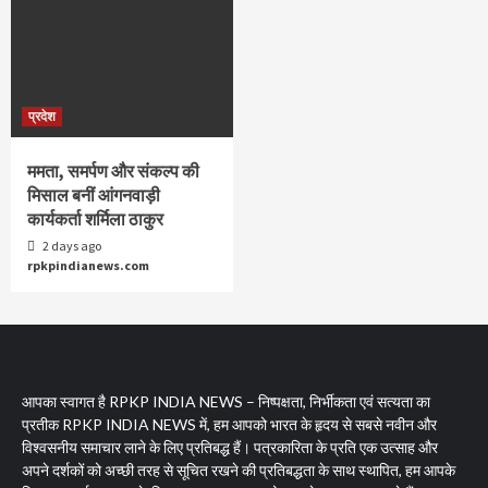
प्रदेश
ममता, समर्पण और संकल्प की
मिसाल बनीं आंगनवाड़ी
कार्यकर्ता शर्मिला ठाकुर
2 days ago
rpkpindianews.com
आपका स्वागत है RPKP INDIA NEWS – निष्पक्षता, निर्भीकता एवं सत्यता का
प्रतीक RPKP INDIA NEWS में, हम आपको भारत के हृदय से सबसे नवीन और
विश्वसनीय समाचार लाने के लिए प्रतिबद्ध हैं। पत्रकारिता के प्रति एक उत्साह और
अपने दर्शकों को अच्छी तरह से सूचित रखने की प्रतिबद्धता के साथ स्थापित, हम आपके