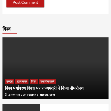
विश्व
प्रदेश
मुख्य ख़बर
विश्व
स्थानीय खबरें
विश्व पर्यावरण दिवस पर राज्यमंत्री ने किया पौधरोपण
2 months ago
rpkpindianews.com