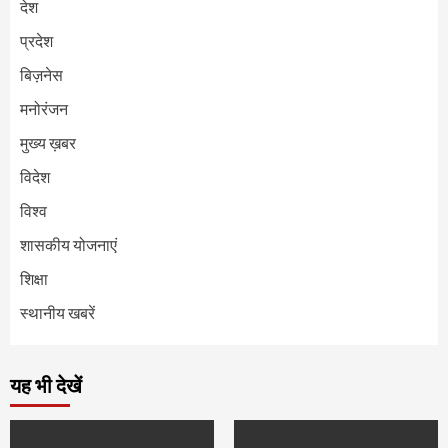
देश
प्रदेश
बिज़नेस
मनोरंजन
मुख्य ख़बर
विदेश
विश्व
शासकीय योजनाएं
शिक्षा
स्थानीय खबरें
यह भी देखें