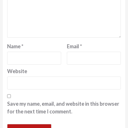
Name
*
Email
*
Website
Save my name, email, and website in this browser
for the next time I comment.