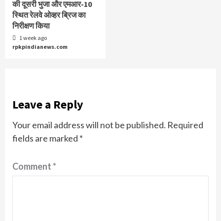
की दूसरी भुजा और एमआर-10
स्थित रेलवे ओव्हर ब्रिज का
निरीक्षण किया
1 week ago
rpkpindianews.com
Leave a Reply
Your email address will not be published.
Required
fields are marked
*
Comment
*