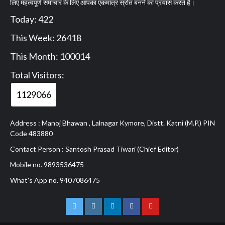
लिए महत्वपूर्ण समाचार के लिए आपका एकमात्र स्रोत बनने का प्रयास करते हैं।
Today: 422
This Week: 26418
This Month: 100014
Total Visitors:
1129066
Address : Manoj Bhawan , Lalnagar Kymore, Distt. Katni (M.P.) PIN
Code 483880
Contact Person : Santosh Prasad Tiwari (Chief Editor)
Mobile no. 9893536475
What's App no. 9407086475
Twitter
Instagram
Linkedln
Facebook
Youtube