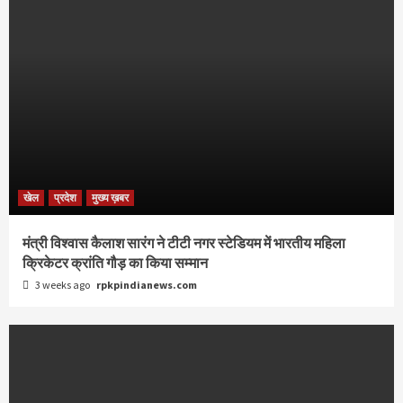
खेल
प्रदेश
मुख्य ख़बर
मंत्री विश्वास कैलाश सारंग ने टीटी नगर स्टेडियम में भारतीय महिला
क्रिकेटर क्रांति गौड़ का किया सम्मान
3 weeks ago
rpkpindianews.com