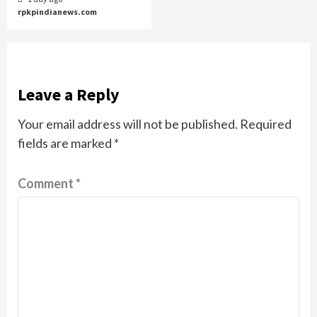
rpkpindianews.com
Leave a Reply
Your email address will not be published.
Required
fields are marked
*
Comment
*