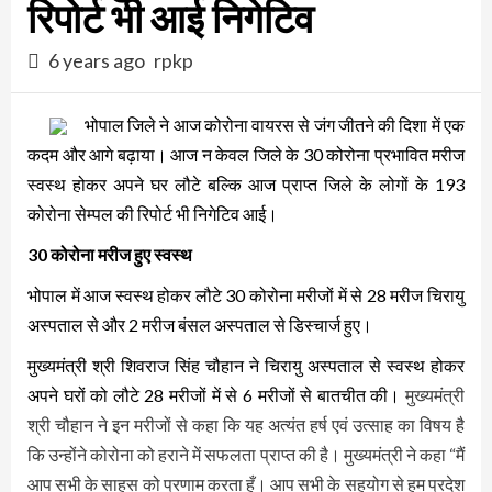
रिपोर्ट भी आई निगेटिव
6 years ago
rpkp
भोपाल जिले ने आज कोरोना वायरस से जंग जीतने की दिशा में एक
कदम और आगे बढ़ाया। आज न केवल जिले के 30 कोरोना प्रभावित मरीज
स्वस्थ होकर अपने घर लौटे बल्कि आज प्राप्त जिले के लोगों के 193
कोरोना सेम्पल की रिपोर्ट भी निगेटिव आई।
30 कोरोना मरीज हुए स्वस्थ
भोपाल में आज स्वस्थ होकर लौटे 30 कोरोना मरीजों में से 28 मरीज चिरायु
अस्पताल से और 2 मरीज बंसल अस्पताल से डिस्चार्ज हुए।
मुख्यमंत्री श्री शिवराज सिंह चौहान ने चिरायु अस्पताल से स्वस्थ होकर
अपने घरों को लौटे 28 मरीजों में से 6 मरीजों से बातचीत की।
मुख्यमंत्री
श्री चौहान ने इन मरीजों से कहा कि यह अत्यंत हर्ष एवं उत्साह का विषय है
कि उन्होंने कोरोना को हराने में सफलता प्राप्त की है। मुख्यमंत्री ने कहा “मैं
आप सभी के साहस को प्रणाम करता हूँ। आप सभी के सहयोग से हम प्रदेश