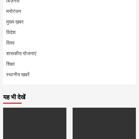
बिज़नेस
मनोरंजन
मुख्य ख़बर
विदेश
विश्व
शासकीय योजनाएं
शिक्षा
स्थानीय खबरें
यह भी देखें