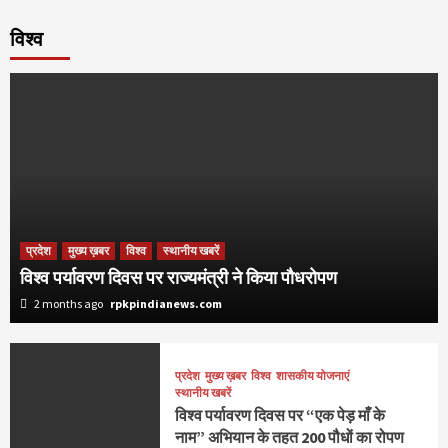
विश्व
प्रदेश
मुख्य ख़बर
विश्व
स्थानीय खबरें
विश्व पर्यावरण दिवस पर राज्यमंत्री ने किया पौधरोपण
2 months ago
rpkpindianews.com
प्रदेश
मुख्य ख़बर
विश्व
शासकीय योजनाएं
स्थानीय खबरें
विश्व पर्यावरण दिवस पर “एक पेड़ माँ के
नाम” अभियान के तहत 200 पौधों का रोपण