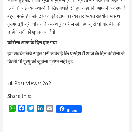
लिये की गई व्यवस्थाओं के लिए बधाई देते हुए कहा कि आपकी व्यवस्थाएँ
बहुत अच्छी हैं। डॉक्टर्स एवं पूरे स्टाफ का व्यवहार अत्यंत सहयोगात्मक था।
मुख्यमंत्री श्री चौहान ने स्वस्थ हुए मरीज डॉ. हिमांशु से भी बातचीत की।
उन्होंने सभी को शुभकामनाएँ दी।
कोरोना आज के दिन हार गया
हम सबके लिये राहत भरी खबर है कि प्रदेश में आज के दिन कोरोना से
किसी भी मृत्यु की सूचना प्राप्त नहीं हुई।
Post Views:
262
Share this:
WhatsApp
Facebook
Twitter
LinkedIn
Email
Share