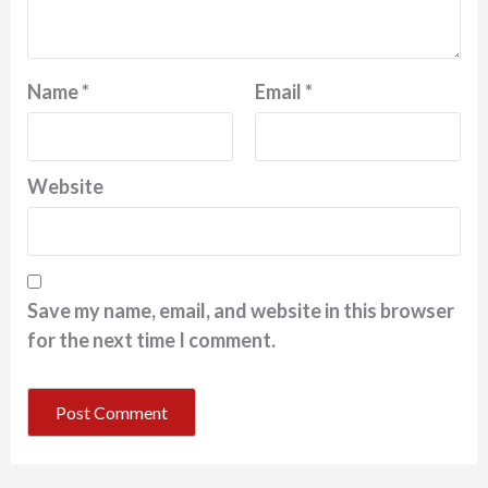
Name
*
Email
*
Website
Save my name, email, and website in this browser
for the next time I comment.