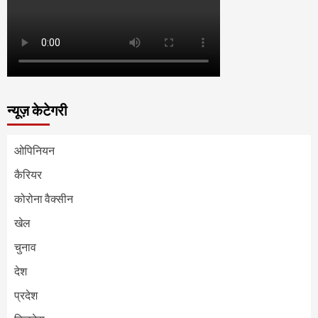
न्यूज़ केटेगरी
ओपिनियन
कैरियर
कोरोना वैक्सीन
खेल
चुनाव
देश
प्रदेश