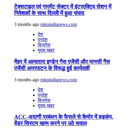
टेक्सटाइल एवं गारमेंट सेक्टर में इंटरएक्टिव सेशन में
निवेशकों के साथ दिल्ली में हुआ संवाद
3 months ago
rpkpindianews.com
देश
प्रदेश
बिज़नेस
मुख्य ख़बर
मैहर में आमातारा इण्डेन गैस एजेंसी और मानसी गैस
एजेंसी अमरपाटन के विरूद्ध हुई कार्यवाही
3 months ago
rpkpindianews.com
देश
प्रदेश
बिज़नेस
मुख्य ख़बर
ACC-अदाणी प्रबंधन के फैसले से कैमोर में हड़कंप,
वेंडर सिस्टम खत्म करने पर उठे सवाल