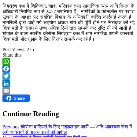
नियंत्रण कक्ष में चिकित्सा, खाद्य, परिवहन तथा सामाजिक न्याय आदि विभाग के
अधिकारी नियमित रूप से 24×7 उपस्थित हैं। नागरिकों के फोनकॉल पर प्राप्त
सूचना के आधार पर संबंधित विभाग के अधिकारी त्वरित कार्रवाई करते हैं।
नागरिकों द्वारा चाहे गये सहयोग अथवा मांग की पूर्ति होने पर निराकृत की गई
शिकायतों के संबंध में उच्च अधिकारियों द्वारा सम्पर्क कर पुष्टि भी की जाती है।
भोपाल के राज्य-स्तरीय कोरोना नियंत्रण कक्ष में आम नागरिक अपनी जरूरतों,
शिकायतों और सुझाव के लिए निरंतर सम्पर्क कर रहे हैं।
Post Views:
275
Share this:
WhatsApp
Facebook
Twitter
LinkedIn
Share
Email
Continue Reading
Previous
कोरोना वारियर्स के लिए गाइडलाइन जारी — अति आवश्यक सेवा में
लगे व्यक्तियों से पालन करने की अपील