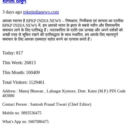
शर्मिला ठाकुर
3 days ago
rpkpindianews.com
आपका स्वागत है RPKP INDIA NEWS – निष्पक्षता, निर्भीकता एवं सत्यता का प्रतीक
RPKP INDIA NEWS में, हम आपको भारत के हृदय से सबसे नवीन और विश्वसनीय
समाचार लाने के लिए प्रतिबद्ध हैं। पत्रकारिता के प्रति एक उत्साह और अपने दर्शकों को
अच्छी तरह से सूचित रखने की प्रतिबद्धता के साथ स्थापित, हम आपके लिए महत्वपूर्ण
समाचार के लिए आपका एकमात्र स्रोत बनने का प्रयास करते हैं।
Today: 817
This Week: 26813
This Month: 100409
Total Visitors:
1129461
Address : Manoj Bhawan , Lalnagar Kymore, Distt. Katni (M.P.) PIN Code
483880
Contact Person : Santosh Prasad Tiwari (Chief Editor)
Mobile no. 9893536475
What's App no. 9407086475