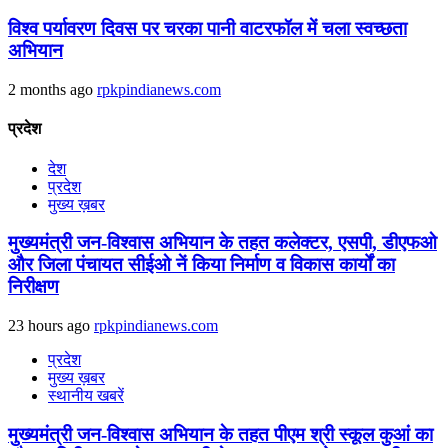
विश्व पर्यावरण दिवस पर चरका पानी वाटरफॉल में चला स्वच्छता
अभियान
2 months ago
rpkpindianews.com
प्रदेश
देश
प्रदेश
मुख्य ख़बर
मुख्यमंत्री जन-विश्वास अभियान के तहत कलेक्टर, एसपी, डीएफओ
और जिला पंचायत सीईओ नें किया निर्माण व विकास कार्यों का
निरीक्षण
23 hours ago
rpkpindianews.com
प्रदेश
मुख्य ख़बर
स्थानीय खबरें
मुख्यमंत्री जन-विश्वास अभियान के तहत पीएम श्री स्कूल कुआं का