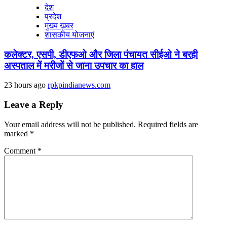
देश
प्रदेश
मुख्य ख़बर
शासकीय योजनाएं
कलेक्टर, एसपी, डीएफओ और जिला पंचायत सीईओ ने बरही
अस्पताल में मरीजों से जाना उपचार का हाल
23 hours ago
rpkpindianews.com
Leave a Reply
Your email address will not be published.
Required fields are
marked
*
Comment
*