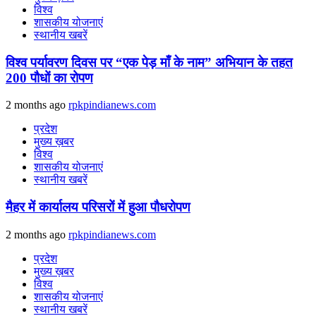
विश्व
शासकीय योजनाएं
स्थानीय खबरें
विश्व पर्यावरण दिवस पर “एक पेड़ माँ के नाम” अभियान के तहत
200 पौधों का रोपण
2 months ago
rpkpindianews.com
प्रदेश
मुख्य ख़बर
विश्व
शासकीय योजनाएं
स्थानीय खबरें
मैहर में कार्यालय परिसरों में हुआ पौधरोपण
2 months ago
rpkpindianews.com
प्रदेश
मुख्य ख़बर
विश्व
शासकीय योजनाएं
स्थानीय खबरें