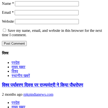
Name
*
Email
*
Website
Save my name, email, and website in this browser for the next
time I comment.
विश्व
प्रदेश
मुख्य ख़बर
विश्व
स्थानीय खबरें
विश्व पर्यावरण दिवस पर राज्यमंत्री ने किया पौधरोपण
2 months ago
rpkpindianews.com
प्रदेश
मुख्य ख़बर