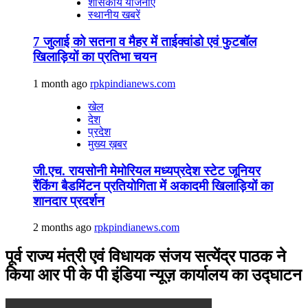
शासकीय योजनाएं
स्थानीय खबरें
7 जुलाई को सतना व मैहर में ताईक्वांडो एवं फुटबॉल
खिलाड़ियों का प्रतिभा चयन
1 month ago
rpkpindianews.com
खेल
देश
प्रदेश
मुख्य ख़बर
जी.एच. रायसोनी मेमोरियल मध्यप्रदेश स्टेट जूनियर
रैंकिंग बैडमिंटन प्रतियोगिता में अकादमी खिलाड़ियों का
शानदार प्रदर्शन
2 months ago
rpkpindianews.com
पूर्व राज्य मंत्री एवं विधायक संजय सत्येंद्र पाठक ने
किया आर पी के पी इंडिया न्यूज़ कार्यालय का उद्घाटन