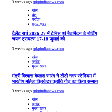
3 weeks ago
rpkpindianews.com
खेल
देश
प्रदेश
मुख्य ख़बर
टैलेंट सर्च 2026-27 में टेनिस एवं बैडमिंटन डे-बोर्डिंग
चयन ट्रायल्स 17-18 जुलाई को
3 weeks ago
rpkpindianews.com
खेल
प्रदेश
मुख्य ख़बर
मंत्री विश्वास कैलाश सारंग ने टीटी नगर स्टेडियम में
भारतीय महिला क्रिकेटर क्रांति गौड़ का किया सम्मान
3 weeks ago
rpkpindianews.com
खेल
प्रदेश
मुख्य ख़बर