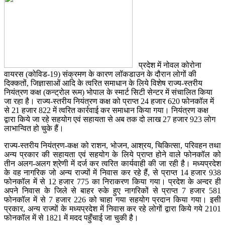
प्रदेश में नोवल कोरोना
वायरस (कोविड-19) संक्रमण के कारण लॉकडाउन के दौरान लोगों की
दिक्कतों, जिज्ञासाओं आदि के त्वरित समाधान के लिये विशेष राज्य-स्तरीय
नियंत्रण कक्ष (कन्ट्रोल रूम) भोपाल के स्मार्ट सिटी सेन्टर में संचालित किया
जा रहा है। राज्य-स्तरीय नियंत्रण कक्ष को प्राप्त 24 हजार 620 फोनकॉल में
से 21 हजार 822 में त्वरित कार्रवाई कर समाधान किया गया। नियंत्रण कक्ष
द्वारा किये जा रहे सहयोग एवं सहायता से अब तक दो लाख 27 हजार 923 लोग
लाभान्वित हो चुके हैं।
राज्य-स्तरीय नियंत्रण-कक्ष को राशन, भोजन, आश्रय, चिकित्सा, परिवहन तथा
अन्य प्रकार की सहायता एवं सहयोग के लिये प्राप्त होने वाले फोनकॉल को
तीन अलग-अलग श्रेणी में दर्ज कर त्वरित कार्यवाही की जा रही है। मध्यप्रदेश
के वह नागरिक जो अन्य राज्यों में निवास कर रहे हैं, से प्राप्त 14 हजार 938
फोनकॉल में से 12 हजार 775 का निराकरण किया गया। प्रदेश के अन्दर ही
अपने निवास के जिले से बाहर रुके हुए नागरिकों से प्राप्त 7 हजार 581
फोनकॉल में से 7 हजार 226 को चाहा गया सहयोग प्रदान किया गया। इसी
प्रकार, अन्य राज्यों के मध्यप्रदेश में निवास कर रहे लोगों द्वारा किये गये 2101
फोनकॉल में से 1821 में मदद पहुँचाई जा चुकी है।