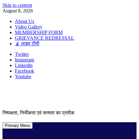
Skip to content
August 8, 2026
About Us
Video Gallery
MEMBERSHIP FORM
GRIEVANCE REDRESSAL
📡 लाइव टीवी
Twitter
Instagram
Linkedln
Facebook
Youtube
निष्पक्षता, निर्भीकता एवं सत्यता का प्रतीक
Primary Menu