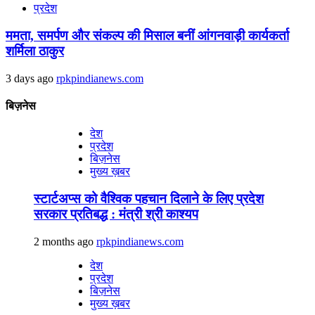
प्रदेश
ममता, समर्पण और संकल्प की मिसाल बनीं आंगनवाड़ी कार्यकर्ता
शर्मिला ठाकुर
3 days ago
rpkpindianews.com
बिज़नेस
देश
प्रदेश
बिज़नेस
मुख्य ख़बर
स्टार्टअप्स को वैश्विक पहचान दिलाने के लिए प्रदेश
सरकार प्रतिबद्ध : मंत्री श्री काश्यप
2 months ago
rpkpindianews.com
देश
प्रदेश
बिज़नेस
मुख्य ख़बर