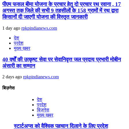
पीएम फसल बीमा योजना के प्रचार हेतु दो प्रचार रथ रवाना , 17
अगस्त तक जिले की सभी 9 तहसीलों के 158 ग्रामों में रथ द्वारा
किसानों दी जाएगी योजना की विस्तृत जानकारी
1 day ago
rpkpindianews.com
देश
प्रदेश
मुख्य ख़बर
40 वर्षों की उत्कृष्ट सेवा पर सेवानिवृत्त जल प्रदाय प्रभारी मोबीन
अंसारी का सम्मान
2 days ago
rpkpindianews.com
बिज़नेस
देश
प्रदेश
बिज़नेस
मुख्य ख़बर
स्टार्टअप्स को वैश्विक पहचान दिलाने के लिए प्रदेश