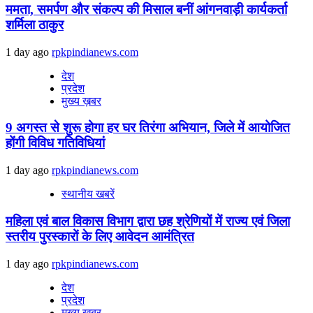
ममता, समर्पण और संकल्प की मिसाल बनीं आंगनवाड़ी कार्यकर्ता
शर्मिला ठाकुर
1 day ago
rpkpindianews.com
देश
प्रदेश
मुख्य ख़बर
9 अगस्‍त से शुरू होगा हर घर तिरंगा अभियान, जिले में आयोजित
होंगी विविध गतिविधियां
1 day ago
rpkpindianews.com
स्थानीय खबरें
महिला एवं बाल विकास विभाग द्वारा छह श्रेणियों में राज्य एवं जिला
स्तरीय पुरस्कारों के लिए आवेदन आमंत्रित
1 day ago
rpkpindianews.com
देश
प्रदेश
मुख्य ख़बर