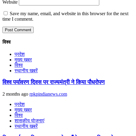
Website
Save my name, email, and website in this browser for the next
time I comment.
विश्व
प्रदेश
मुख्य ख़बर
विश्व
स्थानीय खबरें
विश्व पर्यावरण दिवस पर राज्यमंत्री ने किया पौधरोपण
2 months ago
rpkpindianews.com
प्रदेश
मुख्य ख़बर
विश्व
शासकीय योजनाएं
स्थानीय खबरें