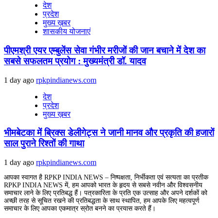
देश
प्रदेश
मुख्य ख़बर
शासकीय योजनाएं
पीएमश्री एयर एम्बुलेंस सेवा गंभीर मरीजों की जान बचाने में देश का
सबसे सफलतम प्रयोग : मुख्यमंत्री डॉ. यादव
1 day ago
rpkpindianews.com
देश
प्रदेश
मुख्य ख़बर
भीमबेटका में ब्रिक्स डेलीगेट्स ने जानी मानव और प्रकृति की हजारों
साल पुराने रिश्तों की गाथा
1 day ago
rpkpindianews.com
आपका स्वागत है RPKP INDIA NEWS – निष्पक्षता, निर्भीकता एवं सत्यता का प्रतीक
RPKP INDIA NEWS में, हम आपको भारत के हृदय से सबसे नवीन और विश्वसनीय
समाचार लाने के लिए प्रतिबद्ध हैं। पत्रकारिता के प्रति एक उत्साह और अपने दर्शकों को
अच्छी तरह से सूचित रखने की प्रतिबद्धता के साथ स्थापित, हम आपके लिए महत्वपूर्ण
समाचार के लिए आपका एकमात्र स्रोत बनने का प्रयास करते हैं।