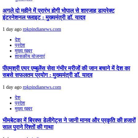
अगले दो महीने में प्रारंभ होगी भोपाल से शारजाह डायरेक्ट
इंटरनेशनल फ्लाइट : मुख्यमंत्री डॉ. यादव
1 day ago
rpkpindianews.com
देश
प्रदेश
मुख्य ख़बर
शासकीय योजनाएं
पीएमश्री एयर एम्बुलेंस सेवा गंभीर मरीजों की जान बचाने में देश का
सबसे सफलतम प्रयोग : मुख्यमंत्री डॉ. यादव
1 day ago
rpkpindianews.com
देश
प्रदेश
मुख्य ख़बर
भीमबेटका में ब्रिक्स डेलीगेट्स ने जानी मानव और प्रकृति की हजारों
साल पुराने रिश्तों की गाथा