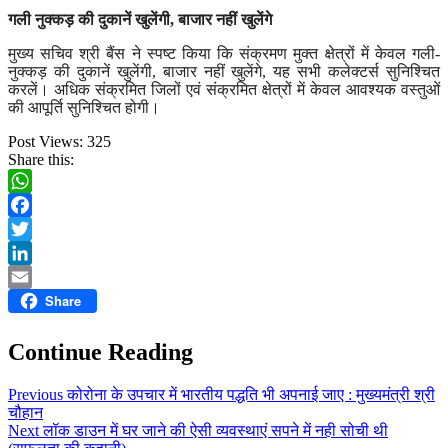
गली नुक्कड़ की दुकानें खुलेंगी,
बाजार नहीं खुलेंगे
मुख्य सचिव श्री बैंस ने स्पष्ट किया कि संक्रमण मुक्त क्षेत्रों में केवल गली-
नुक्कड़ की दुकानें खुलेंगी, बाजार नहीं खुलेंगे,
यह सभी कलेक्टर्स सुनिश्चित
करलें। अधिक संक्रमित जिलों एवं संक्रमित क्षेत्रों में केवल आवश्यक वस्तुओं
की आपूर्ति सुनिश्चित होगी।
Post Views:
325
Share this:
WhatsApp
Facebook
Twitter
LinkedIn
Share
Email
Continue Reading
Previous
कोरोना के उपचार में भारतीय पद्धति भी अपनाई जाए : मुख्यमंत्री श्री
चौहान
Next
लॉक डाउन में घर जाने की ऐसी व्यवस्थाएं सपने में नही सोची थी