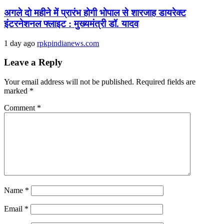
अगले दो महीने में प्रारंभ होगी भोपाल से शारजाह डायरेक्ट
इंटरनेशनल फ्लाइट : मुख्यमंत्री डॉ. यादव
1 day ago
rpkpindianews.com
Leave a Reply
Your email address will not be published.
Required fields are
marked
*
Comment
*
Name
*
Email
*