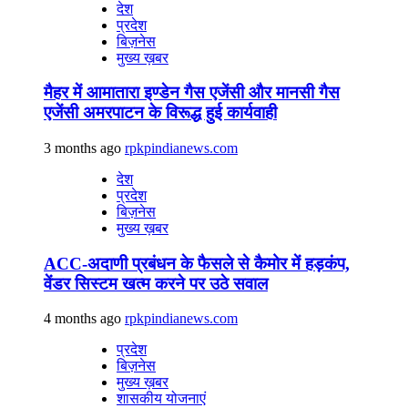
देश
प्रदेश
बिज़नेस
मुख्य ख़बर
मैहर में आमातारा इण्डेन गैस एजेंसी और मानसी गैस
एजेंसी अमरपाटन के विरूद्ध हुई कार्यवाही
3 months ago
rpkpindianews.com
देश
प्रदेश
बिज़नेस
मुख्य ख़बर
ACC-अदाणी प्रबंधन के फैसले से कैमोर में हड़कंप,
वेंडर सिस्टम खत्म करने पर उठे सवाल
4 months ago
rpkpindianews.com
प्रदेश
बिज़नेस
मुख्य ख़बर
शासकीय योजनाएं