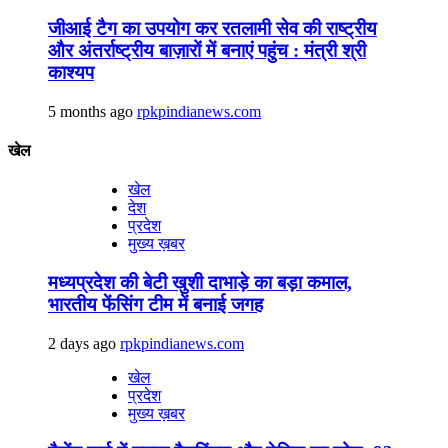
जीआई टैग का उपयोग कर रतलामी सेव की राष्ट्रीय
और अंतर्राष्ट्रीय बाज़ारों में बनाएं पहुंच : मंत्री श्री
काश्यप
5 months ago
rpkpindianews.com
खेल
खेल
देश
प्रदेश
मुख्य ख़बर
मध्यप्रदेश की बेटी खुशी दाभाड़े का बड़ा कमाल,
भारतीय फेंसिंग टीम में बनाई जगह
2 days ago
rpkpindianews.com
खेल
प्रदेश
मुख्य ख़बर