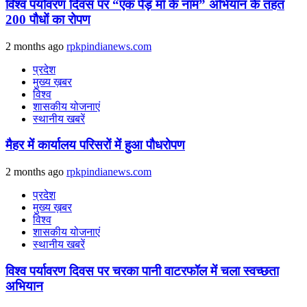
विश्व पर्यावरण दिवस पर “एक पेड़ माँ के नाम” अभियान के तहत
200 पौधों का रोपण
2 months ago
rpkpindianews.com
प्रदेश
मुख्य ख़बर
विश्व
शासकीय योजनाएं
स्थानीय खबरें
मैहर में कार्यालय परिसरों में हुआ पौधरोपण
2 months ago
rpkpindianews.com
प्रदेश
मुख्य ख़बर
विश्व
शासकीय योजनाएं
स्थानीय खबरें
विश्व पर्यावरण दिवस पर चरका पानी वाटरफॉल में चला स्वच्छता
अभियान