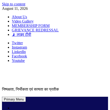
Skip to content
August 11, 2026
About Us
Video Gallery
MEMBERSHIP FORM
GRIEVANCE REDRESSAL
📡 लाइव टीवी
Twitter
Instagram
Linkedln
Facebook
Youtube
निष्पक्षता, निर्भीकता एवं सत्यता का प्रतीक
Primary Menu