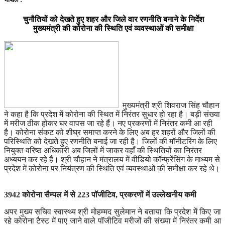
चुनौतियों को देखते हुए शहर और जिले वार रणनीति बनाने के निर्देश
मुख्यमंत्री की कोरोना की स्थिति एवं व्यवस्थाओं की समीक्षा
मुख्यमंत्री श्री शिवराज सिंह चौहान
ने कहा है कि प्रदेश में कोरोना की स्थित में निरंतर सुधार हो रहा है। बड़ी संख्या
में मरीज ठीक होकर घर वापस जा रहे हैं। नए प्रकरणों में निरंतर कमी आ रही
है। कोरोना संकट को शीघ्र समाप्त करने के लिए अब हर शहरों और जिलों की
परिस्थिति को देखते हुए रणनीति बनाई जा रही है। जिलों की मॉनीटरिंग के लिए
नियुक्त वरिष्ठ अधिकारी अब जिलों में जाकर वहाँ की स्थितियों का निरंतर
अध्ययन कर रहे हैं। श्री चौहान ने मंत्रालय में वीडियो कॉन्फ्रेंसिंग के माध्यम से
प्रदेश में कोरोना पर नियंत्रण की स्थिति एवं व्यवस्थाओं की समीक्षा कर रहे थे।
3942 कोरोना सैम्पल में से 223 पॉजीटिव,
प्रकरणों में उल्लेखनीय कमी
अपर मुख्य सचिव स्वास्थ्य श्री मोहम्मद सुलेमान ने बताया कि प्रदेश में किए जा
रहे कोरोना टैस्ट में पाए जाने वाले पॉजीटिव मरीजों की संख्या में निरंतर कमी आ