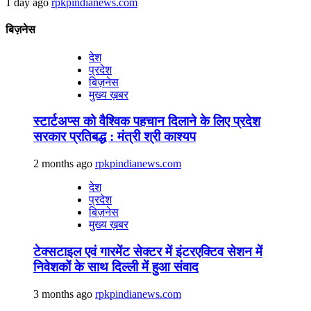
1 day ago
rpkpindianews.com
बिज़नेस
देश
प्रदेश
बिज़नेस
मुख्य ख़बर
स्टार्टअप्स को वैश्विक पहचान दिलाने के लिए प्रदेश
सरकार प्रतिबद्ध : मंत्री श्री काश्यप
2 months ago
rpkpindianews.com
देश
प्रदेश
बिज़नेस
मुख्य ख़बर
टेक्सटाइल एवं गारमेंट सेक्टर में इंटरएक्टिव सेशन में
निवेशकों के साथ दिल्ली में हुआ संवाद
3 months ago
rpkpindianews.com