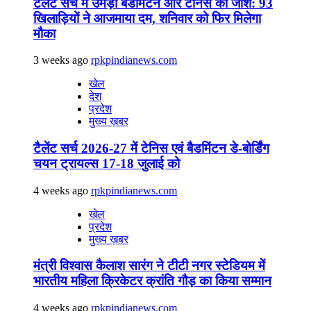
टैलेंट सर्च में उमड़ा बैडमिंटन और टेनिस का जोश: 93
खिलाड़ियों ने आजमाया दम, शनिवार को फिर मिलेगा
मौका
3 weeks ago
rpkpindianews.com
खेल
देश
प्रदेश
मुख्य ख़बर
टैलेंट सर्च 2026-27 में टेनिस एवं बैडमिंटन डे-बोर्डिंग
चयन ट्रायल्स 17-18 जुलाई को
4 weeks ago
rpkpindianews.com
खेल
प्रदेश
मुख्य ख़बर
मंत्री विश्वास कैलाश सारंग ने टीटी नगर स्टेडियम में
भारतीय महिला क्रिकेटर क्रांति गौड़ का किया सम्मान
4 weeks ago
rpkpindianews.com