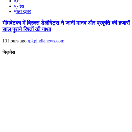
देश
प्रदेश
मुख्य ख़बर
भीमबेटका में ब्रिक्स डेलीगेट्स ने जानी मानव और प्रकृति की हजारों
साल पुराने रिश्तों की गाथा
13 hours ago
rpkpindianews.com
बिज़नेस