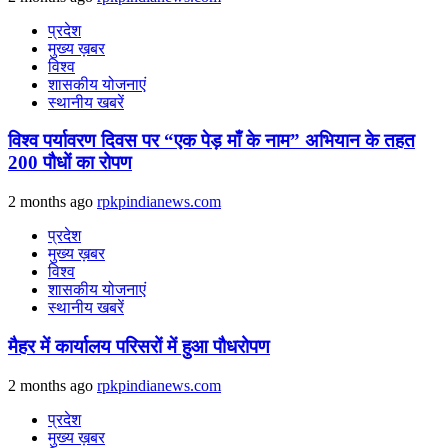
प्रदेश
मुख्य ख़बर
विश्व
शासकीय योजनाएं
स्थानीय खबरें
विश्व पर्यावरण दिवस पर “एक पेड़ माँ के नाम” अभियान के तहत
200 पौधों का रोपण
2 months ago
rpkpindianews.com
प्रदेश
मुख्य ख़बर
विश्व
शासकीय योजनाएं
स्थानीय खबरें
मैहर में कार्यालय परिसरों में हुआ पौधरोपण
2 months ago
rpkpindianews.com
प्रदेश
मुख्य ख़बर