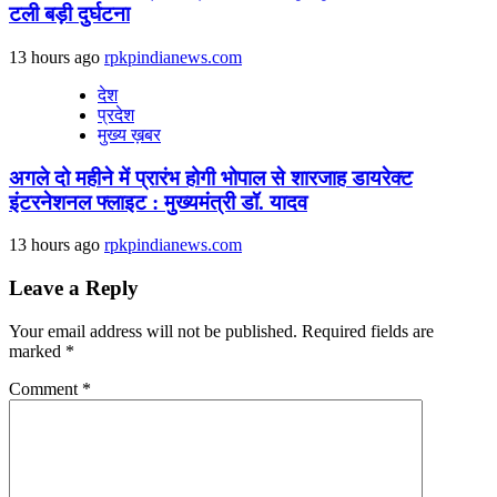
टली बड़ी दुर्घटना
13 hours ago
rpkpindianews.com
देश
प्रदेश
मुख्य ख़बर
अगले दो महीने में प्रारंभ होगी भोपाल से शारजाह डायरेक्ट
इंटरनेशनल फ्लाइट : मुख्यमंत्री डॉ. यादव
13 hours ago
rpkpindianews.com
Leave a Reply
Your email address will not be published.
Required fields are
marked
*
Comment
*