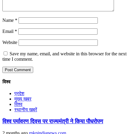
Name
*
Email
*
Website
Save my name, email, and website in this browser for the next
time I comment.
विश्व
प्रदेश
मुख्य ख़बर
विश्व
स्थानीय खबरें
विश्व पर्यावरण दिवस पर राज्यमंत्री ने किया पौधरोपण
2 months ago
rpkpindianews.com