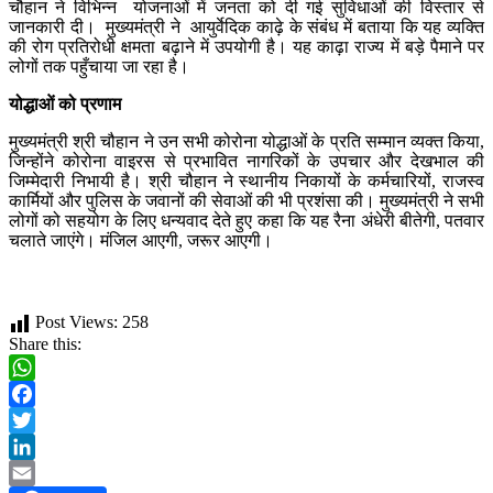
चौहान ने विभिन्न योजनाओं में जनता को दी गई सुविधाओं की विस्तार से
जानकारी दी। मुख्यमंत्री ने आयुर्वेदिक काढ़े के संबंध में बताया कि यह व्यक्ति
की रोग प्रतिरोधी क्षमता बढ़ाने में उपयोगी है। यह काढ़ा राज्य में बड़े पैमाने पर
लोगों तक पहुँचाया जा रहा है।
योद्धाओं को प्रणाम
मुख्यमंत्री श्री चौहान ने उन सभी कोरोना योद्धाओं के प्रति सम्मान व्यक्त किया,
जिन्होंने कोरोना वाइरस से प्रभावित नागरिकों के उपचार और देखभाल की
जिम्मेदारी निभायी है। श्री चौहान ने स्थानीय निकायों के कर्मचारियों, राजस्व
कार्मियों और पुलिस के जवानों की सेवाओं की भी प्रशंसा की। मुख्यमंत्री ने सभी
लोगों को सहयोग के लिए धन्यवाद देते हुए कहा कि यह रैना अंधेरी बीतेगी, पतवार
चलाते जाएंगे। मंजिल आएगी,
जरूर आएगी।
Post Views:
258
Share this:
WhatsApp
Facebook
Twitter
LinkedIn