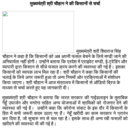
मुख्यमंत्री श्री चौहान ने की किसानों से चर्चा
मुख्यमंत्री श्री शिवराज सिंह
चौहान ने कहा है कि किसानों को अब अपनी फसल बेचने के लिये मण्डी जाने की
अनिवार्यता नहीं होगी। उन्होंने बताया कि प्रदेश में प्राइवेट मण्डी, ई-ट्रेडिंग और
व्यापारी द्वारा किसान से सीधे फसल क्रय करने की व्यवस्था की गई है। इसका
किसानों को व्यापक लाभ मिल रहा है। श्री चौहान ने कहा कि किसानों की
भलाई के लिये अगर जरूरी हुआ तो अन्य नियमों ओर प्रक्रियाओं में संशोधन
किया जाएगा। श्री चौहान ने आज मंत्रालय में किसानों से ऑडियो ब्रिज के
माध्यम से चर्चा करते हुए यह जानकारी दी।
मुख्यमंत्री श्री चौहान ने बताया कि भारत सरकार की गाईडलाइन के मुताबिक
गेहूँ उपार्जन और मनरेगा सहित अन्य योजनाओं में श्रमिकों को रोजगार देने की
व्यवस्था की गई है। उन्होंने कहा कि कोरोना संकट के इस दौर में किसानों के
हित में सभी जरूरी कदम उठाए गए हैं। गेहूँ खरीदी का काम सरकार ने प्रारंभ
कर दिया है, जो सुचारु रुप से चल रहा है। इसके साथ ही अन्य रबी फसलों को
खरीदने की व्यवस्था भी की गई है।