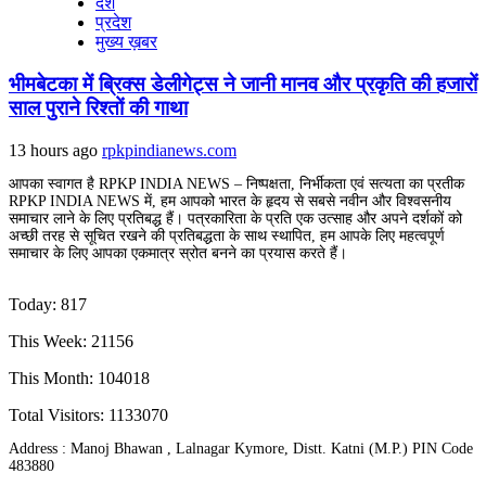
देश
प्रदेश
मुख्य ख़बर
भीमबेटका में ब्रिक्स डेलीगेट्स ने जानी मानव और प्रकृति की हजारों
साल पुराने रिश्तों की गाथा
13 hours ago
rpkpindianews.com
आपका स्वागत है RPKP INDIA NEWS – निष्पक्षता, निर्भीकता एवं सत्यता का प्रतीक
RPKP INDIA NEWS में, हम आपको भारत के हृदय से सबसे नवीन और विश्वसनीय
समाचार लाने के लिए प्रतिबद्ध हैं। पत्रकारिता के प्रति एक उत्साह और अपने दर्शकों को
अच्छी तरह से सूचित रखने की प्रतिबद्धता के साथ स्थापित, हम आपके लिए महत्वपूर्ण
समाचार के लिए आपका एकमात्र स्रोत बनने का प्रयास करते हैं।
Today: 817
This Week: 21156
This Month: 104018
Total Visitors:
1133070
Address : Manoj Bhawan , Lalnagar Kymore, Distt. Katni (M.P.) PIN Code
483880