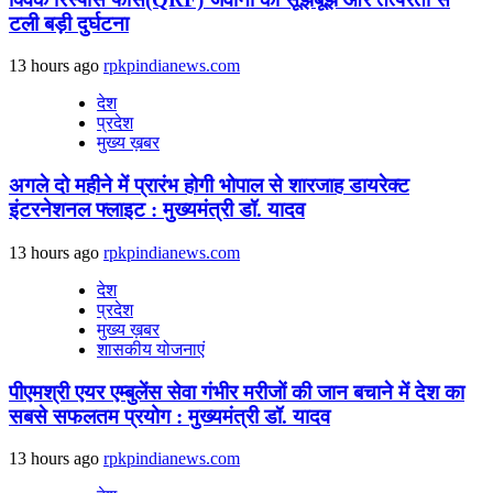
टली बड़ी दुर्घटना
13 hours ago
rpkpindianews.com
देश
प्रदेश
मुख्य ख़बर
अगले दो महीने में प्रारंभ होगी भोपाल से शारजाह डायरेक्ट
इंटरनेशनल फ्लाइट : मुख्यमंत्री डॉ. यादव
13 hours ago
rpkpindianews.com
देश
प्रदेश
मुख्य ख़बर
शासकीय योजनाएं
पीएमश्री एयर एम्बुलेंस सेवा गंभीर मरीजों की जान बचाने में देश का
सबसे सफलतम प्रयोग : मुख्यमंत्री डॉ. यादव
13 hours ago
rpkpindianews.com