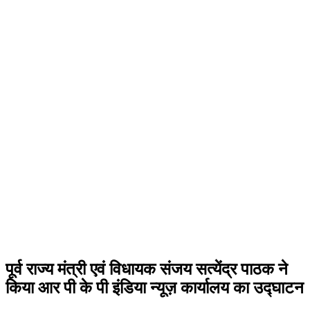
पूर्व राज्य मंत्री एवं विधायक संजय सत्येंद्र पाठक ने
किया आर पी के पी इंडिया न्यूज़ कार्यालय का उद्घाटन