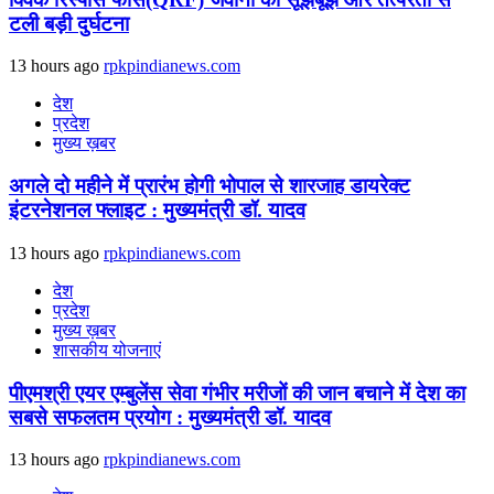
टली बड़ी दुर्घटना
13 hours ago
rpkpindianews.com
देश
प्रदेश
मुख्य ख़बर
अगले दो महीने में प्रारंभ होगी भोपाल से शारजाह डायरेक्ट
इंटरनेशनल फ्लाइट : मुख्यमंत्री डॉ. यादव
13 hours ago
rpkpindianews.com
देश
प्रदेश
मुख्य ख़बर
शासकीय योजनाएं
पीएमश्री एयर एम्बुलेंस सेवा गंभीर मरीजों की जान बचाने में देश का
सबसे सफलतम प्रयोग : मुख्यमंत्री डॉ. यादव
13 hours ago
rpkpindianews.com