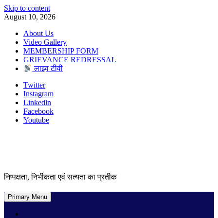
Skip to content
August 10, 2026
About Us
Video Gallery
MEMBERSHIP FORM
GRIEVANCE REDRESSAL
लाइव टीवी
Twitter
Instagram
Linkedln
Facebook
Youtube
निष्पक्षता, निर्भीकता एवं सत्यता का प्रतीक
Primary Menu