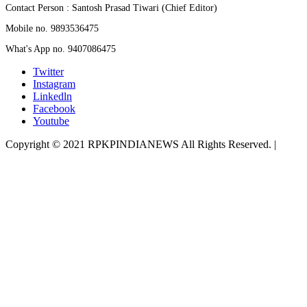
Contact Person : Santosh Prasad Tiwari (Chief Editor)
Mobile no. 9893536475
What's App no. 9407086475
Twitter
Instagram
Linkedln
Facebook
Youtube
Copyright © 2021 RPKPINDIANEWS All Rights Reserved.
|