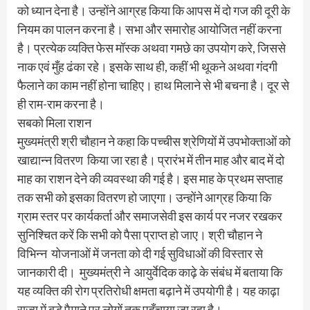
को ध्यान देना है। उन्होंने आग्रह किया कि आपस में दो गज की दूरी के
नियम का पालन करना है। सभा और समारोह आयोजित नहीं करना
है। प्रत्येक व्यक्ति फेस मॉस्क अथवा गमछे का उपयोग करे, जिससे
नाक एवं मुँह ढंका रहे। इसके साथ ही, कहीं भी थूकने अथवा गंदगी
फैलाने का काम नहीं होना चाहिए। हाथ मिलाने से भी बचना है। दूर से
ही राम-राम करना है।
सबको मिला राशन
मुख्यमंत्री श्री चौहान ने कहा कि पच्चीस श्रेणियों में उपभोक्ताओं को
खाद्यान्न वितरण किया जा रहा है। प्रारंभ में तीन माह और बाद में दो
माह का राशन देने की व्यवस्था की गई है। इस माह के प्रथम सप्ताह
तक सभी को इसका वितरण हो जाएगा। उन्होंने आग्रह किया कि
ग्राम स्तर पर कार्यकर्ता और समाजसेवी इस कार्य पर नजर रखकर
सुनिश्चित करें कि सभी को पैसा प्राप्त हो जाए। श्री चौहान ने
विभिन्न योजनाओं में जनता को दी गई सुविधाओं की विस्तार से
जानकारी दी। मुख्यमंत्री ने आयुर्वेदिक काढ़े के संबंध में बताया कि
यह व्यक्ति की रोग प्रतिरोधी क्षमता बढ़ाने में उपयोगी है। यह काढ़ा
राज्य में बड़े पैमाने पर लोगों तक पहुँचाया जा रहा है।