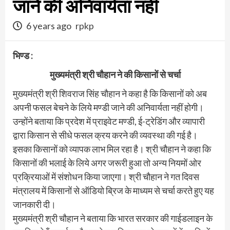
जाने की अनिवार्यता नहीं
6 years ago
rpkp
भिण्ड :
मुख्यमंत्री श्री चौहान ने की किसानों से चर्चा
मुख्यमंत्री श्री शिवराज सिंह चौहान ने कहा है कि किसानों को अब
अपनी फसल बेचने के लिये मण्डी जाने की अनिवार्यता नहीं होगी।
उन्होंने बताया कि प्रदेश में प्राइवेट मण्डी, ई-ट्रेडिंग और व्यापारी
द्वारा किसान से सीधे फसल क्रय करने की व्यवस्था की गई है।
इसका किसानों को व्यापक लाभ मिल रहा है। श्री चौहान ने कहा कि
किसानों की भलाई के लिये अगर जरूरी हुआ तो अन्य नियमों ओर
प्रक्रियाओं में संशोधन किया जाएगा। श्री चौहान ने गत दिवस
मंत्रालय में किसानों से ऑडियो ब्रिज के माध्यम से चर्चा करते हुए यह
जानकारी दी।
मुख्यमंत्री श्री चौहान ने बताया कि भारत सरकार की गाईडलाइन के