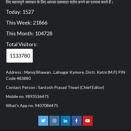
लिए महत्वपूर्ण समाचार के लिए आपका एकमात्र स्रोत बनने का प्रयास करते हैं।
Today: 1527
This Week: 21866
This Month: 104728
Total Visitors:
1133780
Address : Manoj Bhawan , Lalnagar Kymore, Distt. Katni (M.P.) PIN
Code 483880
Contact Person : Santosh Prasad Tiwari (Chief Editor)
Mobile no. 9893536475
What's App no. 9407086475
Twitter
Instagram
Linkedln
Facebook
Youtube