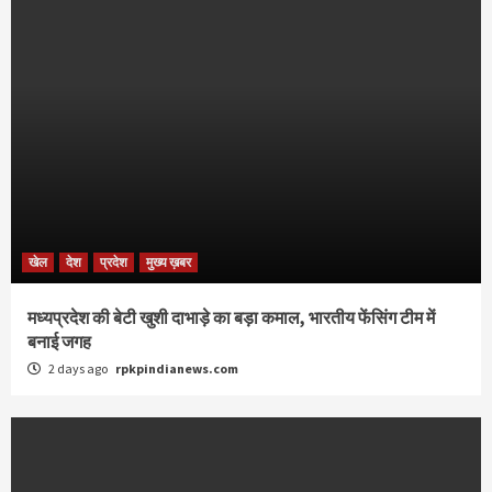
खेल
देश
प्रदेश
मुख्य ख़बर
मध्यप्रदेश की बेटी खुशी दाभाड़े का बड़ा कमाल, भारतीय फेंसिंग टीम में
बनाई जगह
2 days ago
rpkpindianews.com