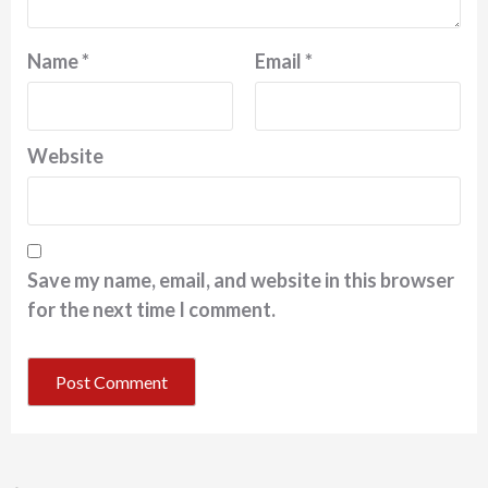
Name
*
Email
*
Website
Save my name, email, and website in this browser
for the next time I comment.