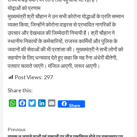
योद्वाओं को प्रणाम
मुख्यमंत्री श्री चौहान ने उन सभी कोरोना योद्धाओं के प्रति सम्मान
व्यक्त किया, जिन्होंने कोरोना वाइरस से प्रभावित नागरिकों के
उपचार और देखभाल की जिम्मेदारी निभायी है। श्री चौहान ने
स्थानीय निकायों के कर्मचारियों, राजस्व कार्मियों और पुलिस के
जवानों की सेवाओं की भी प्रशंसा की। मुख्यमंत्री ने सभी लोगों को
सहयोग के लिए धन्यवाद देते हुए कहा कि यह रैना अंधेरी बीतेगी,
पतवार चलाते जाएंगे। मंजिल आएगी, जरूर आएगी।
Post Views:
297
Share this:
WhatsApp
Facebook
Twitter
LinkedIn
Email
Share
Continue
Previous
मास्क न लगाने वालों एवं दुकानों पर भीड़ एकत्रित होने पर दुकानदार पर