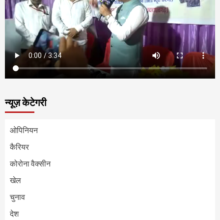
न्यूज़ केटेगरी
ओपिनियन
कैरियर
कोरोना वैक्सीन
खेल
चुनाव
देश