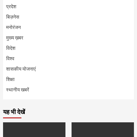
प्रदेश
बिज़नेस
मनोरंजन
मुख्य ख़बर
विदेश
विश्व
शासकीय योजनाएं
शिक्षा
स्थानीय खबरें
यह भी देखें