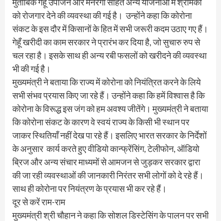
मुताबिक गेहूँ उपार्जन और मनरेगा सहित अन्य योजनाओं में श्रमिकों
को रोजगार देने की व्यवस्था की गई है। उन्होंने कहा कि कोरोना
संकट के इस दौर में किसानों के हित में सभी जरूरी कदम उठाए गए हैं।
गेहूँ खरीदी का काम सरकार ने प्रारंभ कर दिया है, जो सुचारु रुप से
चल रहा है। इसके साथ ही अन्य रबी फसलों को खरीदने की व्यवस्था
भी की गई है।
मुख्यमंत्री ने बताया कि राज्य में कोरोना को नियंत्रित करने के लिये
सभी संभव प्रयास किए जा रहे हैं। उन्होंने कहा कि हमें विश्वास है कि
कोरोना के विरूद्ध इस जंग को हम अवश्य जीतेंगे। मुख्यमंत्री ने बताया
कि कोरोना संकट के कारण वे स्वयं राज्य के किसी भी स्थान पर
जाकर स्थितियाँ नहीं देख पा रहे हैं। इसलिए भारत सरकार के निर्देशों
के अनुसार कार्य करते हुए वीडियो कान्फ्रेंसिंग, टेलीफोन, ऑडियो
ब्रिज और अन्य संचार माध्यमों से आमजन से जुड़कर सरकार द्वारा
की जा रही व्यवस्थाओं की जानकारी निरंतर सभी लोगों को दे रहे हैं।
साथ ही कोरोना पर नियंत्रण के प्रयास भी कर रहे हैं।
दूर से करें राम-राम
मुख्यमंत्री श्री चौहान ने कहा कि सोशल डिस्टेसिंग के पालन पर सभी