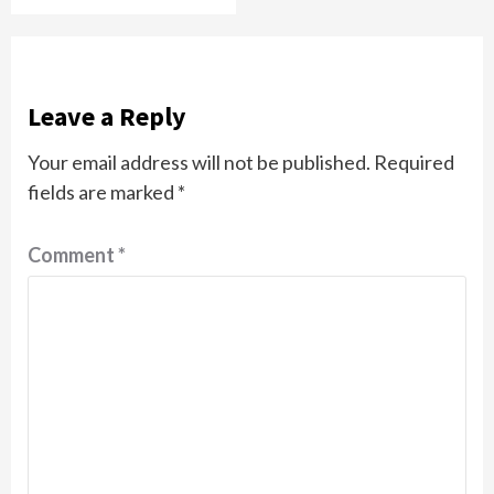
Leave a Reply
Your email address will not be published.
Required
fields are marked
*
Comment
*