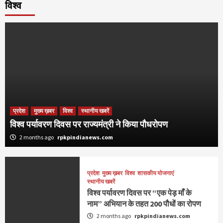
विश्व
प्रदेश
मुख्य ख़बर
विश्व
स्थानीय खबरें
विश्व पर्यावरण दिवस पर राज्यमंत्री ने किया पौधरोपण
2 months ago
rpkpindianews.com
प्रदेश
मुख्य ख़बर
विश्व
शासकीय योजनाएं
स्थानीय खबरें
विश्व पर्यावरण दिवस पर “एक पेड़ माँ के
नाम” अभियान के तहत 200 पौधों का रोपण
2 months ago
rpkpindianews.com