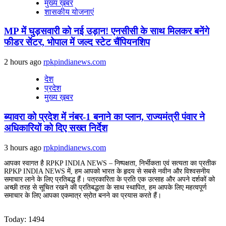
मुख्य ख़बर
शासकीय योजनाएं
MP में घुड़सवारी को नई उड़ान! एनसीसी के साथ मिलकर बनेंगे
फीडर सेंटर, भोपाल में जल्द स्टेट चैंपियनशिप
2 hours ago
rpkpindianews.com
देश
प्रदेश
मुख्य ख़बर
ब्यावरा को प्रदेश में नंबर-1 बनाने का प्लान, राज्यमंत्री पंवार ने
अधिकारियों को दिए सख्त निर्देश
3 hours ago
rpkpindianews.com
आपका स्वागत है RPKP INDIA NEWS – निष्पक्षता, निर्भीकता एवं सत्यता का प्रतीक
RPKP INDIA NEWS में, हम आपको भारत के हृदय से सबसे नवीन और विश्वसनीय
समाचार लाने के लिए प्रतिबद्ध हैं। पत्रकारिता के प्रति एक उत्साह और अपने दर्शकों को
अच्छी तरह से सूचित रखने की प्रतिबद्धता के साथ स्थापित, हम आपके लिए महत्वपूर्ण
समाचार के लिए आपका एकमात्र स्रोत बनने का प्रयास करते हैं।
Today: 1494