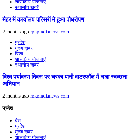
शासकीय योजनाएं
स्थानीय खबरें
मैहर में कार्यालय परिसरों में हुआ पौधरोपण
2 months ago
rpkpindianews.com
प्रदेश
मुख्य ख़बर
विश्व
शासकीय योजनाएं
स्थानीय खबरें
विश्व पर्यावरण दिवस पर चरका पानी वाटरफॉल में चला स्वच्छता
अभियान
2 months ago
rpkpindianews.com
प्रदेश
देश
प्रदेश
मुख्य ख़बर
शासकीय योजनाएं