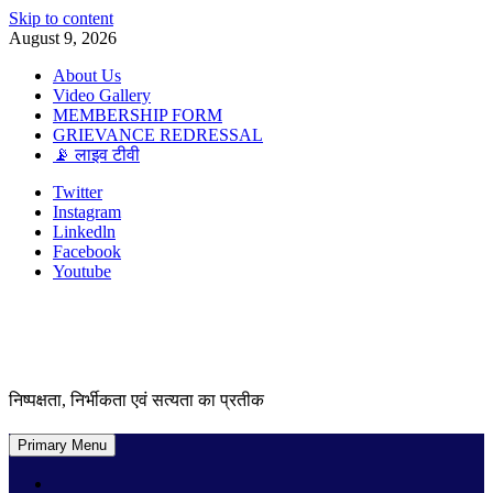
Skip to content
August 9, 2026
About Us
Video Gallery
MEMBERSHIP FORM
GRIEVANCE REDRESSAL
📡 लाइव टीवी
Twitter
Instagram
Linkedln
Facebook
Youtube
निष्पक्षता, निर्भीकता एवं सत्यता का प्रतीक
Primary Menu