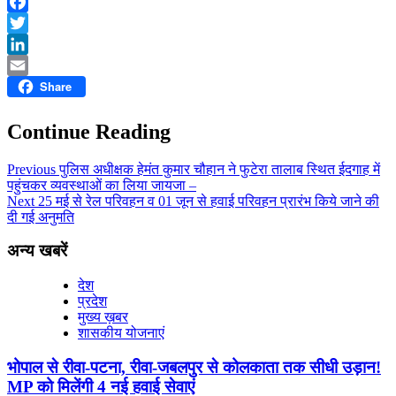
WhatsApp
Facebook
Twitter
LinkedIn
Share
Email
Continue Reading
Previous
पुलिस अधीक्षक हेमंत कुमार चौहान ने फुटेरा तालाब स्थित ईदगाह में
पहुंचकर व्यवस्थाओं का लिया जायजा –
Next
25 मई से रेल परिवहन व 01 जून से हवाई परिवहन प्रारंभ किये जाने की
दी गई अनुमति
अन्य खबरें
देश
प्रदेश
मुख्य ख़बर
शासकीय योजनाएं
भोपाल से रीवा-पटना, रीवा-जबलपुर से कोलकाता तक सीधी उड़ान!
MP को मिलेंगी 4 नई हवाई सेवाएं