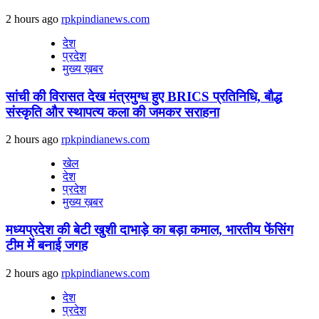
2 hours ago
rpkpindianews.com
देश
प्रदेश
मुख्य ख़बर
सांची की विरासत देख मंत्रमुग्ध हुए BRICS प्रतिनिधि, बौद्ध
संस्कृति और स्थापत्य कला की जमकर सराहना
2 hours ago
rpkpindianews.com
खेल
देश
प्रदेश
मुख्य ख़बर
मध्यप्रदेश की बेटी खुशी दाभाड़े का बड़ा कमाल, भारतीय फेंसिंग
टीम में बनाई जगह
2 hours ago
rpkpindianews.com
देश
प्रदेश