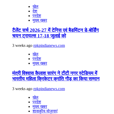
खेल
देश
प्रदेश
मुख्य ख़बर
टैलेंट सर्च 2026-27 में टेनिस एवं बैडमिंटन डे-बोर्डिंग
चयन ट्रायल्स 17-18 जुलाई को
3 weeks ago
rpkpindianews.com
खेल
प्रदेश
मुख्य ख़बर
मंत्री विश्वास कैलाश सारंग ने टीटी नगर स्टेडियम में
भारतीय महिला क्रिकेटर क्रांति गौड़ का किया सम्मान
3 weeks ago
rpkpindianews.com
खेल
प्रदेश
मुख्य ख़बर
शासकीय योजनाएं