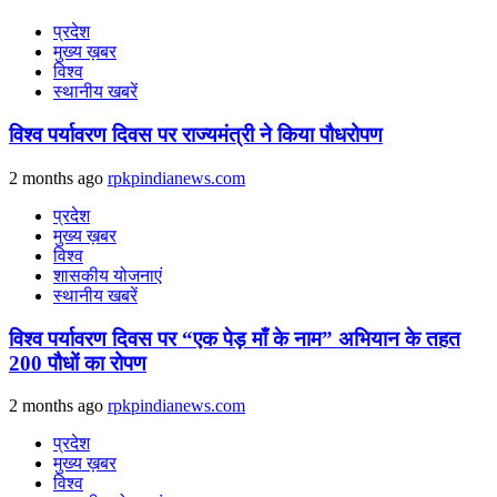
प्रदेश
मुख्य ख़बर
विश्व
स्थानीय खबरें
विश्व पर्यावरण दिवस पर राज्यमंत्री ने किया पौधरोपण
2 months ago
rpkpindianews.com
प्रदेश
मुख्य ख़बर
विश्व
शासकीय योजनाएं
स्थानीय खबरें
विश्व पर्यावरण दिवस पर “एक पेड़ माँ के नाम” अभियान के तहत
200 पौधों का रोपण
2 months ago
rpkpindianews.com
प्रदेश
मुख्य ख़बर
विश्व