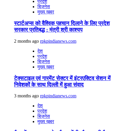
प्रदेश
बिज़नेस
मुख्य ख़बर
स्टार्टअप्स को वैश्विक पहचान दिलाने के लिए प्रदेश
सरकार प्रतिबद्ध : मंत्री श्री काश्यप
2 months ago
rpkpindianews.com
देश
प्रदेश
बिज़नेस
मुख्य ख़बर
टेक्सटाइल एवं गारमेंट सेक्टर में इंटरएक्टिव सेशन में
निवेशकों के साथ दिल्ली में हुआ संवाद
3 months ago
rpkpindianews.com
देश
प्रदेश
बिज़नेस
मुख्य ख़बर