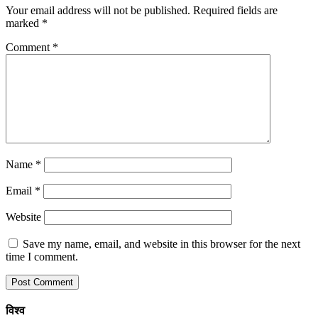
Your email address will not be published.
Required fields are
marked
*
Comment
*
Name
*
Email
*
Website
Save my name, email, and website in this browser for the next
time I comment.
विश्व