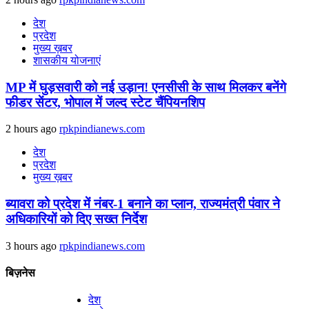
देश
प्रदेश
मुख्य ख़बर
शासकीय योजनाएं
MP में घुड़सवारी को नई उड़ान! एनसीसी के साथ मिलकर बनेंगे
फीडर सेंटर, भोपाल में जल्द स्टेट चैंपियनशिप
2 hours ago
rpkpindianews.com
देश
प्रदेश
मुख्य ख़बर
ब्यावरा को प्रदेश में नंबर-1 बनाने का प्लान, राज्यमंत्री पंवार ने
अधिकारियों को दिए सख्त निर्देश
3 hours ago
rpkpindianews.com
बिज़नेस
देश