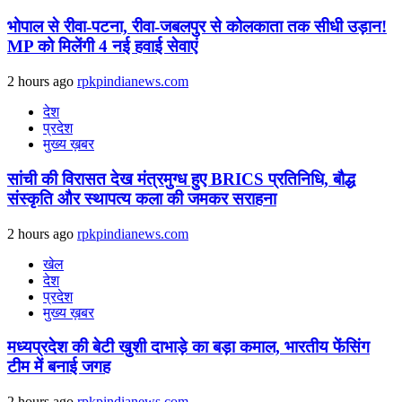
भोपाल से रीवा-पटना, रीवा-जबलपुर से कोलकाता तक सीधी उड़ान!
MP को मिलेंगी 4 नई हवाई सेवाएं
2 hours ago
rpkpindianews.com
देश
प्रदेश
मुख्य ख़बर
सांची की विरासत देख मंत्रमुग्ध हुए BRICS प्रतिनिधि, बौद्ध
संस्कृति और स्थापत्य कला की जमकर सराहना
2 hours ago
rpkpindianews.com
खेल
देश
प्रदेश
मुख्य ख़बर
मध्यप्रदेश की बेटी खुशी दाभाड़े का बड़ा कमाल, भारतीय फेंसिंग
टीम में बनाई जगह
2 hours ago
rpkpindianews.com