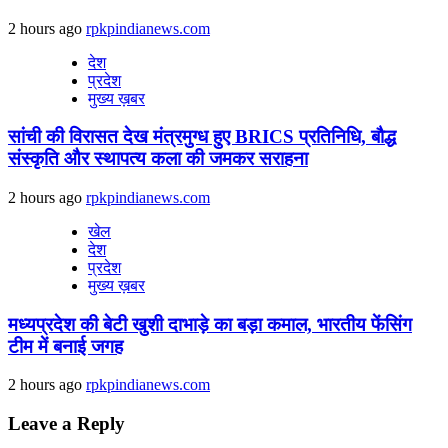
2 hours ago
rpkpindianews.com
देश
प्रदेश
मुख्य ख़बर
सांची की विरासत देख मंत्रमुग्ध हुए BRICS प्रतिनिधि, बौद्ध
संस्कृति और स्थापत्य कला की जमकर सराहना
2 hours ago
rpkpindianews.com
खेल
देश
प्रदेश
मुख्य ख़बर
मध्यप्रदेश की बेटी खुशी दाभाड़े का बड़ा कमाल, भारतीय फेंसिंग
टीम में बनाई जगह
2 hours ago
rpkpindianews.com
Leave a Reply