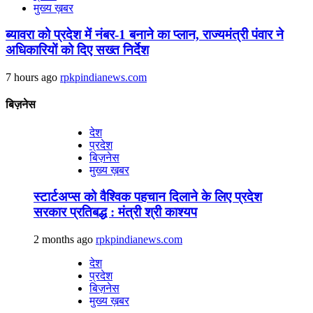
मुख्य ख़बर
ब्यावरा को प्रदेश में नंबर-1 बनाने का प्लान, राज्यमंत्री पंवार ने
अधिकारियों को दिए सख्त निर्देश
7 hours ago
rpkpindianews.com
बिज़नेस
देश
प्रदेश
बिज़नेस
मुख्य ख़बर
स्टार्टअप्स को वैश्विक पहचान दिलाने के लिए प्रदेश
सरकार प्रतिबद्ध : मंत्री श्री काश्यप
2 months ago
rpkpindianews.com
देश
प्रदेश
बिज़नेस
मुख्य ख़बर