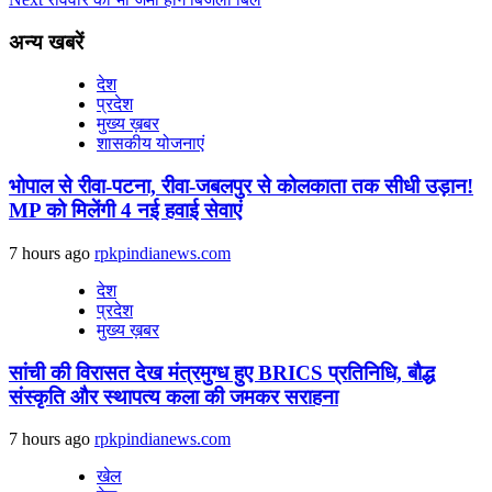
अन्य खबरें
देश
प्रदेश
मुख्य ख़बर
शासकीय योजनाएं
भोपाल से रीवा-पटना, रीवा-जबलपुर से कोलकाता तक सीधी उड़ान!
MP को मिलेंगी 4 नई हवाई सेवाएं
7 hours ago
rpkpindianews.com
देश
प्रदेश
मुख्य ख़बर
सांची की विरासत देख मंत्रमुग्ध हुए BRICS प्रतिनिधि, बौद्ध
संस्कृति और स्थापत्य कला की जमकर सराहना
7 hours ago
rpkpindianews.com
खेल