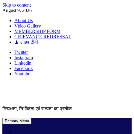
Skip to content
August 9, 2026
About Us
Video Gallery
MEMBERSHIP FORM
GRIEVANCE REDRESSAL
📡 लाइव टीवी
Twitter
Instagram
Linkedln
Facebook
Youtube
निष्पक्षता, निर्भीकता एवं सत्यता का प्रतीक
Primary Menu