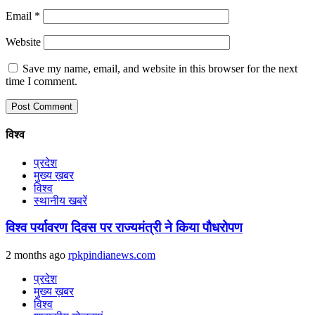
Email
*
Website
Save my name, email, and website in this browser for the next
time I comment.
विश्व
प्रदेश
मुख्य ख़बर
विश्व
स्थानीय खबरें
विश्व पर्यावरण दिवस पर राज्यमंत्री ने किया पौधरोपण
2 months ago
rpkpindianews.com
प्रदेश
मुख्य ख़बर
विश्व