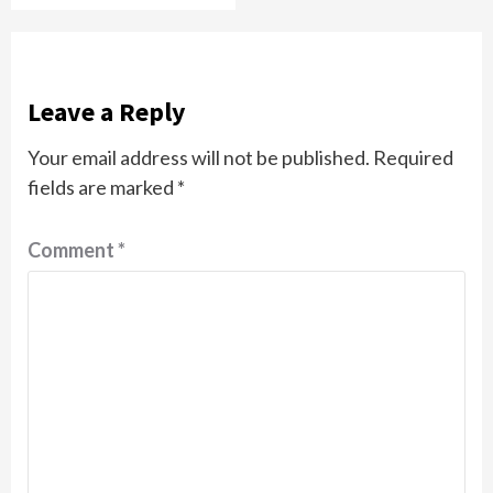
Leave a Reply
Your email address will not be published.
Required
fields are marked
*
Comment
*