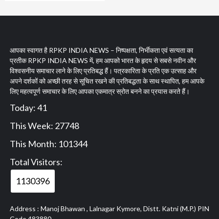
आपका स्वागत है RPKP INDIA NEWS – निष्पक्षता, निर्भीकता एवं सत्यता का
प्रतीक RPKP INDIA NEWS में, हम आपको भारत के हृदय से सबसे नवीन और
विश्वसनीय समाचार लाने के लिए प्रतिबद्ध हैं। पत्रकारिता के प्रति एक उत्साह और
अपने दर्शकों को अच्छी तरह से सूचित रखने की प्रतिबद्धता के साथ स्थापित, हम आपके
लिए महत्वपूर्ण समाचार के लिए आपका एकमात्र स्रोत बनने का प्रयास करते हैं।
Today: 41
This Week: 27748
This Month: 101344
Total Visitors:
1130396
Address : Manoj Bhawan , Lalnagar Kymore, Distt. Katni (M.P.) PIN
Code 483880