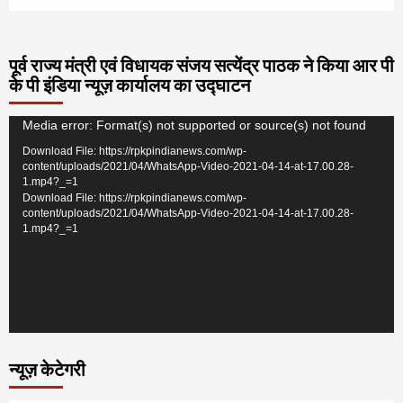
पूर्व राज्य मंत्री एवं विधायक संजय सत्येंद्र पाठक ने किया आर पी
के पी इंडिया न्यूज़ कार्यालय का उद्घाटन
Video
Media error: Format(s) not supported or source(s) not found
Player
Download File: https://rpkpindianews.com/wp-
content/uploads/2021/04/WhatsApp-Video-2021-04-14-at-17.00.28-
1.mp4?_=1
Download File: https://rpkpindianews.com/wp-
content/uploads/2021/04/WhatsApp-Video-2021-04-14-at-17.00.28-
1.mp4?_=1
न्यूज़ केटेगरी