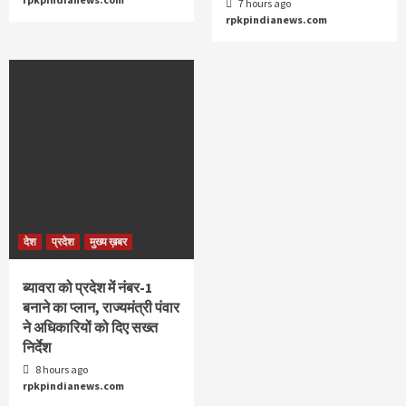
7 hours ago
rpkpindianews.com
देश
प्रदेश
मुख्य ख़बर
ब्यावरा को प्रदेश में नंबर-1
बनाने का प्लान, राज्यमंत्री पंवार
ने अधिकारियों को दिए सख्त
निर्देश
8 hours ago
rpkpindianews.com