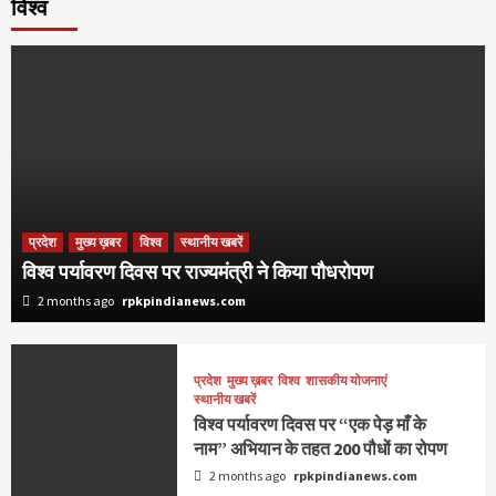
विश्व
प्रदेश
मुख्य ख़बर
विश्व
स्थानीय खबरें
विश्व पर्यावरण दिवस पर राज्यमंत्री ने किया पौधरोपण
2 months ago
rpkpindianews.com
प्रदेश
मुख्य ख़बर
विश्व
शासकीय योजनाएं
स्थानीय खबरें
विश्व पर्यावरण दिवस पर “एक पेड़ माँ के
नाम” अभियान के तहत 200 पौधों का रोपण
2 months ago
rpkpindianews.com