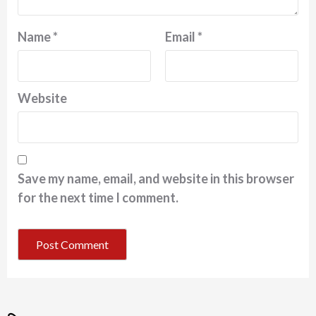
Name
*
Email
*
Website
Save my name, email, and website in this browser
for the next time I comment.