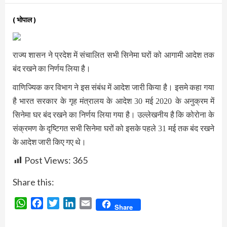
( भोपाल )
राज्य शासन ने प्रदेश में संचालित सभी सिनेमा घरों को आगामी आदेश तक
बंद रखने का निर्णय लिया है।
वाणिज्यिक कर विभाग ने इस संबंध में आदेश जारी किया है। इसमे कहा गया
है भारत सरकार के गृह मंत्रालय के आदेश
मई
के अनुक्रम में
30
2020
सिनेमा घर बंद रखने का निर्णय लिया गया है। उल्लेखनीय है कि कोरोना के
संक्रमण के दृष्टिगत सभी सिनेमा घरों को इसके पहले
मई तक बंद रखने
31
के आदेश जारी किए गए थे।
Post Views:
365
Share this:
WhatsApp
Facebook
Twitter
LinkedIn
Email
Share