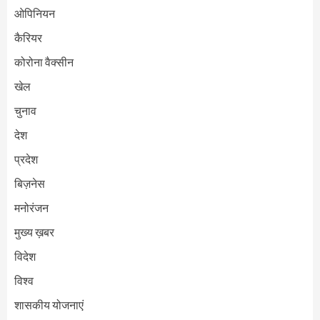
ओपिनियन
कैरियर
कोरोना वैक्सीन
खेल
चुनाव
देश
प्रदेश
बिज़नेस
मनोरंजन
मुख्य ख़बर
विदेश
विश्व
शासकीय योजनाएं