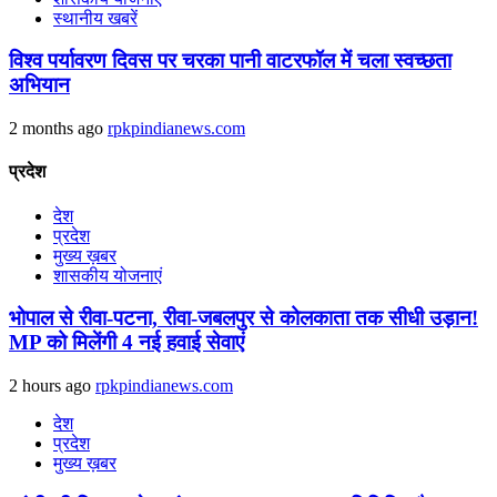
स्थानीय खबरें
विश्व पर्यावरण दिवस पर चरका पानी वाटरफॉल में चला स्वच्छता
अभियान
2 months ago
rpkpindianews.com
प्रदेश
देश
प्रदेश
मुख्य ख़बर
शासकीय योजनाएं
भोपाल से रीवा-पटना, रीवा-जबलपुर से कोलकाता तक सीधी उड़ान!
MP को मिलेंगी 4 नई हवाई सेवाएं
2 hours ago
rpkpindianews.com
देश
प्रदेश
मुख्य ख़बर