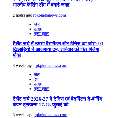
भारतीय फेंसिंग टीम में बनाई जगह
2 hours ago
rpkpindianews.com
खेल
प्रदेश
मुख्य ख़बर
टैलेंट सर्च में उमड़ा बैडमिंटन और टेनिस का जोश: 93
खिलाड़ियों ने आजमाया दम, शनिवार को फिर मिलेगा
मौका
3 weeks ago
rpkpindianews.com
खेल
देश
प्रदेश
मुख्य ख़बर
टैलेंट सर्च 2026-27 में टेनिस एवं बैडमिंटन डे-बोर्डिंग
चयन ट्रायल्स 17-18 जुलाई को
3 weeks ago
rpkpindianews.com