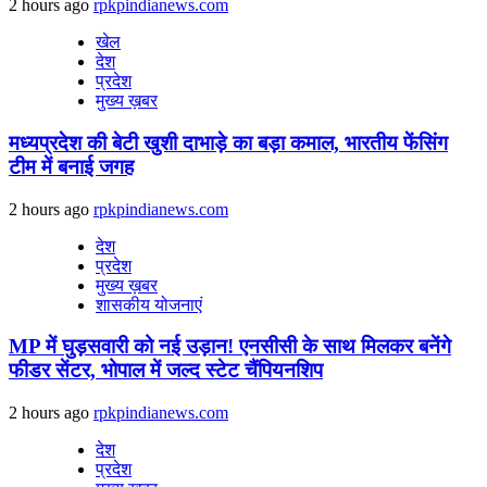
2 hours ago
rpkpindianews.com
खेल
देश
प्रदेश
मुख्य ख़बर
मध्यप्रदेश की बेटी खुशी दाभाड़े का बड़ा कमाल, भारतीय फेंसिंग
टीम में बनाई जगह
2 hours ago
rpkpindianews.com
देश
प्रदेश
मुख्य ख़बर
शासकीय योजनाएं
MP में घुड़सवारी को नई उड़ान! एनसीसी के साथ मिलकर बनेंगे
फीडर सेंटर, भोपाल में जल्द स्टेट चैंपियनशिप
2 hours ago
rpkpindianews.com
देश
प्रदेश