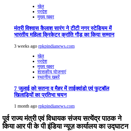
खेल
प्रदेश
मुख्य ख़बर
मंत्री विश्वास कैलाश सारंग ने टीटी नगर स्टेडियम में
भारतीय महिला क्रिकेटर क्रांति गौड़ का किया सम्मान
3 weeks ago
rpkpindianews.com
खेल
प्रदेश
मुख्य ख़बर
शासकीय योजनाएं
स्थानीय खबरें
7 जुलाई को सतना व मैहर में ताईक्वांडो एवं फुटबॉल
खिलाड़ियों का प्रतिभा चयन
1 month ago
rpkpindianews.com
पूर्व राज्य मंत्री एवं विधायक संजय सत्येंद्र पाठक ने
किया आर पी के पी इंडिया न्यूज़ कार्यालय का उद्घाटन