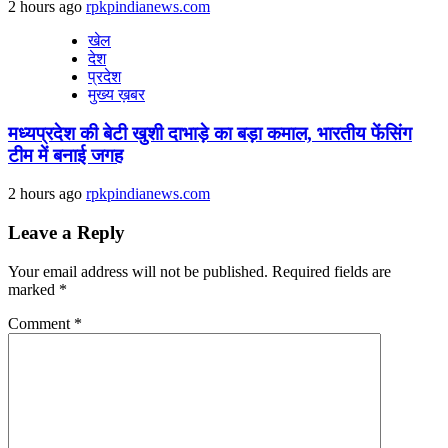
2 hours ago
rpkpindianews.com
खेल
देश
प्रदेश
मुख्य ख़बर
मध्यप्रदेश की बेटी खुशी दाभाड़े का बड़ा कमाल, भारतीय फेंसिंग
टीम में बनाई जगह
2 hours ago
rpkpindianews.com
Leave a Reply
Your email address will not be published.
Required fields are
marked
*
Comment
*