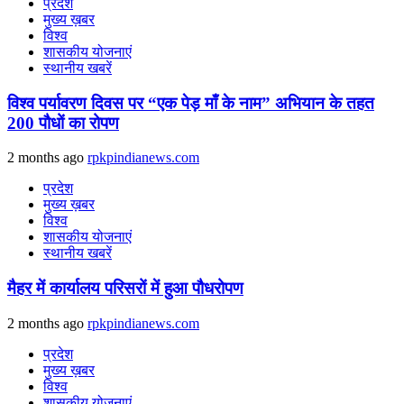
प्रदेश
मुख्य ख़बर
विश्व
शासकीय योजनाएं
स्थानीय खबरें
विश्व पर्यावरण दिवस पर “एक पेड़ माँ के नाम” अभियान के तहत
200 पौधों का रोपण
2 months ago
rpkpindianews.com
प्रदेश
मुख्य ख़बर
विश्व
शासकीय योजनाएं
स्थानीय खबरें
मैहर में कार्यालय परिसरों में हुआ पौधरोपण
2 months ago
rpkpindianews.com
प्रदेश
मुख्य ख़बर
विश्व
शासकीय योजनाएं