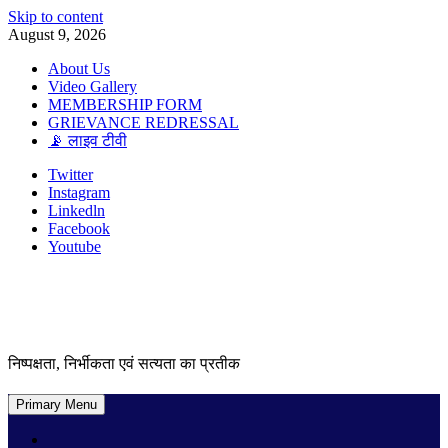
Skip to content
August 9, 2026
About Us
Video Gallery
MEMBERSHIP FORM
GRIEVANCE REDRESSAL
📡 लाइव टीवी
Twitter
Instagram
Linkedln
Facebook
Youtube
निष्पक्षता, निर्भीकता एवं सत्यता का प्रतीक
Primary Menu