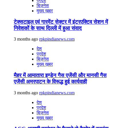
प्रदेश
बिज़नेस
मुख्य ख़बर
टेक्सटाइल एवं गारमेंट सेक्टर में इंटरएक्टिव सेशन में
निवेशकों के साथ दिल्ली में हुआ संवाद
3 months ago
rpkpindianews.com
देश
प्रदेश
बिज़नेस
मुख्य ख़बर
मैहर में आमातारा इण्डेन गैस एजेंसी और मानसी गैस
एजेंसी अमरपाटन के विरूद्ध हुई कार्यवाही
3 months ago
rpkpindianews.com
देश
प्रदेश
बिज़नेस
मुख्य ख़बर