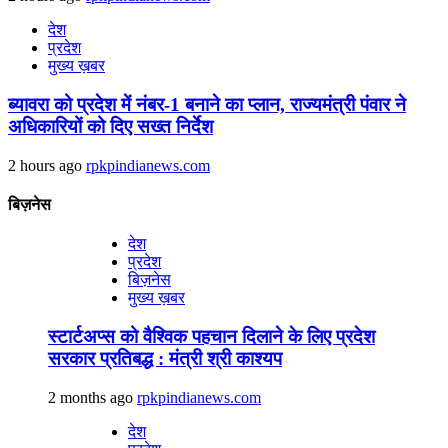
देश
प्रदेश
मुख्य ख़बर
ब्यावरा को प्रदेश में नंबर-1 बनाने का प्लान, राज्यमंत्री पंवार ने
अधिकारियों को दिए सख्त निर्देश
2 hours ago
rpkpindianews.com
बिज़नेस
देश
प्रदेश
बिज़नेस
मुख्य ख़बर
स्टार्टअप्स को वैश्विक पहचान दिलाने के लिए प्रदेश
सरकार प्रतिबद्ध : मंत्री श्री काश्यप
2 months ago
rpkpindianews.com
देश