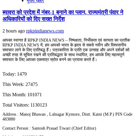
मुख्य ख़बर
ब्यावरा को प्रदेश में नंबर-1 बनाने का प्लान, राज्यमंत्री पंवार ने
अधिकारियों को दिए सख्त निर्देश
2 hours ago
rpkpindianews.com
आपका स्वागत है RPKP INDIA NEWS – निष्पक्षता, निर्भीकता एवं सत्यता का प्रतीक
RPKP INDIA NEWS में, हम आपको भारत के हृदय से सबसे नवीन और विश्वसनीय
समाचार लाने के लिए प्रतिबद्ध हैं। पत्रकारिता के प्रति एक उत्साह और अपने दर्शकों को
अच्छी तरह से सूचित रखने की प्रतिबद्धता के साथ स्थापित, हम आपके लिए महत्वपूर्ण
समाचार के लिए आपका एकमात्र स्रोत बनने का प्रयास करते हैं।
Today: 1479
This Week: 27475
This Month: 101071
Total Visitors:
1130123
Address : Manoj Bhawan , Lalnagar Kymore, Distt. Katni (M.P.) PIN Code
483880
Contact Person : Santosh Prasad Tiwari (Chief Editor)