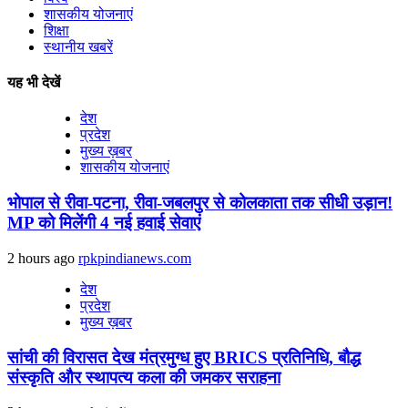
शासकीय योजनाएं
शिक्षा
स्थानीय खबरें
यह भी देखें
देश
प्रदेश
मुख्य ख़बर
शासकीय योजनाएं
भोपाल से रीवा-पटना, रीवा-जबलपुर से कोलकाता तक सीधी उड़ान!
MP को मिलेंगी 4 नई हवाई सेवाएं
2 hours ago
rpkpindianews.com
देश
प्रदेश
मुख्य ख़बर
सांची की विरासत देख मंत्रमुग्ध हुए BRICS प्रतिनिधि, बौद्ध
संस्कृति और स्थापत्य कला की जमकर सराहना