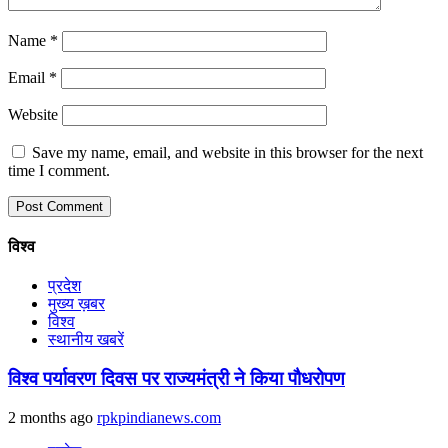
Name
*
Email
*
Website
Save my name, email, and website in this browser for the next
time I comment.
विश्व
प्रदेश
मुख्य ख़बर
विश्व
स्थानीय खबरें
विश्व पर्यावरण दिवस पर राज्यमंत्री ने किया पौधरोपण
2 months ago
rpkpindianews.com