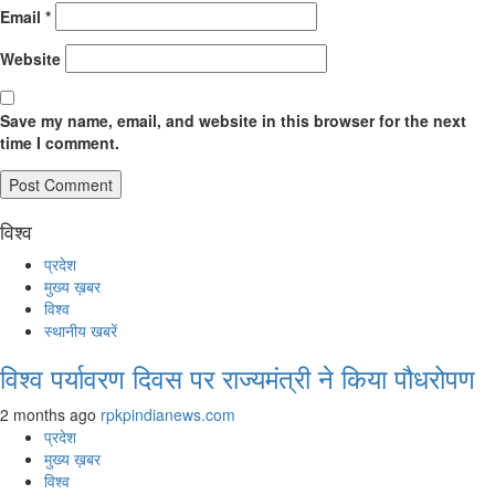
Email
*
Website
Save my name, email, and website in this browser for the next
time I comment.
विश्व
प्रदेश
मुख्य ख़बर
विश्व
स्थानीय खबरें
विश्व पर्यावरण दिवस पर राज्यमंत्री ने किया पौधरोपण
2 months ago
rpkpindianews.com
प्रदेश
मुख्य ख़बर
विश्व