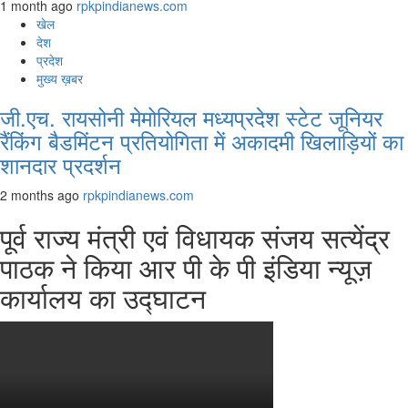
1 month ago
rpkpindianews.com
खेल
देश
प्रदेश
मुख्य ख़बर
जी.एच. रायसोनी मेमोरियल मध्यप्रदेश स्टेट जूनियर
रैंकिंग बैडमिंटन प्रतियोगिता में अकादमी खिलाड़ियों का
शानदार प्रदर्शन
2 months ago
rpkpindianews.com
पूर्व राज्य मंत्री एवं विधायक संजय सत्येंद्र
पाठक ने किया आर पी के पी इंडिया न्यूज़
कार्यालय का उद्घाटन