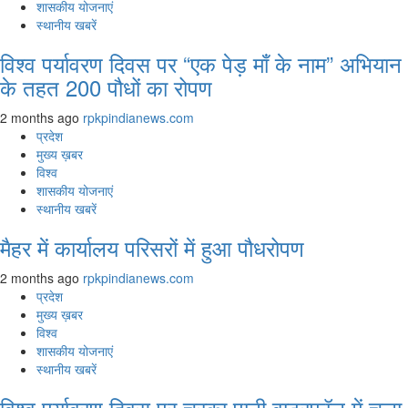
शासकीय योजनाएं
स्थानीय खबरें
विश्व पर्यावरण दिवस पर “एक पेड़ माँ के नाम” अभियान
के तहत 200 पौधों का रोपण
2 months ago
rpkpindianews.com
प्रदेश
मुख्य ख़बर
विश्व
शासकीय योजनाएं
स्थानीय खबरें
मैहर में कार्यालय परिसरों में हुआ पौधरोपण
2 months ago
rpkpindianews.com
प्रदेश
मुख्य ख़बर
विश्व
शासकीय योजनाएं
स्थानीय खबरें
विश्व पर्यावरण दिवस पर चरका पानी वाटरफॉल में चला