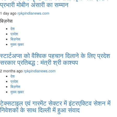
प्रभारी मोबीन अंसारी का सम्मान
1 day ago
rpkpindianews.com
बिज़नेस
देश
प्रदेश
बिज़नेस
मुख्य ख़बर
स्टार्टअप्स को वैश्विक पहचान दिलाने के लिए प्रदेश
सरकार प्रतिबद्ध : मंत्री श्री काश्यप
2 months ago
rpkpindianews.com
देश
प्रदेश
बिज़नेस
मुख्य ख़बर
टेक्सटाइल एवं गारमेंट सेक्टर में इंटरएक्टिव सेशन में
निवेशकों के साथ दिल्ली में हुआ संवाद