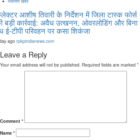
स्थानीय खबरें
लेक्टर आशीष तिवारी के निर्देशन में जिला टास्क फोर्स
ी बड़ी कार्रवाई: अवैध उत्खनन, ओवरलोडिंग और बिना
ैध ई-टीपी परिवहन पर कसा शिकंजा
day ago
rpkpindianews.com
Leave a Reply
Your email address will not be published.
Required fields are marked
*
Comment
*
Name
*