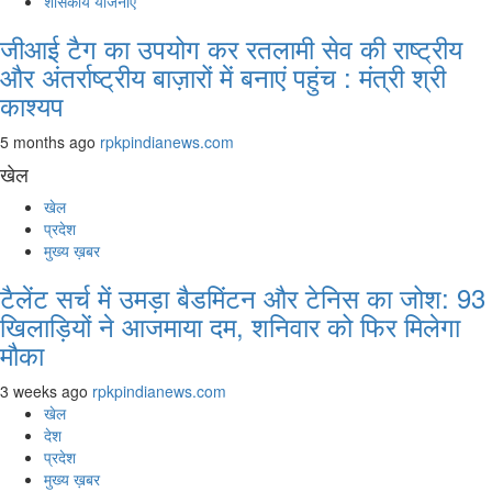
शासकीय योजनाएं
जीआई टैग का उपयोग कर रतलामी सेव की राष्ट्रीय
और अंतर्राष्ट्रीय बाज़ारों में बनाएं पहुंच : मंत्री श्री
काश्यप
5 months ago
rpkpindianews.com
खेल
खेल
प्रदेश
मुख्य ख़बर
टैलेंट सर्च में उमड़ा बैडमिंटन और टेनिस का जोश: 93
खिलाड़ियों ने आजमाया दम, शनिवार को फिर मिलेगा
मौका
3 weeks ago
rpkpindianews.com
खेल
देश
प्रदेश
मुख्य ख़बर