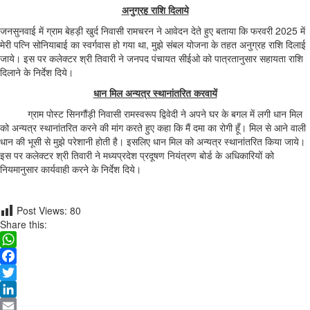
अनुग्रह राशि दिलाये
जनसुनवाई में ग्राम बेहड़ी खुर्द निवासी रामचरन ने आवेदन देते हुए बताया कि फरवरी 2025 में
मेरी पत्नि सोनियाबाई का स्‍वर्गवास हो गया था, मुझे संबल योजना के तहत अनुग्रह राशि दिलाई
जाये। इस पर कलेक्टर श्री तिवारी ने जनपद पंचायत सीईओ को पात्रतानुसार सहायता राशि
दिलाने के निर्देश दिये।
धान मिल अन्‍यत्र स्थानांतरित करवायें
ग्राम पोस्ट सिनगौंड़ी निवासी रामस्वरूप द्विवेदी ने अपने घर के बगल में लगी धान मिल
को अन्यत्र स्थानांतरित करने की मांग करते हुए कहा कि मैं दमा का रोगी हूँ। मिल से आने वाली
धान की भूसी से मुझे परेशानी होती है। इसलिए धान मिल को अन्यत्र स्थानांतरित किया जाये।
इस पर कलेक्टर श्री तिवारी ने मध्यप्रदेश प्रदूषण नियंत्रण बोर्ड के अधिकारियों को
नियमानुसार कार्यवाही करने के निर्देश दिये।
Post Views:
80
Share this:
WhatsApp
Facebook
Twitter
LinkedIn