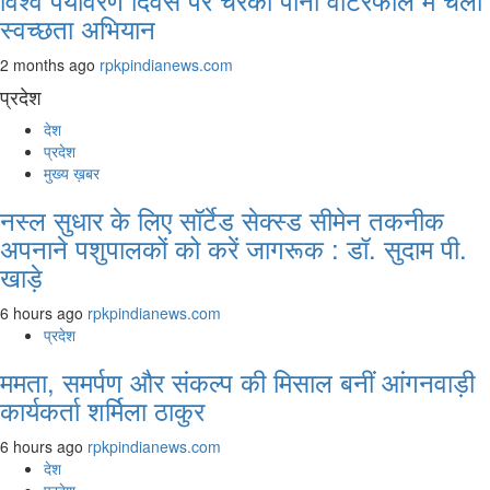
स्वच्छता अभियान
2 months ago
rpkpindianews.com
प्रदेश
देश
प्रदेश
मुख्य ख़बर
नस्ल सुधार के लिए सॉर्टेड सेक्स्ड सीमेन तकनीक
अपनाने पशुपालकों को करें जागरूक : डॉ. सुदाम पी.
खाड़े
6 hours ago
rpkpindianews.com
प्रदेश
ममता, समर्पण और संकल्प की मिसाल बनीं आंगनवाड़ी
कार्यकर्ता शर्मिला ठाकुर
6 hours ago
rpkpindianews.com
देश