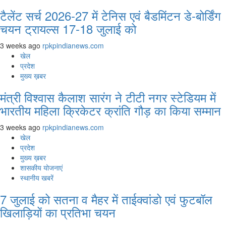
टैलेंट सर्च 2026-27 में टेनिस एवं बैडमिंटन डे-बोर्डिंग
चयन ट्रायल्स 17-18 जुलाई को
3 weeks ago
rpkpindianews.com
खेल
प्रदेश
मुख्य ख़बर
मंत्री विश्वास कैलाश सारंग ने टीटी नगर स्टेडियम में
भारतीय महिला क्रिकेटर क्रांति गौड़ का किया सम्मान
3 weeks ago
rpkpindianews.com
खेल
प्रदेश
मुख्य ख़बर
शासकीय योजनाएं
स्थानीय खबरें
7 जुलाई को सतना व मैहर में ताईक्वांडो एवं फुटबॉल
खिलाड़ियों का प्रतिभा चयन