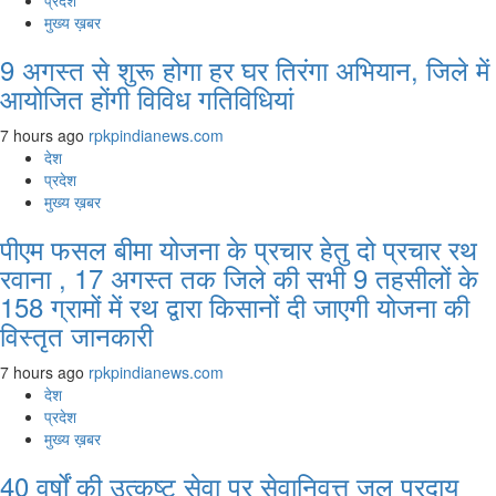
प्रदेश
मुख्य ख़बर
9 अगस्‍त से शुरू होगा हर घर तिरंगा अभियान, जिले में
आयोजित होंगी विविध गतिविधियां
7 hours ago
rpkpindianews.com
देश
प्रदेश
मुख्य ख़बर
पीएम फसल बीमा योजना के प्रचार हेतु दो प्रचार रथ
रवाना , 17 अगस्त तक जिले की सभी 9 तहसीलों के
158 ग्रामों में रथ द्वारा किसानों दी जाएगी योजना की
विस्तृत जानकारी
7 hours ago
rpkpindianews.com
देश
प्रदेश
मुख्य ख़बर
40 वर्षों की उत्कृष्ट सेवा पर सेवानिवृत्त जल प्रदाय