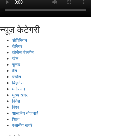
न्यूज़ केटेगरी
ओपिनियन
कैरियर
कोरोना वैक्सीन
खेल
चुनाव
देश
प्रदेश
बिज़नेस
मनोरंजन
मुख्य ख़बर
विदेश
विश्व
शासकीय योजनाएं
शिक्षा
स्थानीय खबरें