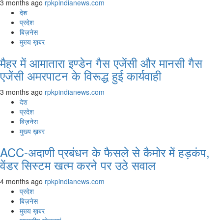
3 months ago
rpkpindianews.com
देश
प्रदेश
बिज़नेस
मुख्य ख़बर
मैहर में आमातारा इण्डेन गैस एजेंसी और मानसी गैस
एजेंसी अमरपाटन के विरूद्ध हुई कार्यवाही
3 months ago
rpkpindianews.com
देश
प्रदेश
बिज़नेस
मुख्य ख़बर
ACC-अदाणी प्रबंधन के फैसले से कैमोर में हड़कंप,
वेंडर सिस्टम खत्म करने पर उठे सवाल
4 months ago
rpkpindianews.com
प्रदेश
बिज़नेस
मुख्य ख़बर