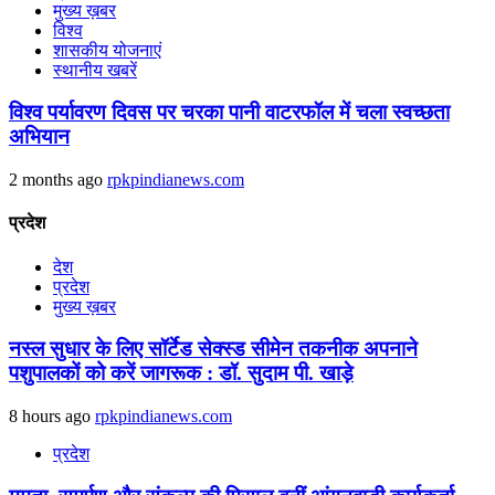
मुख्य ख़बर
विश्व
शासकीय योजनाएं
स्थानीय खबरें
विश्व पर्यावरण दिवस पर चरका पानी वाटरफॉल में चला स्वच्छता
अभियान
2 months ago
rpkpindianews.com
प्रदेश
देश
प्रदेश
मुख्य ख़बर
नस्ल सुधार के लिए सॉर्टेड सेक्स्ड सीमेन तकनीक अपनाने
पशुपालकों को करें जागरूक : डॉ. सुदाम पी. खाड़े
8 hours ago
rpkpindianews.com
प्रदेश