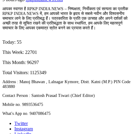
आपका स्वागत है RPKP INDIA NEWS – निष्पक्षता, निर्भीकता एवं सत्यता का प्रतीक
RPKP INDIA NEWS में, हम आपको भारत के हृदय से सबसे नवीन और विश्वसनीय
समाचार लाने के लिए प्रतिबद्ध हैं। पत्रकारिता के प्रति एक उत्साह और अपने दर्शकों को
अच्छी तरह से सूचित रखने की प्रतिबद्धता के साथ स्थापित, हम आपके लिए महत्वपूर्ण
समाचार के लिए आपका एकमात्र स्रोत बनने का प्रयास करते हैं।
Today: 55
This Week: 22701
This Month: 96297
Total Visitors:
1125349
Address : Manoj Bhawan , Lalnagar Kymore, Distt. Katni (M.P.) PIN Code
483880
Contact Person : Santosh Prasad Tiwari (Chief Editor)
Mobile no. 9893536475
What's App no. 9407086475
Twitter
Instagram