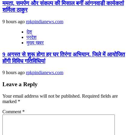
ममता, समर्पण और संकल्प की मिसाल बनीं आंगनवाड़ी कार्यकर्ता
शर्मिला ठाकुर
9 hours ago
rpkpindianews.com
देश
प्रदेश
मुख्य ख़बर
9 अगस्‍त से शुरू होगा हर घर तिरंगा अभियान, जिले में आयोजित
होंगी विविध गतिविधियां
9 hours ago
rpkpindianews.com
Leave a Reply
Your email address will not be published.
Required fields are
marked
*
Comment
*