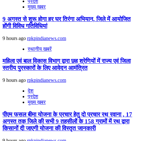
प्रदेश
मुख्य ख़बर
9 अगस्‍त से शुरू होगा हर घर तिरंगा अभियान, जिले में आयोजित
होंगी विविध गतिविधियां
9 hours ago
rpkpindianews.com
स्थानीय खबरें
महिला एवं बाल विकास विभाग द्वारा छह श्रेणियों में राज्य एवं जिला
स्तरीय पुरस्कारों के लिए आवेदन आमंत्रित
9 hours ago
rpkpindianews.com
देश
प्रदेश
मुख्य ख़बर
पीएम फसल बीमा योजना के प्रचार हेतु दो प्रचार रथ रवाना , 17
अगस्त तक जिले की सभी 9 तहसीलों के 158 ग्रामों में रथ द्वारा
किसानों दी जाएगी योजना की विस्तृत जानकारी
9 hours ago
rpkpindianews.com