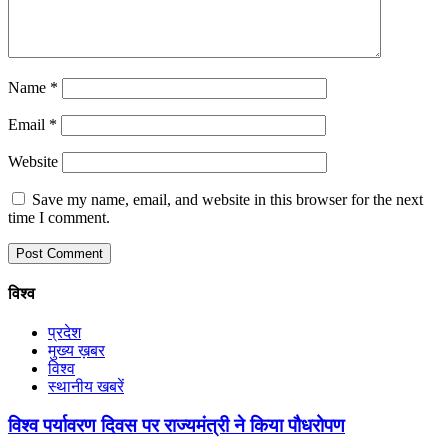
Name
*
Email
*
Website
Save my name, email, and website in this browser for the next
time I comment.
विश्व
प्रदेश
मुख्य ख़बर
विश्व
स्थानीय खबरें
विश्व पर्यावरण दिवस पर राज्यमंत्री ने किया पौधरोपण