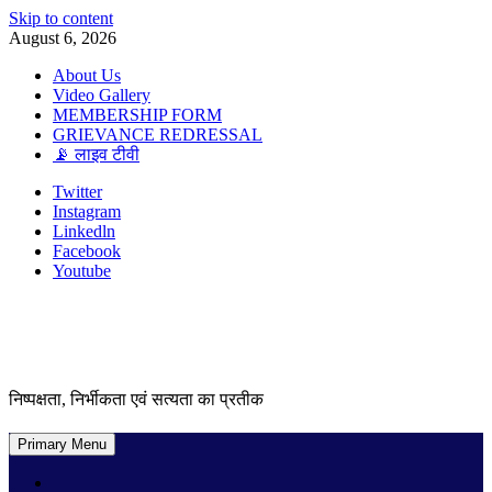
Skip to content
August 6, 2026
About Us
Video Gallery
MEMBERSHIP FORM
GRIEVANCE REDRESSAL
📡 लाइव टीवी
Twitter
Instagram
Linkedln
Facebook
Youtube
निष्पक्षता, निर्भीकता एवं सत्यता का प्रतीक
Primary Menu