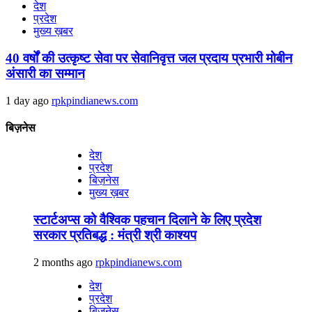
देश
प्रदेश
मुख्य ख़बर
40 वर्षों की उत्कृष्ट सेवा पर सेवानिवृत्त जल प्रदाय प्रभारी मोबीन
अंसारी का सम्मान
1 day ago
rpkpindianews.com
बिज़नेस
देश
प्रदेश
बिज़नेस
मुख्य ख़बर
स्टार्टअप्स को वैश्विक पहचान दिलाने के लिए प्रदेश
सरकार प्रतिबद्ध : मंत्री श्री काश्यप
2 months ago
rpkpindianews.com
देश
प्रदेश
बिज़नेस