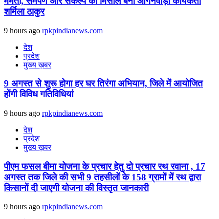
ममता, समर्पण और संकल्प की मिसाल बनीं आंगनवाड़ी कार्यकर्ता
शर्मिला ठाकुर
9 hours ago
rpkpindianews.com
देश
प्रदेश
मुख्य ख़बर
9 अगस्‍त से शुरू होगा हर घर तिरंगा अभियान, जिले में आयोजित
होंगी विविध गतिविधियां
9 hours ago
rpkpindianews.com
देश
प्रदेश
मुख्य ख़बर
पीएम फसल बीमा योजना के प्रचार हेतु दो प्रचार रथ रवाना , 17
अगस्त तक जिले की सभी 9 तहसीलों के 158 ग्रामों में रथ द्वारा
किसानों दी जाएगी योजना की विस्तृत जानकारी
9 hours ago
rpkpindianews.com