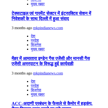
मुख्य ख़बर
टेक्सटाइल एवं गारमेंट सेक्टर में इंटरएक्टिव सेशन में
निवेशकों के साथ दिल्ली में हुआ संवाद
3 months ago
rpkpindianews.com
देश
प्रदेश
बिज़नेस
मुख्य ख़बर
मैहर में आमातारा इण्डेन गैस एजेंसी और मानसी गैस
एजेंसी अमरपाटन के विरूद्ध हुई कार्यवाही
3 months ago
rpkpindianews.com
देश
प्रदेश
बिज़नेस
मुख्य ख़बर
ACC-अदाणी प्रबंधन के फैसले से कैमोर में हड़कंप,