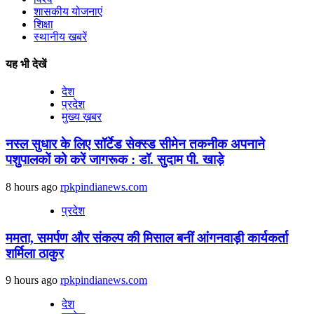
शासकीय योजनाएं
शिक्षा
स्थानीय खबरें
यह भी देखें
देश
प्रदेश
मुख्य ख़बर
नस्ल सुधार के लिए सॉर्टेड सेक्स्ड सीमेन तकनीक अपनाने
पशुपालकों को करें जागरूक : डॉ. सुदाम पी. खाड़े
8 hours ago
rpkpindianews.com
प्रदेश
ममता, समर्पण और संकल्प की मिसाल बनीं आंगनवाड़ी कार्यकर्ता
शर्मिला ठाकुर
9 hours ago
rpkpindianews.com
देश