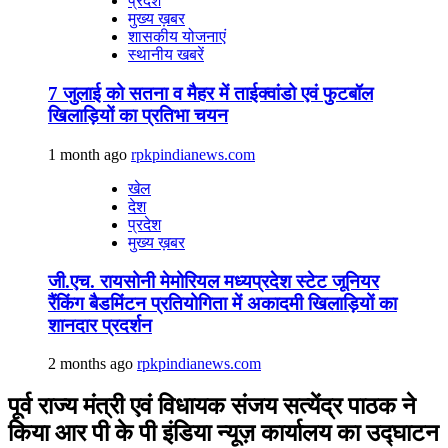
प्रदेश
मुख्य ख़बर
शासकीय योजनाएं
स्थानीय खबरें
7 जुलाई को सतना व मैहर में ताईक्वांडो एवं फुटबॉल
खिलाड़ियों का प्रतिभा चयन
1 month ago
rpkpindianews.com
खेल
देश
प्रदेश
मुख्य ख़बर
जी.एच. रायसोनी मेमोरियल मध्यप्रदेश स्टेट जूनियर
रैंकिंग बैडमिंटन प्रतियोगिता में अकादमी खिलाड़ियों का
शानदार प्रदर्शन
2 months ago
rpkpindianews.com
पूर्व राज्य मंत्री एवं विधायक संजय सत्येंद्र पाठक ने
किया आर पी के पी इंडिया न्यूज़ कार्यालय का उद्घाटन