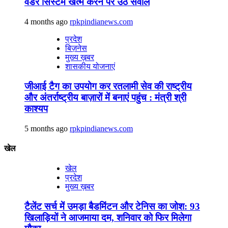
वेंडर सिस्टम खत्म करने पर उठे सवाल
4 months ago
rpkpindianews.com
प्रदेश
बिज़नेस
मुख्य ख़बर
शासकीय योजनाएं
जीआई टैग का उपयोग कर रतलामी सेव की राष्ट्रीय
और अंतर्राष्ट्रीय बाज़ारों में बनाएं पहुंच : मंत्री श्री
काश्यप
5 months ago
rpkpindianews.com
खेल
खेल
प्रदेश
मुख्य ख़बर
टैलेंट सर्च में उमड़ा बैडमिंटन और टेनिस का जोश: 93
खिलाड़ियों ने आजमाया दम, शनिवार को फिर मिलेगा