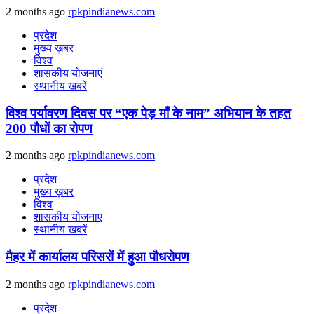
2 months ago
rpkpindianews.com
प्रदेश
मुख्य ख़बर
विश्व
शासकीय योजनाएं
स्थानीय खबरें
विश्व पर्यावरण दिवस पर “एक पेड़ माँ के नाम” अभियान के तहत
200 पौधों का रोपण
2 months ago
rpkpindianews.com
प्रदेश
मुख्य ख़बर
विश्व
शासकीय योजनाएं
स्थानीय खबरें
मैहर में कार्यालय परिसरों में हुआ पौधरोपण
2 months ago
rpkpindianews.com
प्रदेश