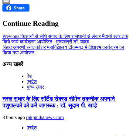
LinkedIn
Share
Email
Continue Reading
Previous
किसानों से सीधे संवाद के लिए राजधानी से लेकर मैदानी स्तर तक
किये जाये कार्यक्रम आयोजित : मुख्यमंत्री डॉ. यादव
Next
अग्रणी स्नातकोत्तर महाविद्यालय टीकमगढ़ में दीक्षारंभ कार्यक्रम का
किया गया आयोजन
अन्य खबरें
देश
प्रदेश
मुख्य ख़बर
नस्ल सुधार के लिए सॉर्टेड सेक्स्ड सीमेन तकनीक अपनाने
पशुपालकों को करें जागरूक : डॉ. सुदाम पी. खाड़े
8 hours ago
rpkpindianews.com
प्रदेश