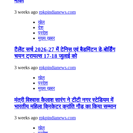
मौका
3 weeks ago
rpkpindianews.com
खेल
देश
प्रदेश
मुख्य ख़बर
टैलेंट सर्च 2026-27 में टेनिस एवं बैडमिंटन डे-बोर्डिंग
चयन ट्रायल्स 17-18 जुलाई को
3 weeks ago
rpkpindianews.com
खेल
प्रदेश
मुख्य ख़बर
मंत्री विश्वास कैलाश सारंग ने टीटी नगर स्टेडियम में
भारतीय महिला क्रिकेटर क्रांति गौड़ का किया सम्मान
3 weeks ago
rpkpindianews.com
खेल