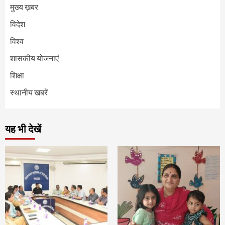
मुख्य ख़बर
विदेश
विश्व
शासकीय योजनाएं
शिक्षा
स्थानीय खबरें
यह भी देखें