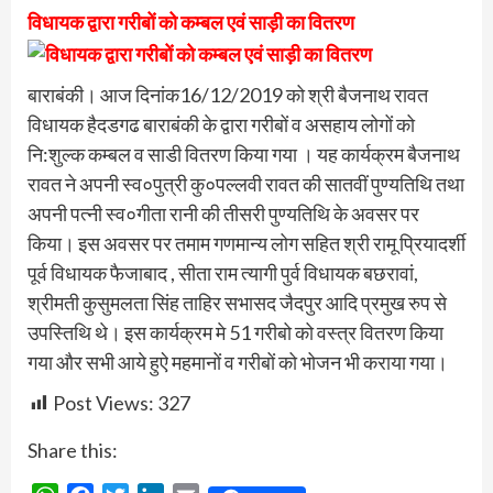
विधायक द्वारा गरीबों को कम्बल एवं साड़ी का वितरण
बाराबंकी। आज दिनांक16/12/2019 को श्री बैजनाथ रावत
विधायक हैदडगढ बाराबंकी के द्वारा गरीबों व असहाय लोगों को
नि:शुल्क कम्बल व साडी वितरण किया गया । यह कार्यक्रम बैजनाथ
रावत ने अपनी स्व०पुत्री कु०पल्लवी रावत की सातवीं पुण्यतिथि तथा
अपनी पत्नी स्व०गीता रानी की तीसरी पुण्यतिथि के अवसर पर
किया। इस अवसर पर तमाम गणमान्य लोग सहित श्री रामू प्रियादर्शी
पूर्व विधायक फैजाबाद , सीता राम त्यागी पुर्व विधायक बछरावां,
श्रीमती कुसुमलता सिंह ताहिर सभासद जैदपुर आदि प्रमुख रुप से
उपस्तिथि थे। इस कार्यक्रम मे 51 गरीबो को वस्त्र वितरण किया
गया और सभी आये हुऐ महमानों व गरीबों को भोजन भी कराया गया।
Post Views:
327
Share this: