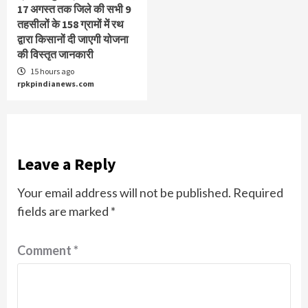
17 अगस्त तक जिले की सभी 9
तहसीलों के 158 ग्रामों में रथ
द्वारा किसानों दी जाएगी योजना
की विस्तृत जानकारी
15 hours ago
rpkpindianews.com
Leave a Reply
Your email address will not be published.
Required
fields are marked
*
Comment
*