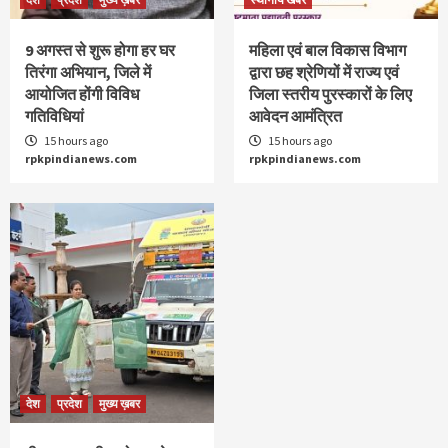
9 अगस्‍त से शुरू होगा हर घर
महिला एवं बाल विकास विभाग
तिरंगा अभियान, जिले में
द्वारा छह श्रेणियों में राज्य एवं
आयोजित होंगी विविध
जिला स्तरीय पुरस्कारों के लिए
गतिविधियां
आवेदन आमंत्रित
15 hours ago
15 hours ago
rpkpindianews.com
rpkpindianews.com
देश
प्रदेश
मुख्य ख़बर