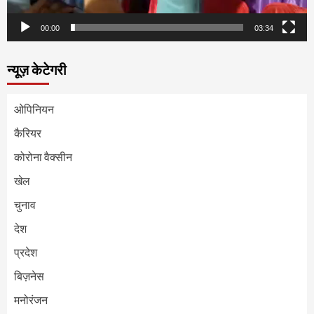
00:00
03:34
न्यूज़ केटेगरी
ओपिनियन
कैरियर
कोरोना वैक्सीन
खेल
चुनाव
देश
प्रदेश
बिज़नेस
मनोरंजन