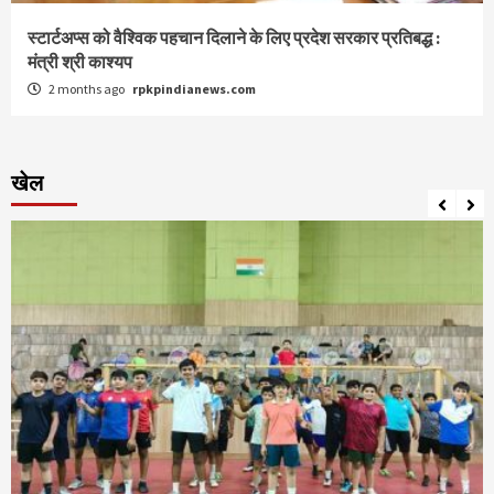
स्टार्टअप्स को वैश्विक पहचान दिलाने के लिए प्रदेश सरकार प्रतिबद्ध :
मंत्री श्री काश्यप
2 months ago
rpkpindianews.com
खेल