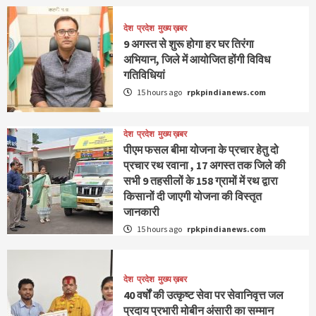
देश
प्रदेश
मुख्य ख़बर
9 अगस्‍त से शुरू होगा हर घर तिरंगा
अभियान, जिले में आयोजित होंगी विविध
गतिविधियां
15 hours ago
rpkpindianews.com
देश
प्रदेश
मुख्य ख़बर
पीएम फसल बीमा योजना के प्रचार हेतु दो
प्रचार रथ रवाना , 17 अगस्त तक जिले की
सभी 9 तहसीलों के 158 ग्रामों में रथ द्वारा
किसानों दी जाएगी योजना की विस्तृत
जानकारी
15 hours ago
rpkpindianews.com
देश
प्रदेश
मुख्य ख़बर
40 वर्षों की उत्कृष्ट सेवा पर सेवानिवृत्त जल
प्रदाय प्रभारी मोबीन अंसारी का सम्मान