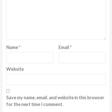
Name
*
Email
*
Website
Save my name, email, and website in this browser
for the next time I comment.