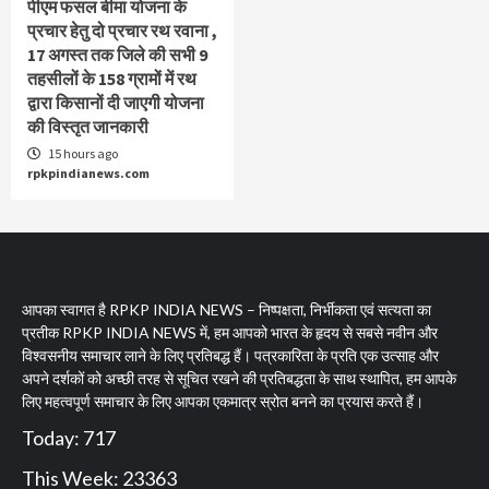
पीएम फसल बीमा योजना के
प्रचार हेतु दो प्रचार रथ रवाना ,
17 अगस्त तक जिले की सभी 9
तहसीलों के 158 ग्रामों में रथ
द्वारा किसानों दी जाएगी योजना
की विस्तृत जानकारी
15 hours ago
rpkpindianews.com
आपका स्वागत है RPKP INDIA NEWS – निष्पक्षता, निर्भीकता एवं सत्यता का
प्रतीक RPKP INDIA NEWS में, हम आपको भारत के हृदय से सबसे नवीन और
विश्वसनीय समाचार लाने के लिए प्रतिबद्ध हैं। पत्रकारिता के प्रति एक उत्साह और
अपने दर्शकों को अच्छी तरह से सूचित रखने की प्रतिबद्धता के साथ स्थापित, हम आपके
लिए महत्वपूर्ण समाचार के लिए आपका एकमात्र स्रोत बनने का प्रयास करते हैं।
Today: 717
This Week: 23363