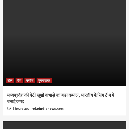
खेल
देश
प्रदेश
मुख्य ख़बर
मध्यप्रदेश की बेटी खुशी दाभाड़े का बड़ा कमाल, भारतीय फेंसिंग टीम में
बनाई जगह
8 hours ago
rpkpindianews.com