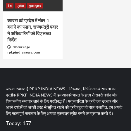
देश
प्रदेश
मुख्य ख़बर
ब्यावरा को प्रदेश में नंबर-1
बनाने का प्लान, राज्यमंत्री पंवार
ने अधिकारियों को दिए सख्त
निर्देश
9 hours ago
rpkpindianews.com
आपका स्वागत है RPKP INDIA NEWS – निष्पक्षता, निर्भीकता एवं सत्यता का
प्रतीक RPKP INDIA NEWS में, हम आपको भारत के हृदय से सबसे नवीन और
विश्वसनीय समाचार लाने के लिए प्रतिबद्ध हैं। पत्रकारिता के प्रति एक उत्साह और
अपने दर्शकों को अच्छी तरह से सूचित रखने की प्रतिबद्धता के साथ स्थापित, हम आपके
लिए महत्वपूर्ण समाचार के लिए आपका एकमात्र स्रोत बनने का प्रयास करते हैं।
Today: 157