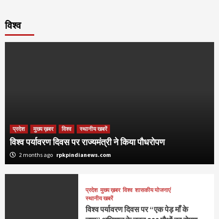
विश्व
प्रदेश
मुख्य ख़बर
विश्व
स्थानीय खबरें
विश्व पर्यावरण दिवस पर राज्यमंत्री ने किया पौधरोपण
2 months ago
rpkpindianews.com
प्रदेश
मुख्य ख़बर
विश्व
शासकीय योजनाएं
स्थानीय खबरें
विश्व पर्यावरण दिवस पर “एक पेड़ माँ के