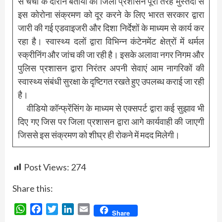
से चर्चा के दौरान बताया की जिला प्रशासन पूरी तरह मुस्तैदी से
इस कोरोना संक्रमण को दूर करने के लिए भारत सरकार द्वारा
जारी की गई एडवाइजरी और दिशा निर्देशों के माध्यम से कार्य कर
रहा है। स्वास्थ्य दलों द्वारा विभिन्न कंटेनमेंट क्षेत्रों में थर्मल
स्क्रीनिंग और जांच की जा रही है। इसके अलावा नगर निगम और
पुलिस प्रशासन द्वारा निरंतर अपनी सेवाएं आम नागरिकों की
स्वास्थ्य संबंधी सुरक्षा के दृष्टिगत रखते हुए उपलब्ध कराई जा रही
है।
वीडियो कॉन्फ्रेंसिंग के माध्यम से एक्सपर्ट द्वारा कई सुझाव भी
दिए गए जिस पर जिला प्रशासन द्वारा आगे कार्यवाही की जाएगी
जिससे इस संक्रमण को शीघ्र ही रोकने में मदद मिलेगी।
Post Views:
274
Share this:
WhatsApp
Facebook
Twitter
LinkedIn
Email
Share