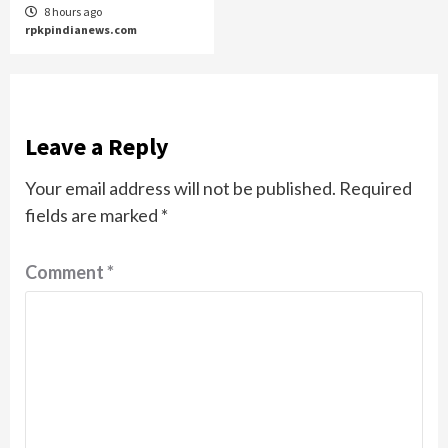
8 hours ago
rpkpindianews.com
Leave a Reply
Your email address will not be published.
Required
fields are marked
*
Comment
*