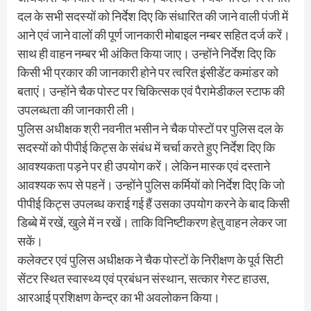
दल के सभी सदस्यों को निर्देश दिए कि संधारित की जाने वाली पंजी में
आने एवं जाने वालों की पूर्ण जानकारी मोबाइल नम्बर सहित दर्ज करें।
साथ ही वाहन नम्बर भी अंकित किया जाए। उन्होंने निर्देश दिए कि
किसी भी प्रकार की जानकारी होने पर त्वरित इंसीडेंट कमांडर को
बताएं। उन्होंने चैक पोस्ट पर चिकित्सक एवं पैरामेडीकल स्टाफ की
उपलब्धता की जानकारी ली।
पुलिस अधीक्षक श्री नवनीत भसीन ने चैक पोस्टों पर पुलिस दल के
सदस्यों को पीपीई किट्स के संबंध में चर्चा करते हुए निर्देश दिए कि
आवश्यकता पड़ने पर ही उपयोग करें। लेकिन मास्क एवं दस्ताने
आवश्यक रूप से पहनें। उन्होंने पुलिस कर्मियों को निर्देश दिए कि जो
पीपीई किट्स उपलब्ध कराई गई हैं उसका उपयोग करने के बाद किसी
डिब्बे में रखें, खुले में न रखें। ताकि विनिष्टीकरण हेतु वाहन लेकर जा
सकें।
कलेक्टर एवं पुलिस अधीक्षक ने चैक पोस्टों के निरीक्षण के पूर्व सिटी
सेंटर स्थित स्वास्थ्य एवं प्रबंधन संस्थान, सत्कार गेस्ट हाउस,
आरआई प्रशिक्षण केन्द्र का भी अवलोकन किया।