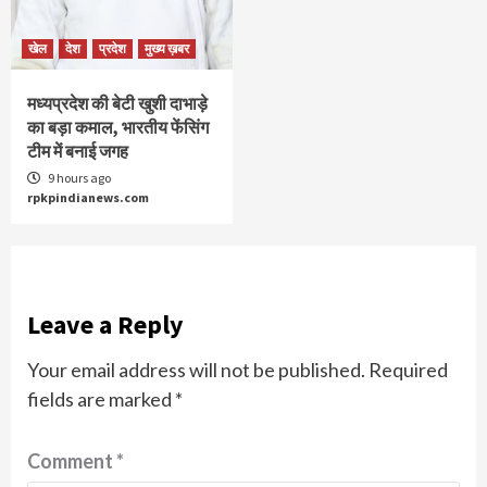
खेल
देश
प्रदेश
मुख्य ख़बर
मध्यप्रदेश की बेटी खुशी दाभाड़े
का बड़ा कमाल, भारतीय फेंसिंग
टीम में बनाई जगह
9 hours ago
rpkpindianews.com
Leave a Reply
Your email address will not be published.
Required
fields are marked
*
Comment
*