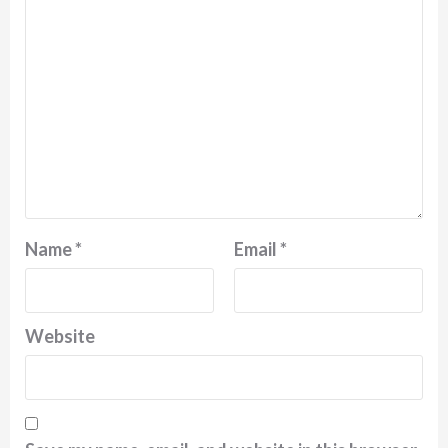
Name
*
Email
*
Website