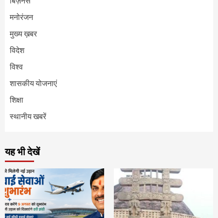
बिज़नेस
मनोरंजन
मुख्य ख़बर
विदेश
विश्व
शासकीय योजनाएं
शिक्षा
स्थानीय खबरें
यह भी देखें