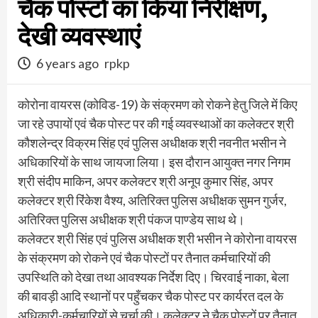
चैक पोस्टों का किया निरीक्षण,
देखी व्यवस्थाएं
6 years ago
rpkp
कोरोना वायरस (कोविड-19) के संक्रमण को रोकने हेतु जिले में किए
जा रहे उपायों एवं चैक पोस्ट पर की गई व्यवस्थाओं का कलेक्टर श्री
कौशलेन्द्र विक्रम सिंह एवं पुलिस अधीक्षक श्री नवनीत भसीन ने
अधिकारियों के साथ जायजा लिया। इस दौरान आयुक्त नगर निगम
श्री संदीप माकिन, अपर कलेक्टर श्री अनूप कुमार सिंह, अपर
कलेक्टर श्री रिंकेश वैश्य, अतिरिक्त पुलिस अधीक्षक सुमन गुर्जर,
अतिरिक्त पुलिस अधीक्षक श्री पंकज पाण्डेय साथ थे।
कलेक्टर श्री सिंह एवं पुलिस अधीक्षक श्री भसीन ने कोरोना वायरस
के संक्रमण को रोकने एवं चैक पोस्टों पर तैनात कर्मचारियों की
उपस्थिति को देखा तथा आवश्यक निर्देश दिए। चिरवाई नाका, बेला
की बावड़ी आदि स्थानों पर पहुँचकर चैक पोस्ट पर कार्यरत दल के
अधिकारी-कर्मचारियों से चर्चा की। कलेक्टर ने चैक पोस्टों पर तैनात