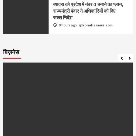
ब्यावरा को प्रदेश में नंबर-1 बनाने का प्लान,
राज्यमंत्री पंवार ने अधिकारियों को दिए
सख्त निर्देश
9 hours ago
rpkpindianews.com
बिज़नेस