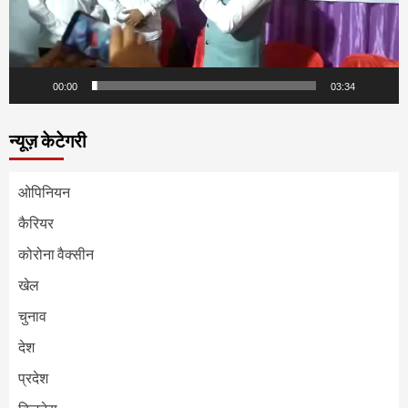
00:00
03:34
न्यूज़ केटेगरी
ओपिनियन
कैरियर
कोरोना वैक्सीन
खेल
चुनाव
देश
प्रदेश