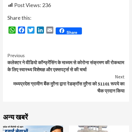
Post Views:
236
Share this:
WhatsApp
Facebook
Twitter
LinkedIn
Email
Share
Continue
Previous
कलेक्टर ने वीडियो कॉन्फ्रेंसिंग के माध्यम से कोरोना संक्रमण की रोकथाम
Reading
के लिए स्वास्थ्य विशेषज्ञ और एक्सपर्ट्स से की चर्चा
Next
मध्यप्रदेश ग्रामीण बैंक मुरैना द्वारा रेडक्रॉस मुरैना को 51101 रूपये का
चैक प्रदान किया
अन्य खबरें