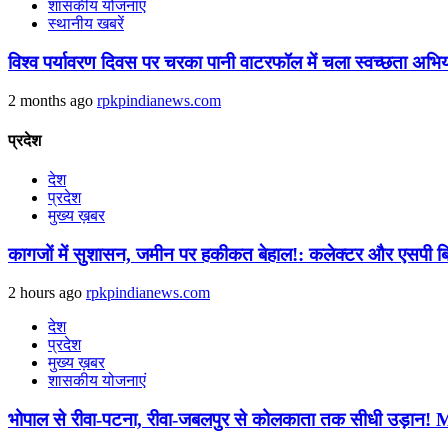
शासकीय योजनाएं
स्थानीय खबरें
विश्व पर्यावरण दिवस पर चरका पानी वाटरफॉल में चला स्वच्छता अभि
2 months ago
rpkpindianews.com
प्रदेश
देश
प्रदेश
मुख्य ख़बर
कागजों में सुशासन, जमीन पर हकीकत बेहाल!: कलेक्टर और एसपी बिना 
2 hours ago
rpkpindianews.com
देश
प्रदेश
मुख्य ख़बर
शासकीय योजनाएं
भोपाल से रीवा-पटना, रीवा-जबलपुर से कोलकाता तक सीधी उड़ान! MP