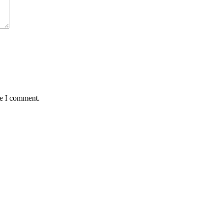
me I comment.