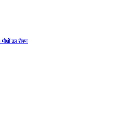
 पौधों का रोपण