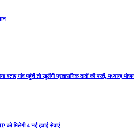
यान
बताए गांव पहुंचें तो खुलेंगी प्रशासनिक दावों की परतें, मध्यान्ह 
 को मिलेंगी 4 नई हवाई सेवाएं