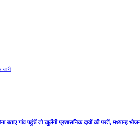
र जारी
बताए गांव पहुंचें तो खुलेंगी प्रशासनिक दावों की परतें, मध्यान्ह 