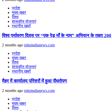
प्रदेश
मुख्य ख़बर
विश्व
शासकीय योजनाएं
स्थानीय खबरें
विश्व पर्यावरण दिवस पर “एक पेड़ माँ के नाम” अभियान के तहत 200
2 months ago
rpkpindianews.com
प्रदेश
मुख्य ख़बर
विश्व
शासकीय योजनाएं
स्थानीय खबरें
मैहर में कार्यालय परिसरों में हुआ पौधरोपण
2 months ago
rpkpindianews.com
प्रदेश
मुख्य ख़बर
विश्व