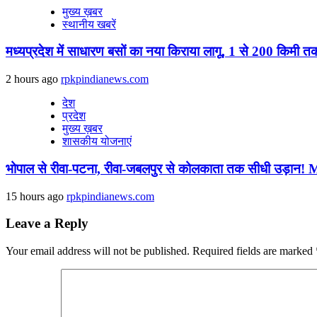
मुख्य ख़बर
स्थानीय खबरें
मध्यप्रदेश में साधारण बसों का नया किराया लागू, 1 से 200 किमी तक
2 hours ago
rpkpindianews.com
देश
प्रदेश
मुख्य ख़बर
शासकीय योजनाएं
भोपाल से रीवा-पटना, रीवा-जबलपुर से कोलकाता तक सीधी उड़ान! MP
15 hours ago
rpkpindianews.com
Leave a Reply
Your email address will not be published.
Required fields are marked