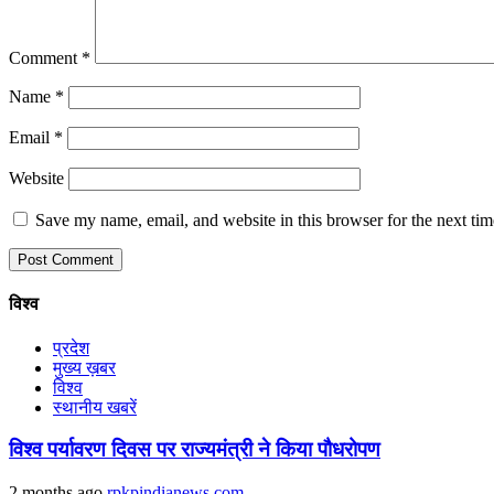
Comment
*
Name
*
Email
*
Website
Save my name, email, and website in this browser for the next ti
विश्व
प्रदेश
मुख्य ख़बर
विश्व
स्थानीय खबरें
विश्व पर्यावरण दिवस पर राज्यमंत्री ने किया पौधरोपण
2 months ago
rpkpindianews.com