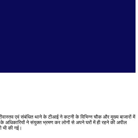
रीवास्तव एवं संबंधित थाने के टीआई ने कटनी के विभिन्न चौक और मुख्य बाजारों में
के अधिकारियों ने संयुक्त भ्रमण कर लोगों से अपने घरों में ही रहने की अपील
ाही भी की गई।