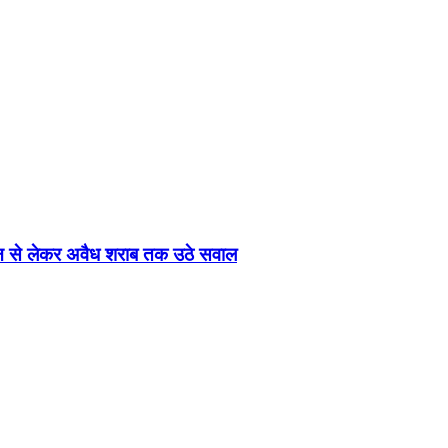
भोजन से लेकर अवैध शराब तक उठे सवाल