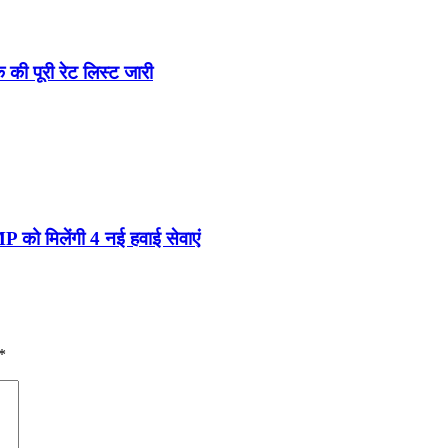
 की पूरी रेट लिस्ट जारी
 को मिलेंगी 4 नई हवाई सेवाएं
*