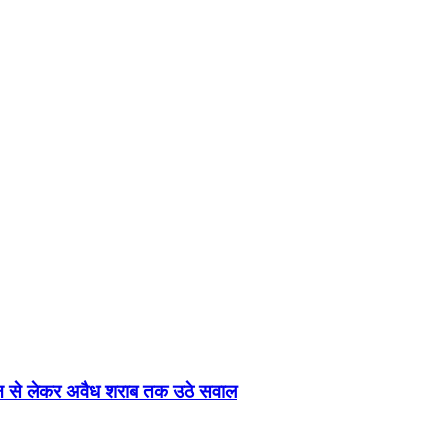
भोजन से लेकर अवैध शराब तक उठे सवाल