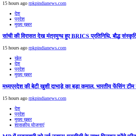
15 hours ago
rpkpindianews.com
देश
प्रदेश
मुख्य ख़बर
सांची की विरासत देख मंत्रमुग्ध हुए BRICS प्रतिनिधि, बौद्ध संस
15 hours ago
rpkpindianews.com
खेल
देश
प्रदेश
मुख्य ख़बर
मध्यप्रदेश की बेटी खुशी दाभाड़े का बड़ा कमाल, भारतीय फेंसिंग टीम
15 hours ago
rpkpindianews.com
देश
प्रदेश
मुख्य ख़बर
शासकीय योजनाएं