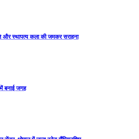
्कृति और स्थापत्य कला की जमकर सराहना
 में बनाई जगह