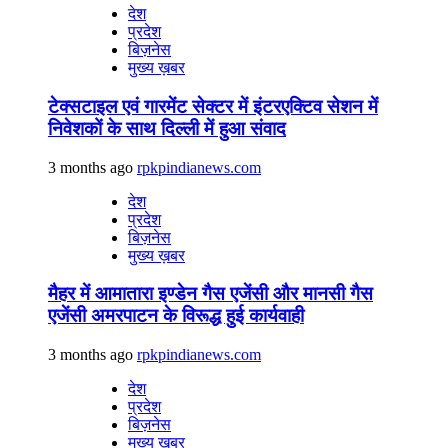
देश
प्रदेश
बिज़नेस
मुख्य ख़बर
टेक्सटाइल एवं गारमेंट सेक्टर में इंटरएक्टिव सेशन में
निवेशकों के साथ दिल्ली में हुआ संवाद
3 months ago
rpkpindianews.com
देश
प्रदेश
बिज़नेस
मुख्य ख़बर
मैहर में आमातारा इण्डेन गैस एजेंसी और मानसी गैस
एजेंसी अमरपाटन के विरूद्ध हुई कार्यवाही
3 months ago
rpkpindianews.com
देश
प्रदेश
बिज़नेस
मुख्य ख़बर