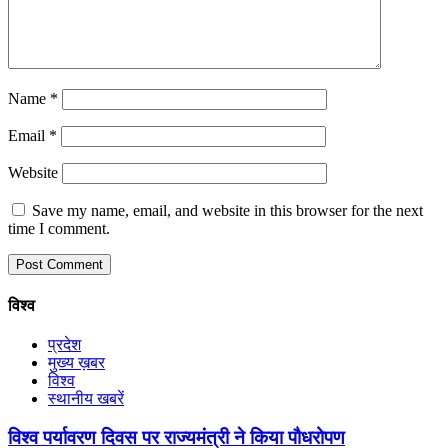
Name
*
Email
*
Website
Save my name, email, and website in this browser for the next
time I comment.
विश्व
प्रदेश
मुख्य ख़बर
विश्व
स्थानीय खबरें
विश्व पर्यावरण दिवस पर राज्यमंत्री ने किया पौधरोपण