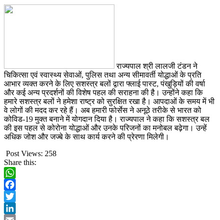
राज्यपाल श्री लालजी टंडन ने
चिकित्सा एवं स्वास्थ्य सेवाओं, पुलिस तथा अन्य सीमावर्ती योद्धाओं के प्रति
आभार व्यक्त करने के लिए सशस्त्र बलों द्वारा फ्लाई पास्ट, पंखुड़ियों की वर्षा
और कई अन्य प्रदर्शनों की विशेष पहल की सराहना की है। उन्होंने कहा कि
हमारे सशस्त्र बलों ने हमेशा राष्ट्र को सुरक्षित रखा है। आपदाओं के समय में भी
वे लोगों की मदद कर रहे हैं। अब हमारी फोर्सेस ने अनूठे तरीके से भारत को
कोविड-19 मुक्त बनाने में योगदान दिया है। राज्यपाल ने कहा कि सशस्त्र बल
की इस पहल से कोरोना योद्धाओं और उनके परिजनों का मनोबल बढ़ेगा। उन्हें
अधिक जोश और जज्बे के साथ कार्य करने की प्रेरणा मिलेगी।
Post Views:
258
Share this:
WhatsApp
Facebook
Twitter
LinkedIn