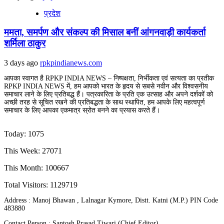
प्रदेश
ममता, समर्पण और संकल्प की मिसाल बनीं आंगनवाड़ी कार्यकर्ता
शर्मिला ठाकुर
3 days ago
rpkpindianews.com
आपका स्वागत है RPKP INDIA NEWS – निष्पक्षता, निर्भीकता एवं सत्यता का प्रतीक
RPKP INDIA NEWS में, हम आपको भारत के हृदय से सबसे नवीन और विश्वसनीय
समाचार लाने के लिए प्रतिबद्ध हैं। पत्रकारिता के प्रति एक उत्साह और अपने दर्शकों को
अच्छी तरह से सूचित रखने की प्रतिबद्धता के साथ स्थापित, हम आपके लिए महत्वपूर्ण
समाचार के लिए आपका एकमात्र स्रोत बनने का प्रयास करते हैं।
Today: 1075
This Week: 27071
This Month: 100667
Total Visitors:
1129719
Address : Manoj Bhawan , Lalnagar Kymore, Distt. Katni (M.P.) PIN Code
483880
Contact Person : Santosh Prasad Tiwari (Chief Editor)