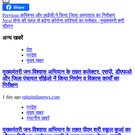
Share
Email
Continue
Previous
कमिश्नर और आईजी ने किया जिला अस्पताल का निरीक्षण
Next
सेना की पहल से बढ़ेगा कोरोना वारियर्स का मनोबल : मुख्यमंत्री श्री
Reading
चौहान
अन्य खबरें
देश
प्रदेश
मुख्य ख़बर
मुख्यमंत्री जन-विश्वास अभियान के तहत कलेक्टर, एसपी, डीएफओ
और जिला पंचायत सीईओ नें किया निर्माण व विकास कार्यों का
निरीक्षण
1 day ago
rpkpindianews.com
प्रदेश
मुख्य ख़बर
स्थानीय खबरें
मुख्यमंत्री जन-विश्वास अभियान के तहत पीएम श्री स्कूल कुआं का