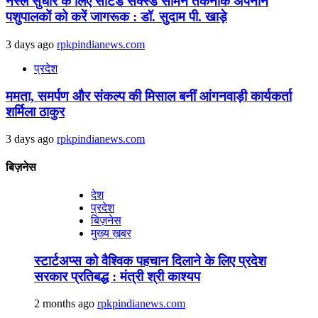
नस्ल सुधार के लिए सॉर्टेड सेक्स्ड सीमेन तकनीक अपनाने
पशुपालकों को करें जागरूक : डॉ. सुदाम पी. खाड़े
3 days ago
rpkpindianews.com
प्रदेश
ममता, समर्पण और संकल्प की मिसाल बनीं आंगनवाड़ी कार्यकर्ता
शर्मिला ठाकुर
3 days ago
rpkpindianews.com
बिज़नेस
देश
प्रदेश
बिज़नेस
मुख्य ख़बर
स्टार्टअप्स को वैश्विक पहचान दिलाने के लिए प्रदेश
सरकार प्रतिबद्ध : मंत्री श्री काश्यप
2 months ago
rpkpindianews.com