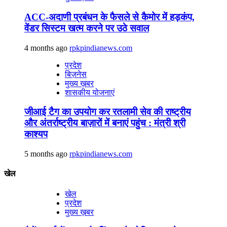
ACC-अदाणी प्रबंधन के फैसले से कैमोर में हड़कंप,
वेंडर सिस्टम खत्म करने पर उठे सवाल
4 months ago
rpkpindianews.com
प्रदेश
बिज़नेस
मुख्य ख़बर
शासकीय योजनाएं
जीआई टैग का उपयोग कर रतलामी सेव की राष्ट्रीय
और अंतर्राष्ट्रीय बाज़ारों में बनाएं पहुंच : मंत्री श्री
काश्यप
5 months ago
rpkpindianews.com
खेल
खेल
प्रदेश
मुख्य ख़बर