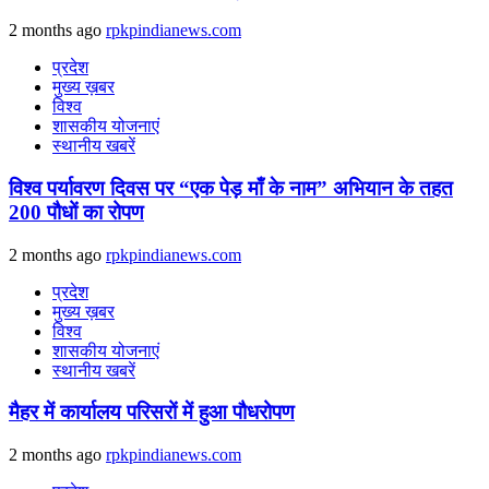
2 months ago
rpkpindianews.com
प्रदेश
मुख्य ख़बर
विश्व
शासकीय योजनाएं
स्थानीय खबरें
विश्व पर्यावरण दिवस पर “एक पेड़ माँ के नाम” अभियान के तहत
200 पौधों का रोपण
2 months ago
rpkpindianews.com
प्रदेश
मुख्य ख़बर
विश्व
शासकीय योजनाएं
स्थानीय खबरें
मैहर में कार्यालय परिसरों में हुआ पौधरोपण
2 months ago
rpkpindianews.com