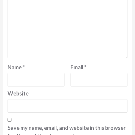
Name
*
Email
*
Website
Save my name, email, and website in this browser