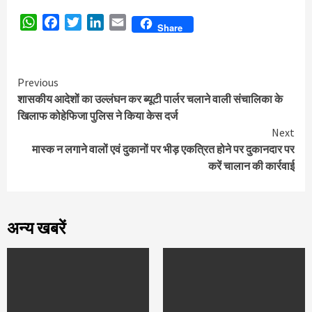
WhatsApp
Facebook
Twitter
LinkedIn
Email
Share
Continue
Previous
शासकीय आदेशों का उल्लंघन कर ब्यूटी पार्लर चलाने वाली संचालिका के
Reading
खिलाफ कोहेफिजा पुलिस ने किया केस दर्ज
Next
मास्क न लगाने वालों एवं दुकानों पर भीड़ एकत्रित होने पर दुकानदार पर
करें चालान की कार्रवाई
अन्य खबरें