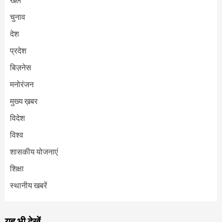
चुनाव
देश
प्रदेश
बिज़नेस
मनोरंजन
मुख्य ख़बर
विदेश
विश्व
शासकीय योजनाएं
शिक्षा
स्थानीय खबरें
यह भी देखें