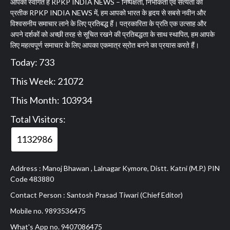
आपका स्वागत है RPKP INDIA NEWS – निष्पक्षता, निर्भीकता एवं सत्यता का
प्रतीक RPKP INDIA NEWS में, हम आपको भारत के हृदय से सबसे नवीन और
विश्वसनीय समाचार लाने के लिए प्रतिबद्ध हैं। पत्रकारिता के प्रति एक उत्साह और
अपने दर्शकों को अच्छी तरह से सूचित रखने की प्रतिबद्धता के साथ स्थापित, हम आपके
लिए महत्वपूर्ण समाचार के लिए आपका एकमात्र स्रोत बनने का प्रयास करते हैं।
Today: 733
This Week: 21072
This Month: 103934
Total Visitors:
1132986
Address : Manoj Bhawan , Lalnagar Kymore, Distt. Katni (M.P.) PIN
Code 483880
Contact Person : Santosh Prasad Tiwari (Chief Editor)
Mobile no. 9893536475
What's App no. 9407086475