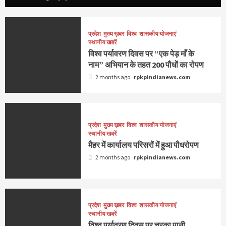
प्रदेश
मुख्य ख़बर
विश्व
शासकीय योजनाएं
स्थानीय खबरें
विश्व पर्यावरण दिवस पर “एक पेड़ माँ के
नाम” अभियान के तहत 200 पौधों का रोपण
2 months ago
rpkpindianews.com
प्रदेश
मुख्य ख़बर
विश्व
शासकीय योजनाएं
स्थानीय खबरें
मैहर में कार्यालय परिसरों में हुआ पौधरोपण
2 months ago
rpkpindianews.com
प्रदेश
मुख्य ख़बर
विश्व
शासकीय योजनाएं
स्थानीय खबरें
विश्व पर्यावरण दिवस पर चरका पानी