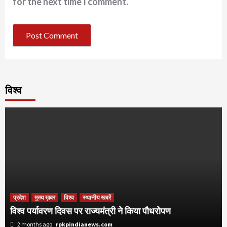
for the next time I comment.
विश्व
प्रदेश
मुख्य ख़बर
विश्व
स्थानीय खबरें
विश्व पर्यावरण दिवस पर राज्यमंत्री ने किया पौधरोपण
2 months ago
rpkpindianews.com