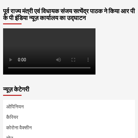
पूर्व राज्य मंत्री एवं विधायक संजय सत्येंद्र पाठक ने किया आर पी
के पी इंडिया न्यूज़ कार्यालय का उद्घाटन
न्यूज़ केटेगरी
ओपिनियन
कैरियर
कोरोना वैक्सीन
खेल