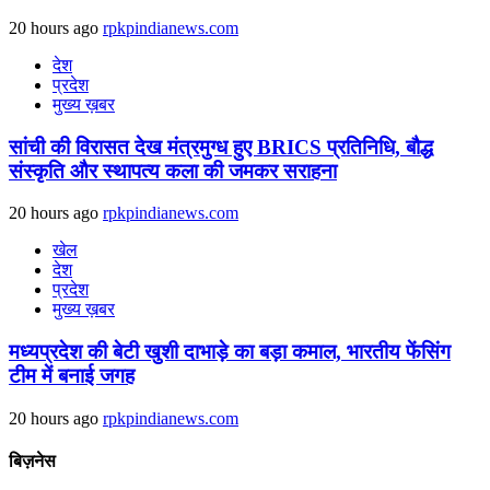
20 hours ago
rpkpindianews.com
देश
प्रदेश
मुख्य ख़बर
सांची की विरासत देख मंत्रमुग्ध हुए BRICS प्रतिनिधि, बौद्ध
संस्कृति और स्थापत्य कला की जमकर सराहना
20 hours ago
rpkpindianews.com
खेल
देश
प्रदेश
मुख्य ख़बर
मध्यप्रदेश की बेटी खुशी दाभाड़े का बड़ा कमाल, भारतीय फेंसिंग
टीम में बनाई जगह
20 hours ago
rpkpindianews.com
बिज़नेस