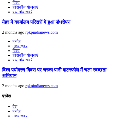
विश्व
शासकीय योजनाएं
स्थानीय खबरें
मैहर में कार्यालय परिसरों में हुआ पौधरोपण
2 months ago
rpkpindianews.com
प्रदेश
मुख्य ख़बर
विश्व
शासकीय योजनाएं
स्थानीय खबरें
विश्व पर्यावरण दिवस पर चरका पानी वाटरफॉल में चला स्वच्छता
अभियान
2 months ago
rpkpindianews.com
प्रदेश
देश
प्रदेश
मुख्य ख़बर