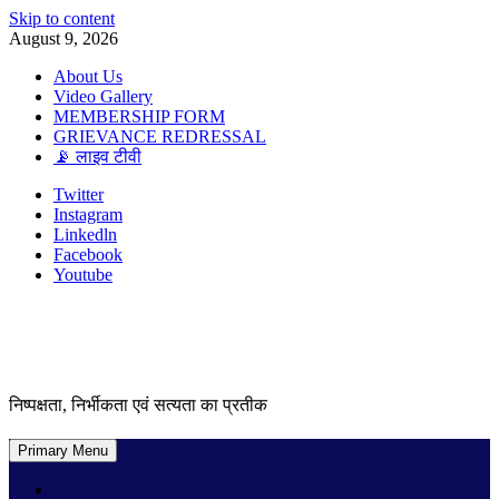
Skip to content
August 9, 2026
About Us
Video Gallery
MEMBERSHIP FORM
GRIEVANCE REDRESSAL
📡 लाइव टीवी
Twitter
Instagram
Linkedln
Facebook
Youtube
निष्पक्षता, निर्भीकता एवं सत्यता का प्रतीक
Primary Menu