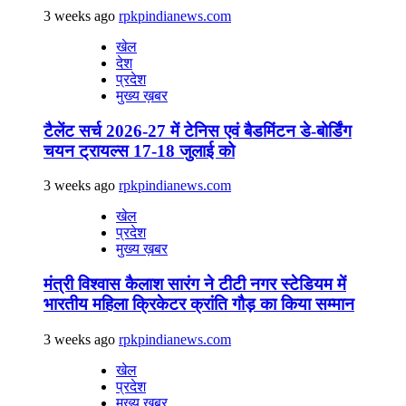
3 weeks ago
rpkpindianews.com
खेल
देश
प्रदेश
मुख्य ख़बर
टैलेंट सर्च 2026-27 में टेनिस एवं बैडमिंटन डे-बोर्डिंग
चयन ट्रायल्स 17-18 जुलाई को
3 weeks ago
rpkpindianews.com
खेल
प्रदेश
मुख्य ख़बर
मंत्री विश्वास कैलाश सारंग ने टीटी नगर स्टेडियम में
भारतीय महिला क्रिकेटर क्रांति गौड़ का किया सम्मान
3 weeks ago
rpkpindianews.com
खेल
प्रदेश
मुख्य ख़बर