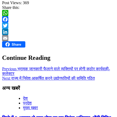
Post Views:
369
Share this:
WhatsApp
Facebook
Twitter
LinkedIn
Share
Email
Continue Reading
Previous
भ्रामक जानकारी फैलाने वाले व्यक्तियों पर होगी कठोर कार्यवाही-
कलेक्टर
Next
राज्य में निवेश आकर्षित करने उद्योगपतियों की समिति गठित
अन्य खबरें
देश
प्रदेश
मुख्य ख़बर