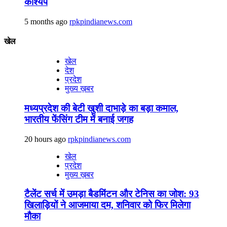
काश्यप
5 months ago
rpkpindianews.com
खेल
खेल
देश
प्रदेश
मुख्य ख़बर
मध्यप्रदेश की बेटी खुशी दाभाड़े का बड़ा कमाल,
भारतीय फेंसिंग टीम में बनाई जगह
20 hours ago
rpkpindianews.com
खेल
प्रदेश
मुख्य ख़बर
टैलेंट सर्च में उमड़ा बैडमिंटन और टेनिस का जोश: 93
खिलाड़ियों ने आजमाया दम, शनिवार को फिर मिलेगा
मौका