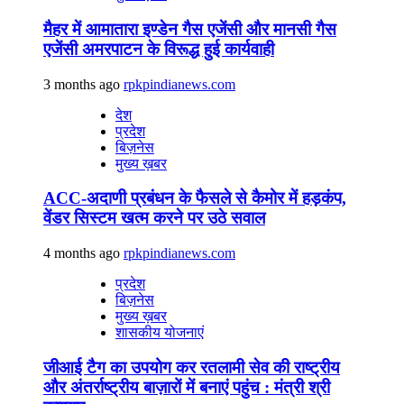
मैहर में आमातारा इण्डेन गैस एजेंसी और मानसी गैस
एजेंसी अमरपाटन के विरूद्ध हुई कार्यवाही
3 months ago
rpkpindianews.com
देश
प्रदेश
बिज़नेस
मुख्य ख़बर
ACC-अदाणी प्रबंधन के फैसले से कैमोर में हड़कंप,
वेंडर सिस्टम खत्म करने पर उठे सवाल
4 months ago
rpkpindianews.com
प्रदेश
बिज़नेस
मुख्य ख़बर
शासकीय योजनाएं
जीआई टैग का उपयोग कर रतलामी सेव की राष्ट्रीय
और अंतर्राष्ट्रीय बाज़ारों में बनाएं पहुंच : मंत्री श्री