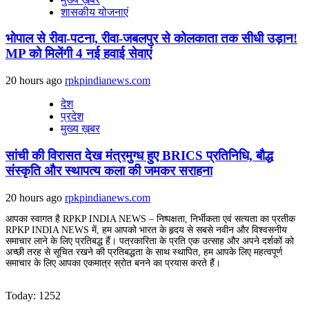
शासकीय योजनाएं
भोपाल से रीवा-पटना, रीवा-जबलपुर से कोलकाता तक सीधी उड़ान!
MP को मिलेंगी 4 नई हवाई सेवाएं
20 hours ago
rpkpindianews.com
देश
प्रदेश
मुख्य ख़बर
सांची की विरासत देख मंत्रमुग्ध हुए BRICS प्रतिनिधि, बौद्ध
संस्कृति और स्थापत्य कला की जमकर सराहना
20 hours ago
rpkpindianews.com
आपका स्वागत है RPKP INDIA NEWS – निष्पक्षता, निर्भीकता एवं सत्यता का प्रतीक
RPKP INDIA NEWS में, हम आपको भारत के हृदय से सबसे नवीन और विश्वसनीय
समाचार लाने के लिए प्रतिबद्ध हैं। पत्रकारिता के प्रति एक उत्साह और अपने दर्शकों को
अच्छी तरह से सूचित रखने की प्रतिबद्धता के साथ स्थापित, हम आपके लिए महत्वपूर्ण
समाचार के लिए आपका एकमात्र स्रोत बनने का प्रयास करते हैं।
Today: 1252