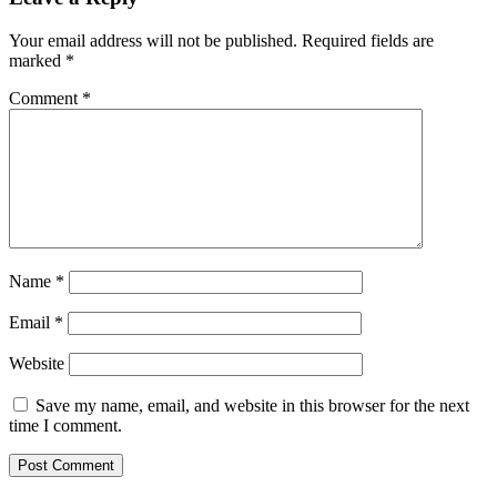
Your email address will not be published.
Required fields are
marked
*
Comment
*
Name
*
Email
*
Website
Save my name, email, and website in this browser for the next
time I comment.