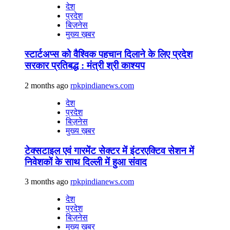
देश
प्रदेश
बिज़नेस
मुख्य ख़बर
स्टार्टअप्स को वैश्विक पहचान दिलाने के लिए प्रदेश
सरकार प्रतिबद्ध : मंत्री श्री काश्यप
2 months ago
rpkpindianews.com
देश
प्रदेश
बिज़नेस
मुख्य ख़बर
टेक्सटाइल एवं गारमेंट सेक्टर में इंटरएक्टिव सेशन में
निवेशकों के साथ दिल्ली में हुआ संवाद
3 months ago
rpkpindianews.com
देश
प्रदेश
बिज़नेस
मुख्य ख़बर