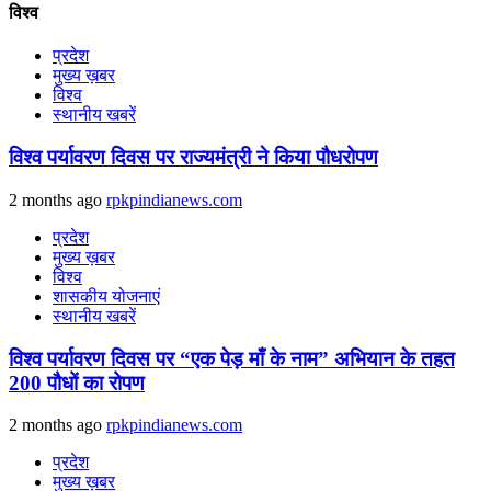
विश्व
प्रदेश
मुख्य ख़बर
विश्व
स्थानीय खबरें
विश्व पर्यावरण दिवस पर राज्यमंत्री ने किया पौधरोपण
2 months ago
rpkpindianews.com
प्रदेश
मुख्य ख़बर
विश्व
शासकीय योजनाएं
स्थानीय खबरें
विश्व पर्यावरण दिवस पर “एक पेड़ माँ के नाम” अभियान के तहत
200 पौधों का रोपण
2 months ago
rpkpindianews.com
प्रदेश
मुख्य ख़बर