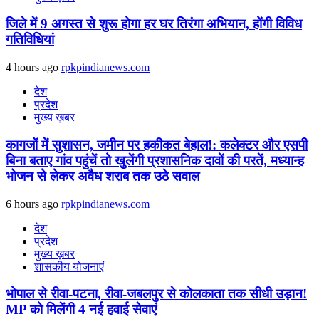
जिले में 9 अगस्‍त से शुरू होगा हर घर तिरंगा अभियान, होंगी विविध
गतिविधियां
4 hours ago
rpkpindianews.com
देश
प्रदेश
मुख्य ख़बर
कागजों में सुशासन, जमीन पर हकीकत बेहाल!: कलेक्टर और एसपी
बिना बताए गांव पहुंचें तो खुलेंगी प्रशासनिक दावों की परतें, मध्यान्ह
भोजन से लेकर अवैध शराब तक उठे सवाल
6 hours ago
rpkpindianews.com
देश
प्रदेश
मुख्य ख़बर
शासकीय योजनाएं
भोपाल से रीवा-पटना, रीवा-जबलपुर से कोलकाता तक सीधी उड़ान!
MP को मिलेंगी 4 नई हवाई सेवाएं