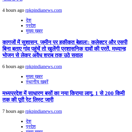
4 hours ago
rpkpindianews.com
देश
प्रदेश
मुख्य ख़बर
कागजों में सुशासन, जमीन पर हकीकत बेहाल!: कलेक्टर और एसपी
बिना बताए गांव पहुंचें तो खुलेंगी प्रशासनिक दावों की परतें, मध्यान्ह
भोजन से लेकर अवैध शराब तक उठे सवाल
6 hours ago
rpkpindianews.com
मुख्य ख़बर
स्थानीय खबरें
मध्यप्रदेश में साधारण बसों का नया किराया लागू, 1 से 200 किमी
तक की पूरी रेट लिस्ट जारी
7 hours ago
rpkpindianews.com
देश
प्रदेश
मुख्य ख़बर