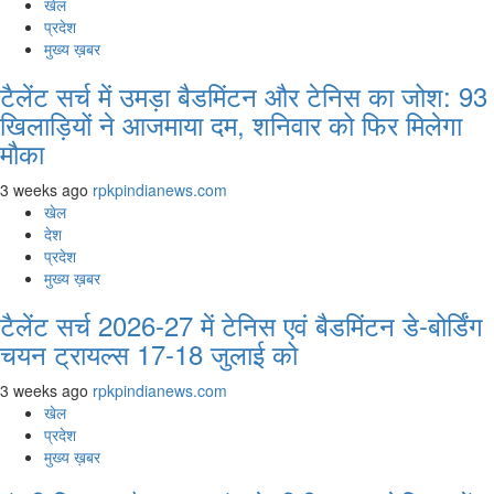
खेल
प्रदेश
मुख्य ख़बर
टैलेंट सर्च में उमड़ा बैडमिंटन और टेनिस का जोश: 93
खिलाड़ियों ने आजमाया दम, शनिवार को फिर मिलेगा
मौका
3 weeks ago
rpkpindianews.com
खेल
देश
प्रदेश
मुख्य ख़बर
टैलेंट सर्च 2026-27 में टेनिस एवं बैडमिंटन डे-बोर्डिंग
चयन ट्रायल्स 17-18 जुलाई को
3 weeks ago
rpkpindianews.com
खेल
प्रदेश
मुख्य ख़बर