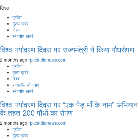
विश्व
प्रदेश
मुख्य ख़बर
विश्व
स्थानीय खबरें
विश्व पर्यावरण दिवस पर राज्यमंत्री ने किया पौधरोपण
2 months ago
rpkpindianews.com
प्रदेश
मुख्य ख़बर
विश्व
शासकीय योजनाएं
स्थानीय खबरें
विश्व पर्यावरण दिवस पर “एक पेड़ माँ के नाम” अभियान
के तहत 200 पौधों का रोपण
2 months ago
rpkpindianews.com
प्रदेश
मुख्य ख़बर