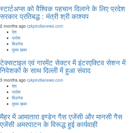
स्टार्टअप्स को वैश्विक पहचान दिलाने के लिए प्रदेश
सरकार प्रतिबद्ध : मंत्री श्री काश्यप
2 months ago
rpkpindianews.com
देश
प्रदेश
बिज़नेस
मुख्य ख़बर
टेक्सटाइल एवं गारमेंट सेक्टर में इंटरएक्टिव सेशन में
निवेशकों के साथ दिल्ली में हुआ संवाद
3 months ago
rpkpindianews.com
देश
प्रदेश
बिज़नेस
मुख्य ख़बर
मैहर में आमातारा इण्डेन गैस एजेंसी और मानसी गैस
एजेंसी अमरपाटन के विरूद्ध हुई कार्यवाही