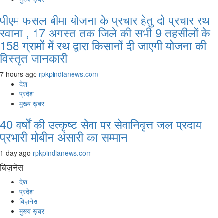
पीएम फसल बीमा योजना के प्रचार हेतु दो प्रचार रथ
रवाना , 17 अगस्त तक जिले की सभी 9 तहसीलों के
158 ग्रामों में रथ द्वारा किसानों दी जाएगी योजना की
विस्तृत जानकारी
7 hours ago
rpkpindianews.com
देश
प्रदेश
मुख्य ख़बर
40 वर्षों की उत्कृष्ट सेवा पर सेवानिवृत्त जल प्रदाय
प्रभारी मोबीन अंसारी का सम्मान
1 day ago
rpkpindianews.com
बिज़नेस
देश
प्रदेश
बिज़नेस
मुख्य ख़बर