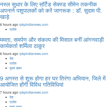
नस्ल सुधार के लिए सॉर्टेड सेक्स्ड सीमेन तकनीक
अपनाने पशुपालकों को करें जागरूक : डॉ. सुदाम पी.
खाड़े
6 hours ago
rpkpindianews.com
प्रदेश
ममता, समर्पण और संकल्प की मिसाल बनीं आंगनवाड़ी
कार्यकर्ता शर्मिला ठाकुर
6 hours ago
rpkpindianews.com
देश
प्रदेश
मुख्य ख़बर
9 अगस्‍त से शुरू होगा हर घर तिरंगा अभियान, जिले में
आयोजित होंगी विविध गतिविधियां
7 hours ago
rpkpindianews.com
देश
प्रदेश
मुख्य ख़बर