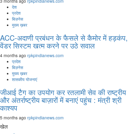
3 months ago
rpkpindianews.com
देश
प्रदेश
बिज़नेस
मुख्य ख़बर
ACC-अदाणी प्रबंधन के फैसले से कैमोर में हड़कंप,
वेंडर सिस्टम खत्म करने पर उठे सवाल
4 months ago
rpkpindianews.com
प्रदेश
बिज़नेस
मुख्य ख़बर
शासकीय योजनाएं
जीआई टैग का उपयोग कर रतलामी सेव की राष्ट्रीय
और अंतर्राष्ट्रीय बाज़ारों में बनाएं पहुंच : मंत्री श्री
काश्यप
5 months ago
rpkpindianews.com
खेल