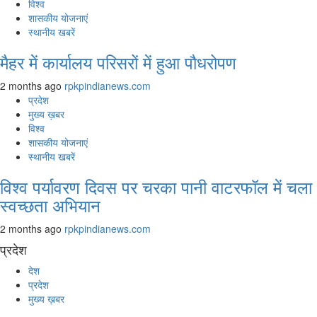
विश्व
शासकीय योजनाएं
स्थानीय खबरें
मैहर में कार्यालय परिसरों में हुआ पौधरोपण
2 months ago
rpkpindianews.com
प्रदेश
मुख्य ख़बर
विश्व
शासकीय योजनाएं
स्थानीय खबरें
विश्व पर्यावरण दिवस पर चरका पानी वाटरफॉल में चला
स्वच्छता अभियान
2 months ago
rpkpindianews.com
प्रदेश
देश
प्रदेश
मुख्य ख़बर