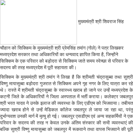
मुख्यमंत्री श्री शिवराज सिंह
चौहान को सिक्किम के मुख्यमंत्री श्री प्रेमसिंह तमांग (गोले) ने पत्र लिखकर
मध्यप्रदेश सरकार तथा अधिकारियों का धन्यवाद ज्ञापित किया है, जिन्होंने
सिक्किम के एक परिवार को बड़ोदरा से सिक्किम जाते समय स्वेच्छा से परिवार के
सदस्य की तरह मध्यप्रदेश में पूरी सहायता की।
सिक्किम के मुख्यमंत्री श्री तमांग ने लिखा है कि श्रीमती चंद्रासुब्बा तथा सुश्री
विष्णु मायासुब्बा बड़ोदरा गुजरात से सिक्किम अपने गृह नगर के लिए यात्रा कर रहे
थे। रास्ते में श्रीमती चंद्रासुब्बा के स्वास्थ्य खराब हो जाने पर उन्हें मध्यप्रदेश के
कटनी जिले के अधिकारियों ने जिला अस्पताल में भर्ती कराया। कलेक्टर जबलपुर
श्री भरत यादव ने उनके इलाज की व्यवस्था के लिए एडीएम को भिजवाया। तबीयत
ज्यादा खराब होने से उन्हें मेडिकल कॉलेज जबलपुर ले जाया जा रहा था, परंतु
दुर्भाग्यवश उनकी मार्ग में मृत्यु हो गई। जबलपुर एसडीएम एवं अन्य सहकर्मियों ने एक
परिवार के सदस्य की तरह न केवल उनके अंतिम संस्कार की सभी व्यवस्थाएं की
बल्कि सुश्री विष्णु मायासुब्बा को जबलपुर में रूकवाने तथा वापस भिजवाने की पूरी