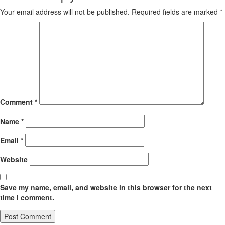
Your email address will not be published.
Required fields are marked
*
Comment
*
Name
*
Email
*
Website
Save my name, email, and website in this browser for the next
time I comment.