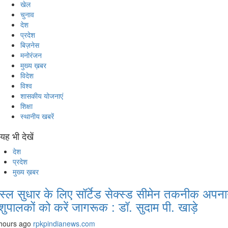
खेल
चुनाव
देश
प्रदेश
बिज़नेस
मनोरंजन
मुख्य ख़बर
विदेश
विश्व
शासकीय योजनाएं
शिक्षा
स्थानीय खबरें
यह भी देखें
देश
प्रदेश
मुख्य ख़बर
स्ल सुधार के लिए सॉर्टेड सेक्स्ड सीमेन तकनीक अपना
शुपालकों को करें जागरूक : डॉ. सुदाम पी. खाड़े
hours ago
rpkpindianews.com