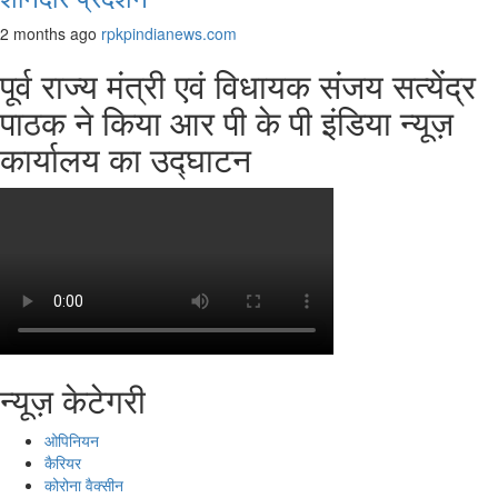
2 months ago
rpkpindianews.com
पूर्व राज्य मंत्री एवं विधायक संजय सत्येंद्र
पाठक ने किया आर पी के पी इंडिया न्यूज़
कार्यालय का उद्घाटन
न्यूज़ केटेगरी
ओपिनियन
कैरियर
कोरोना वैक्सीन