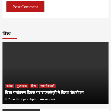
विश्व
प्रदेश
मुख्य ख़बर
विश्व
स्थानीय खबरें
विश्व पर्यावरण दिवस पर राज्यमंत्री ने किया पौधरोपण
2 months ago
rpkpindianews.com