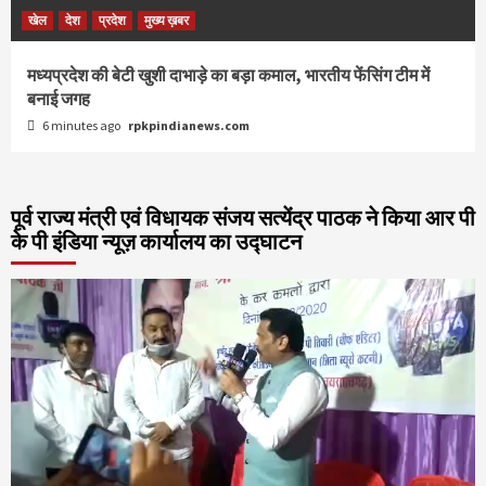
खेल
देश
प्रदेश
मुख्य ख़बर
मध्यप्रदेश की बेटी खुशी दाभाड़े का बड़ा कमाल, भारतीय फेंसिंग टीम में
बनाई जगह
6 minutes ago
rpkpindianews.com
पूर्व राज्य मंत्री एवं विधायक संजय सत्येंद्र पाठक ने किया आर पी
के पी इंडिया न्यूज़ कार्यालय का उद्घाटन
Video
Player