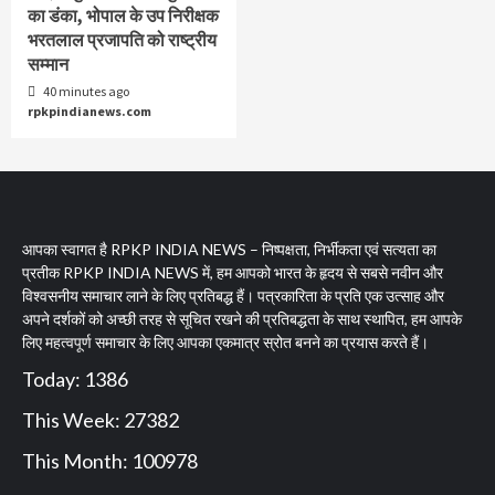
का डंका, भोपाल के उप निरीक्षक
भरतलाल प्रजापति को राष्ट्रीय
सम्मान
40 minutes ago
rpkpindianews.com
आपका स्वागत है RPKP INDIA NEWS – निष्पक्षता, निर्भीकता एवं सत्यता का
प्रतीक RPKP INDIA NEWS में, हम आपको भारत के हृदय से सबसे नवीन और
विश्वसनीय समाचार लाने के लिए प्रतिबद्ध हैं। पत्रकारिता के प्रति एक उत्साह और
अपने दर्शकों को अच्छी तरह से सूचित रखने की प्रतिबद्धता के साथ स्थापित, हम आपके
लिए महत्वपूर्ण समाचार के लिए आपका एकमात्र स्रोत बनने का प्रयास करते हैं।
Today: 1386
This Week: 27382
This Month: 100978