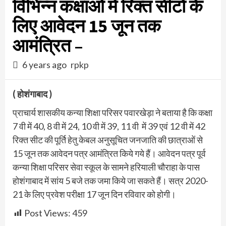
विभिन्न कक्षाओ में रिक्त सीटो के
लिए आवेदन 15 जून तक
आमंत्रित –
6 years ago
rpkp
( होशंगाबाद )
प्राचार्य शासकीय कन्या शिक्षा परिसर पवारखेड़ा ने बताया है कि कक्षा
7 वी में 40, 8 वी में 24, 10 वी में 39, 11 वी में 39 एवं 12 वी में 42
रिक्त सीट की पूर्ति हेतु केबल अनुसूचित जनजाति की छात्राओं से
15 जून तक आवेदन पत्र आमंत्रित किये गये हैं। आवेदन पत्र पूर्व
कन्या शिक्षा परिसर सेवा स्कूल के सामने हरियाली चौराहा के पास
होशंगाबाद में सांय 5 बजे तक जमा किये जा सकते हैं। सत्र 2020-
21 के लिए प्रवेश परीक्षा 17 जून दिन रविवार को होगी।
Post Views:
459