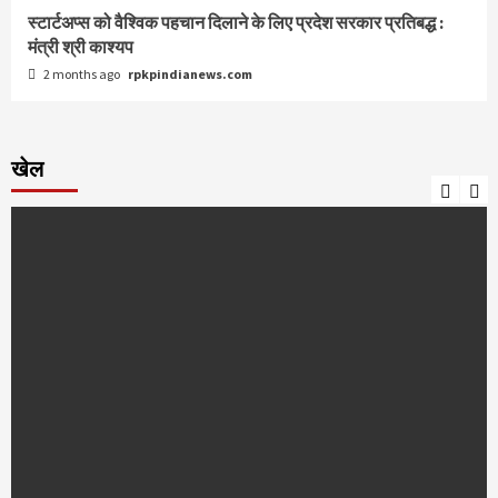
स्टार्टअप्स को वैश्विक पहचान दिलाने के लिए प्रदेश सरकार प्रतिबद्ध :
मंत्री श्री काश्यप
2 months ago
rpkpindianews.com
खेल