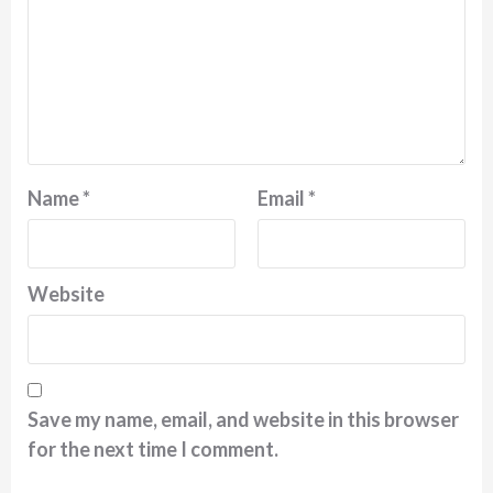
Name
*
Email
*
Website
Save my name, email, and website in this browser
for the next time I comment.