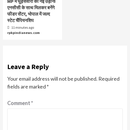
MP में घुड़सवारी को नई उड़ान!
एनसीसी के साथ मिलकर बनेंगे
फीडर सेंटर, भोपाल में जल्द
स्टेट चैंपियनशिप
11 minutes ago
rpkpindianews.com
Leave a Reply
Your email address will not be published.
Required
fields are marked
*
Comment
*