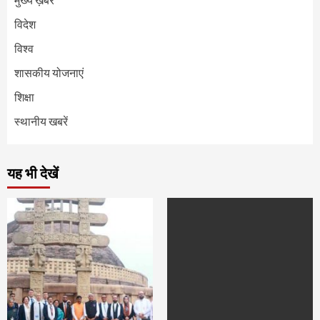
विदेश
विश्व
शासकीय योजनाएं
शिक्षा
स्थानीय खबरें
यह भी देखें