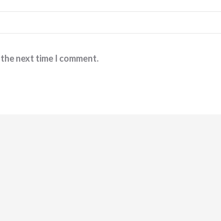
 the next time I comment.