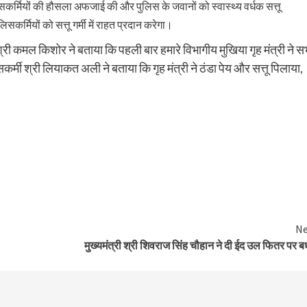
ुलिसकर्मियों की हौसला अफजाई की और पुलिस के जवानों को स्वास्थ्य वर्धक सत्तू
लिसकर्मियों को सत्तू गर्मी में राहत प्रदान करेगा।
्री कमल किशोर ने बताया कि पहली बार हमारे विभागीय मुखिया गृह मंत्री ने स
र्मी श्री लियाकत अली ने बताया कि गृह मंत्री ने ठंडा पेय और सत्तू पिलाया,
Ne
मुख्यमंत्री श्री शिवराज सिंह चौहान ने दी ईद उल फितर पर ब