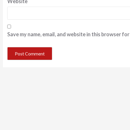
Website
Save my name, email, and website in this browser for