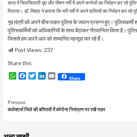
काल में चिलचिलाती धूप और भीषण गर्मी में अपने कर्त्तव्यों का निर्वहन कर रहे प
पिलाया। डॉ. मिश्रा ने बताया कि भरी गर्मी में अपने दायित्वों का निर्वहन कर रहे पु
गृह मंत्री को अपने बीच पाकर पुलिस के जवान प्रसन्न हुए। पुलिसकर्मी श
पुलिसकर्मियों को अधिकारियों के साथ बैठाकर गौरवान्वित किया है। पुलिसक
जिससे हम अपने आप को सम्मानित महसूस कर रहे हैं।
Post Views:
237
Share this:
WhatsApp
Facebook
Twitter
LinkedIn
Email
Share
Continue
Previous
कलेक्टर्स जिले की बस्तियों में कोरोना नियंत्रण पर रखें नज़र
Reading
अन्य खबरें