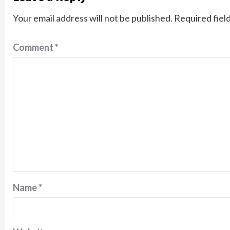
Your email address will not be published.
Required fiel
Comment
*
Name
*