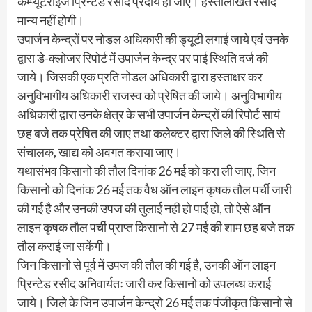
कम्प्यूटराईज प्रिन्टेड रसीद प्रदाय हो जाए। हस्तलिखित रसीद
मान्य नहीं होगी।
उपार्जन केन्द्रों पर नोडल अधिकारी की ड्यूटी लगाई जाये एवं उनके
द्वारा डे-क्लोजर रिपोर्ट में उपार्जन केन्द्र पर पाई स्थिति दर्ज की
जाये। जिसकी एक प्रति नोडल अधिकारी द्वारा हस्ताक्षर कर
अनुविभागीय अधिकारी राजस्व को प्रेषित की जाये। अनुविभागीय
अधिकारी द्वारा उनके क्षेत्र के सभी उपार्जन केन्द्रों की रिपोर्ट सायं
छह बजे तक प्रेषित की जाए तथा कलेक्टर द्वारा जिले की स्थिति से
संचालक, खाद्य को अवगत कराया जाए।
यथासंभव किसानो की तौल दिनांक 26 मई को करा ली जाए, जिन
किसानो को दिनांक 26 मई तक वैध ऑन लाइन कृषक तौल पर्ची जारी
की गई है और उनकी उपज की तुलाई नही हो पाई हो, तो ऐसे ऑन
लाइन कृषक तौल पर्ची प्राप्त किसानो से 27 मई की शाम छह बजे तक
तौल कराई जा सकेंगी।
जिन किसानो से पूर्व में उपज की तौल की गई है, उनकी ऑन लाइन
प्रिन्टेड रसीद अनिवार्यतः जारी कर किसानो को उपलब्ध कराई
जाये। जिले के जिन उपार्जन केन्द्रो 26 मई तक पंजीकृत किसानो से