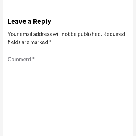
Leave a Reply
Your email address will not be published.
Required
fields are marked
*
Comment
*