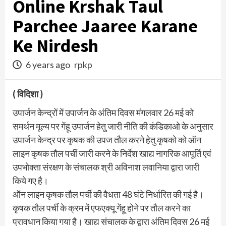
Online Krshak Taul
Parchee Jaaree Karane
Ke Nirdesh
6 years ago
rpkp
( विदिशा )
उपार्जन केन्द्रों में उपार्जन के अंतिम दिवस मंगलवार 26 मई को
समर्थन मूल्य पर गेंहू उपार्जन हेतु जारी नीति की कंडिकाओ के अनुसार
उपार्जन केन्द्र पर कृषक की उपज तौल करने हेतु कृषको को ऑन
लाइन कृषक तौल पर्ची जारी करने के निर्देश खाद्य नागरिक आपूर्ति एवं
उपभोक्ता संरक्षण के संचालक श्री अविनाश लवानिया द्वारा जारी
किये गए है।
ऑन लाइन कृषक तौल पर्ची की वैधता 48 घंटे निर्धारित की गई है।
कृषक तौल पर्ची के क्रम में एफएक्यू गेंहू होने पर तौल करने का
प्रावधान किया गया है। खाद्य संचालक के द्वारा अंतिम दिवस 26 मई