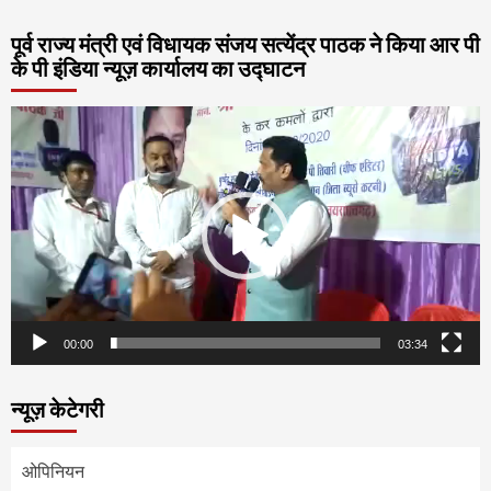
पूर्व राज्य मंत्री एवं विधायक संजय सत्येंद्र पाठक ने किया आर पी
के पी इंडिया न्यूज़ कार्यालय का उद्घाटन
Video
Player
00:00
03:34
न्यूज़ केटेगरी
ओपिनियन