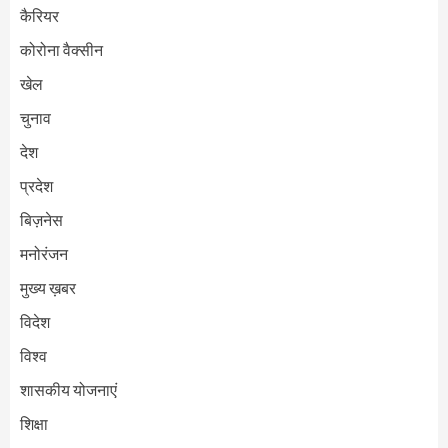
कैरियर
कोरोना वैक्सीन
खेल
चुनाव
देश
प्रदेश
बिज़नेस
मनोरंजन
मुख्य ख़बर
विदेश
विश्व
शासकीय योजनाएं
शिक्षा