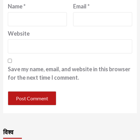
Name
*
Email
*
Website
Save my name, email, and website in this browser
for the next time I comment.
विश्व