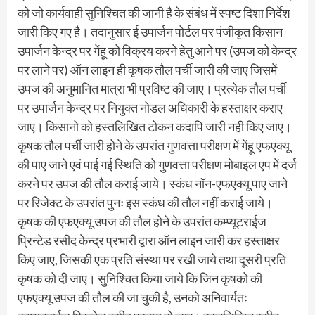
को जो कार्यवाही सुनिश्चित की जानी है के संबंध में स्पष्ट दिशा निर्देश
जारी किए गए है। तदानुसार ई उपार्जन पोर्टल पर पंजीकृत किसान
उपार्जन केन्द्र पर गेंहू को विक्रय करने हेतु आने पर (उपज को केन्द्र
पर लाने पर) ऑन लाइन ही कृषक तौल पर्ची जारी की जाए जिसमें
उपज की अनुमानित मात्रा भी प्रविष्ट की जाए। प्रत्येक तौल पर्ची
पर उपार्जन केन्द्र पर नियुक्त नोडल अधिकारी के हस्ताक्षर कराए
जाए। किसानो को हस्तलिखित टोकन कदापि जारी नही किए जाए।
कृषक तौल पर्ची जारी होने के उपरांत गुणवत्ता परीक्षण में गेंहू एफएक्यू
की पाए जाने एवं पाई गई स्थिति को गुणवत्ता परीक्षण मोबाइल एप में दर्ज
करने पर उपज की तौल कराई जाये। स्कंध नॉन-एफएक्यू पाए जाने
पर रिजेक्ट के उपरांत पुनः इस स्कंध की तौल नहीं कराई जाये।
कृषक की एफएक्यू उपज की तौल होने के उपरांत कम्प्यूटराईज
प्रिन्टेड रसीद केन्द्र प्रभारी द्वारा ऑन लाइन जारी कर हस्ताक्षर
किए जाए, जिसकी एक प्रति संस्था पर रखी जाये तथा दूसरी प्रति
कृषक को दी जाए। सुनिश्चित किया जाये कि जिन कृषको की
एफएक्यू उपज की तौल की जा चुकी है, उनको अनिवार्यतः