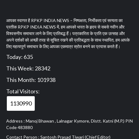
आपका स्वागत है RPKP INDIA NEWS – निष्पक्षता, निर्भीकता एवं सत्यता का
प्रतीक RPKP INDIA NEWS में, हम आपको भारत के हृदय से सबसे नवीन और
विश्वसनीय समाचार लाने के लिए प्रतिबद्ध हैं। पत्रकारिता के प्रति एक उत्साह और
अपने दर्शकों को अच्छी तरह से सूचित रखने की प्रतिबद्धता के साथ स्थापित, हम आपके
लिए महत्वपूर्ण समाचार के लिए आपका एकमात्र स्रोत बनने का प्रयास करते हैं।
Today: 635
This Week: 28342
This Month: 101938
Total Visitors:
1130990
Address : Manoj Bhawan , Lalnagar Kymore, Distt. Katni (M.P.) PIN
Code 483880
Contact Person : Santosh Prasad Tiwari (Chief Editor)