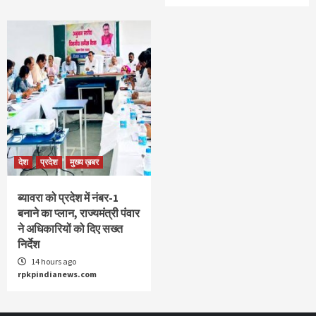
देश
प्रदेश
मुख्य ख़बर
ब्यावरा को प्रदेश में नंबर-1
बनाने का प्लान, राज्यमंत्री पंवार
ने अधिकारियों को दिए सख्त
निर्देश
14 hours ago
rpkpindianews.com