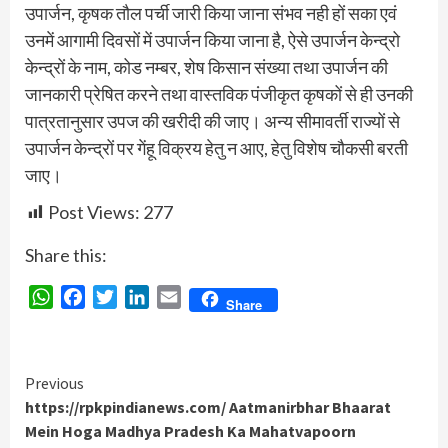
उपार्जन, कृषक तौल पर्ची जारी किया जाना संभव नही हों सका एवं
उनमें आगामी दिवसों में उपार्जन किया जाना है, ऐसे उपार्जन केन्द्रो
केन्द्रों के नाम, कोड नम्बर, शेष किसान संख्या तथा उपार्जन की
जानकारी प्रेषित करने तथा वास्तविक पंजीकृत कृषकों से ही उनकी
पात्रतानुसार उपज की खरीदी की जाए। अन्य सीमावर्ती राज्यों से
उपार्जन केन्द्रों पर गेंहू विक्रय हेतु न आए, हेतु विशेष चौकसी बरती
जाए।
Post Views:
277
Share this:
WhatsApp
Facebook
Twitter
LinkedIn
Email
Share
Continue
Previous
https://rpkpindianews.com/ Aatmanirbhar Bhaarat
Reading
Mein Hoga Madhya Pradesh Ka Mahatvapoorn