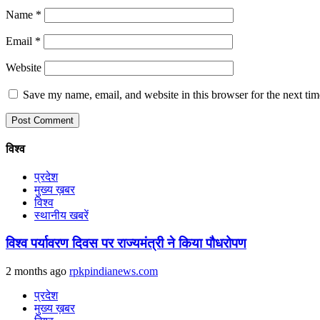
Name
*
Email
*
Website
Save my name, email, and website in this browser for the next ti
विश्व
प्रदेश
मुख्य ख़बर
विश्व
स्थानीय खबरें
विश्व पर्यावरण दिवस पर राज्यमंत्री ने किया पौधरोपण
2 months ago
rpkpindianews.com
प्रदेश
मुख्य ख़बर