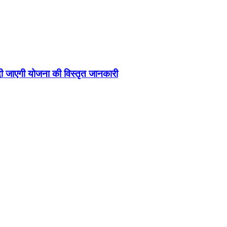
 दी जाएगी योजना की विस्तृत जानकारी