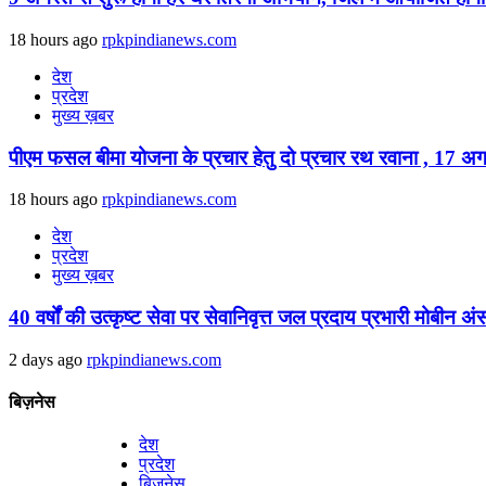
18 hours ago
rpkpindianews.com
देश
प्रदेश
मुख्य ख़बर
पीएम फसल बीमा योजना के प्रचार हेतु दो प्रचार रथ रवाना , 17 अगस
18 hours ago
rpkpindianews.com
देश
प्रदेश
मुख्य ख़बर
40 वर्षों की उत्कृष्ट सेवा पर सेवानिवृत्त जल प्रदाय प्रभारी मोबीन अ
2 days ago
rpkpindianews.com
बिज़नेस
देश
प्रदेश
बिज़नेस