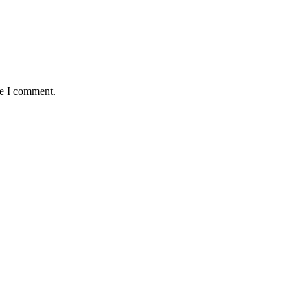
me I comment.