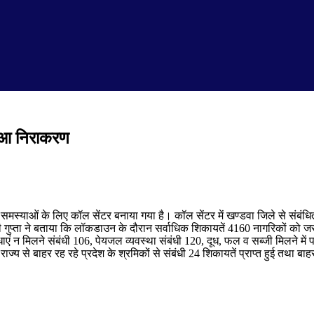
 हुआ निराकरण
्याओं के लिए कॉल सेंटर बनाया गया है। कॉल सेंटर में खण्डवा जिले से संबंधि
्री गुप्ता ने बताया कि लॉकडाउन के दौरान सर्वाधिक शिकायतें 4160 नागरिकों को
ं न मिलने संबंधी 106, पेयजल व्यवस्था संबंधी 120, दूध, फल व सब्जी मिलने में प
य से बाहर रह रहे प्रदेश के श्रमिकों से संबंधी 24 शिकायतें प्राप्त हुई तथा बा