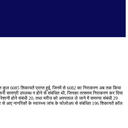
त कुल 6085 शिकायतें प्राप्त हुई, जिनमें से 6082 का निराकरण अब तक किया
 जरूरी सामग्री उपलब्ध न होने से संबंधित थी, जिनका तत्समय निराकरण कर दिया
रेशानी होने संबंधी 20, तथा मरीज को अस्पताल ले जाने में समस्या संबंधी 29
हर से आए नागरिकों के स्वास्थ्य जांच के फोलोअप से संबंधित 196 शिकायतें कॉल