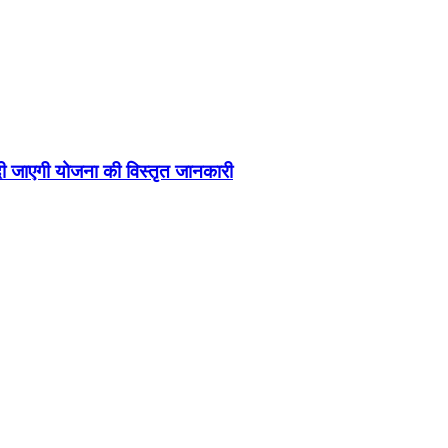
 दी जाएगी योजना की विस्तृत जानकारी