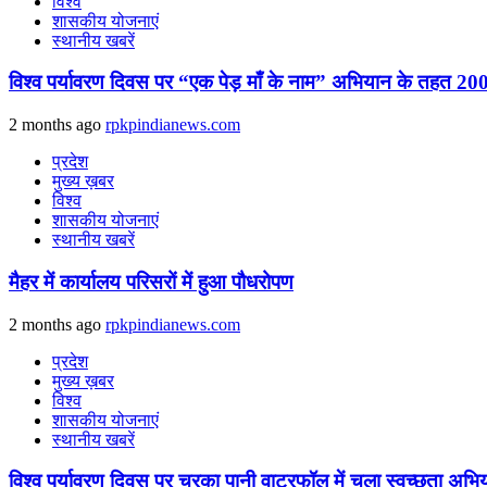
विश्व
शासकीय योजनाएं
स्थानीय खबरें
विश्व पर्यावरण दिवस पर “एक पेड़ माँ के नाम” अभियान के तहत 200
2 months ago
rpkpindianews.com
प्रदेश
मुख्य ख़बर
विश्व
शासकीय योजनाएं
स्थानीय खबरें
मैहर में कार्यालय परिसरों में हुआ पौधरोपण
2 months ago
rpkpindianews.com
प्रदेश
मुख्य ख़बर
विश्व
शासकीय योजनाएं
स्थानीय खबरें
विश्व पर्यावरण दिवस पर चरका पानी वाटरफॉल में चला स्वच्छता अभि