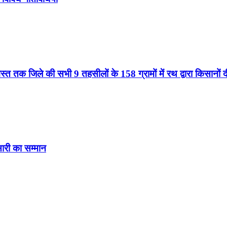
्त तक जिले की सभी 9 तहसीलों के 158 ग्रामों में रथ द्वारा किसानों
ंसारी का सम्मान