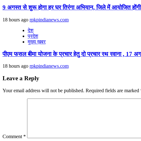
9 अगस्‍त से शुरू होगा हर घर तिरंगा अभियान, जिले में आयोजित होंगी
18 hours ago
rpkpindianews.com
देश
प्रदेश
मुख्य ख़बर
पीएम फसल बीमा योजना के प्रचार हेतु दो प्रचार रथ रवाना , 17 अगस
18 hours ago
rpkpindianews.com
Leave a Reply
Your email address will not be published.
Required fields are marked
Comment
*