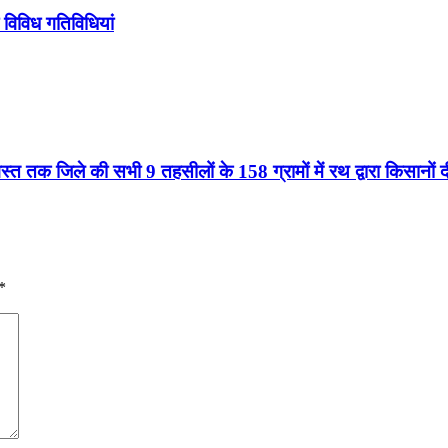
 विविध गतिविधियां
्त तक जिले की सभी 9 तहसीलों के 158 ग्रामों में रथ द्वारा किसानों
*