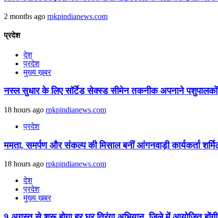
2 months ago
rpkpindianews.com
प्रदेश
देश
प्रदेश
मुख्य ख़बर
नस्ल सुधार के लिए सॉर्टेड सेक्स्ड सीमेन तकनीक अपनाने पशुपालकों 
18 hours ago
rpkpindianews.com
प्रदेश
ममता, समर्पण और संकल्प की मिसाल बनीं आंगनवाड़ी कार्यकर्ता शर्मि
18 hours ago
rpkpindianews.com
देश
प्रदेश
मुख्य ख़बर
9 अगस्‍त से शुरू होगा हर घर तिरंगा अभियान, जिले में आयोजित होंगी