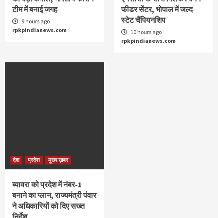
टीम में बनाई जगह
फीडर सेंटर, भोपाल में जल्द
स्टेट चैंपियनशिप
9 hours ago
rpkpindianews.com
10 hours ago
rpkpindianews.com
देश
प्रदेश
मुख्य ख़बर
ब्यावरा को प्रदेश में नंबर-1
बनाने का प्लान, राज्यमंत्री पंवार
ने अधिकारियों को दिए सख्त
निर्देश