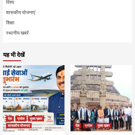
विश्व
शासकीय योजनाएं
शिक्षा
स्थानीय खबरें
यह भी देखें
देश
प्रदेश
मुख्य ख़बर
शासकीय योजनाएं
देश
प्रदेश
मुख्य ख़बर