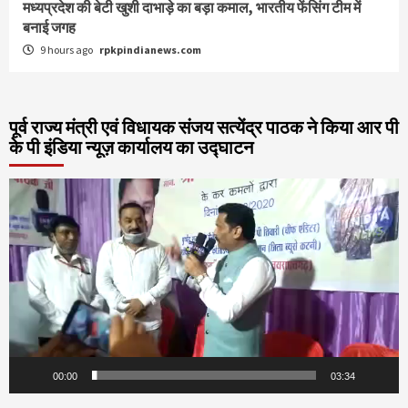
मध्यप्रदेश की बेटी खुशी दाभाड़े का बड़ा कमाल, भारतीय फेंसिंग टीम में
बनाई जगह
9 hours ago
rpkpindianews.com
पूर्व राज्य मंत्री एवं विधायक संजय सत्येंद्र पाठक ने किया आर पी
के पी इंडिया न्यूज़ कार्यालय का उद्घाटन
Video
Player
00:00
03:34