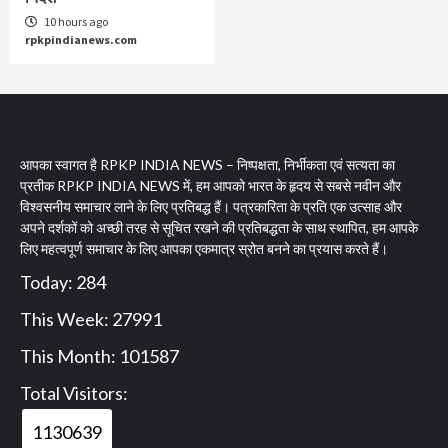
10 hours ago
rpkpindianews.com
आपका स्वागत है RPKP INDIA NEWS – निष्पक्षता, निर्भीकता एवं सत्यता का
प्रतीक RPKP INDIA NEWS में, हम आपको भारत के हृदय से सबसे नवीन और
विश्वसनीय समाचार लाने के लिए प्रतिबद्ध हैं। पत्रकारिता के प्रति एक उत्साह और
अपने दर्शकों को अच्छी तरह से सूचित रखने की प्रतिबद्धता के साथ स्थापित, हम आपके
लिए महत्वपूर्ण समाचार के लिए आपका एकमात्र स्रोत बनने का प्रयास करते हैं।
Today: 284
This Week: 27991
This Month: 101587
Total Visitors:
1130639