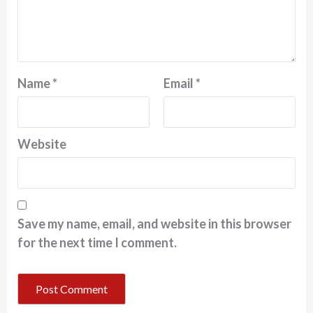
Name
*
Email
*
Website
Save my name, email, and website in this browser
for the next time I comment.