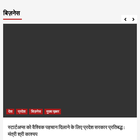
बिज़नेस
देश
प्रदेश
बिज़नेस
मुख्य ख़बर
स्टार्टअप्स को वैश्विक पहचान दिलाने के लिए प्रदेश सरकार प्रतिबद्ध :
मंत्री श्री काश्यप