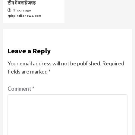
टीम में बनाई जगह
9 hours ago
rpkpindianews.com
Leave a Reply
Your email address will not be published.
Required
fields are marked
*
Comment
*