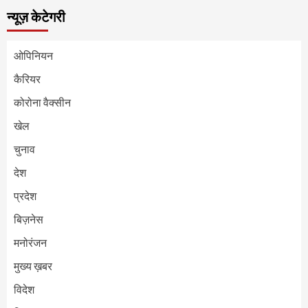
न्यूज़ केटेगरी
ओपिनियन
कैरियर
कोरोना वैक्सीन
खेल
चुनाव
देश
प्रदेश
बिज़नेस
मनोरंजन
मुख्य ख़बर
विदेश