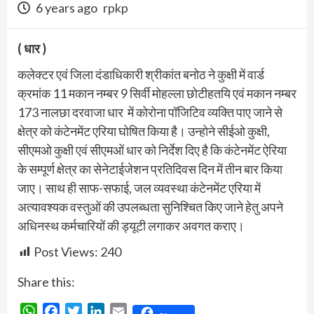
6 years ago
rpkp
( धार )
कलेक्टर एवं जिला दंडाधिकारी श्रीकांत बनोठ ने कुक्षी में वार्ड
क्रमांक 11 मकान नम्बर 9 सिर्वी मोहल्ला छोटीहतयि एवं मकान नम्बर
173 नालछा दरवाजा धार में कोरोना पॉजिटिव व्यक्ति पाए जाने से
क्षेत्र को कंटेनमेंट एरिया घोषित किया है। उन्होने सीईओ कुक्षी,
सीएमओ कुक्षी एवं सीएमओं धार को निर्देश दिए है कि कंटेनमेंट ऐरिया
के सम्पूर्ण क्षेत्र का सेनेटाईजेशन प्रतिदिवस दिन में तीन बार किया
जाए। साथ ही साफ-सफाई, जल व्यवस्था कंटेनमेंट एरिया में
अत्यावश्यक वस्तुओं की उपलब्धता सुनिश्चित किए जाने हेतु अपने
अधिनस्थ कर्मचारियों की ड्यूटी लगाकर अवगत कराए।
Post Views:
240
Share this:
WhatsApp
Facebook
Twitter
LinkedIn
Email