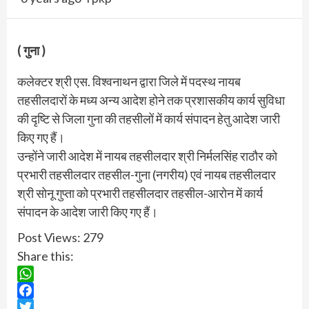
( गुना )
कलेक्टर श्री एस. विश्वनाथन द्वारा जिले में पदस्‍थ नायब
तहसीलदारों के मध्‍य अन्‍य आदेश होने तक प्रशासकीय कार्य सुविधा
की दृष्टि से जिला गुना की तहसीलों में कार्य संपादन हेतु आदेश जारी
किए गए हैं।
उन्‍होंने जारी आदेश में नायब तहसीलदार श्री निर्मलसिंह राठौर को
प्रभारी तहसीलदार तहसील-गुना (नगरीय) एवं नायब तहसीलदार
श्री सोनू गुप्‍ता को प्रभारी तहसीलदार तहसील-आरोन में कार्य
संपादन के आदेश जारी किए गए हैं।
Post Views:
279
Share this:
WhatsApp
Facebook