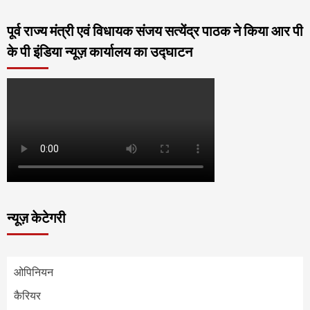
पूर्व राज्य मंत्री एवं विधायक संजय सत्येंद्र पाठक ने किया आर पी
के पी इंडिया न्यूज़ कार्यालय का उद्घाटन
न्यूज़ केटेगरी
ओपिनियन
कैरियर