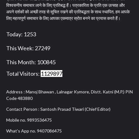
विश्वसनीय समाचार लाने के लिए प्रतिबद्ध हैं। पत्रकारिता के प्रति एक उत्साह और
अपने दर्शकों को अच्छी तरह से सूचित रखने की प्रतिबद्धता के साथ स्थापित, हम आपके
लिए महत्वपूर्ण समाचार के लिए आपका एकमात्र स्रोत बनने का प्रयास करते हैं।
Today: 1253
This Week: 27249
This Month: 100845
Total Visitors:
1129897
Address : Manoj Bhawan , Lalnagar Kymore, Distt. Katni (M.P.) PIN
Code 483880
Contact Person : Santosh Prasad Tiwari (Chief Editor)
Mobile no. 9893536475
What's App no. 9407086475