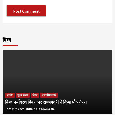
विश्व
प्रदेश
मुख्य ख़बर
विश्व
स्थानीय खबरें
विश्व पर्यावरण दिवस पर राज्यमंत्री ने किया पौधरोपण
2 months ago
rpkpindianews.com