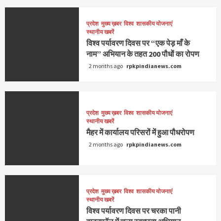
प्रदेश
मुख्य ख़बर
विश्व
शासकीय योजनाएं
स्थानीय खबरें
विश्व पर्यावरण दिवस पर “एक पेड़ माँ के
नाम” अभियान के तहत 200 पौधों का रोपण
2 months ago
rpkpindianews.com
प्रदेश
मुख्य ख़बर
विश्व
शासकीय योजनाएं
स्थानीय खबरें
मैहर में कार्यालय परिसरों में हुआ पौधरोपण
2 months ago
rpkpindianews.com
प्रदेश
मुख्य ख़बर
विश्व
शासकीय योजनाएं
स्थानीय खबरें
विश्व पर्यावरण दिवस पर चरका पानी