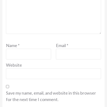
Name
*
Email
*
Website
Save my name, email, and website in this browser
for the next time I comment.