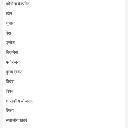
कोरोना वैक्सीन
खेल
चुनाव
देश
प्रदेश
बिज़नेस
मनोरंजन
मुख्य ख़बर
विदेश
विश्व
शासकीय योजनाएं
शिक्षा
स्थानीय खबरें