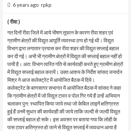
6 years ago
rpkp
( रीवा )
गत दिनों रीवा जिले में आये भीषण तूफान के कारण रीवा शहर एवं
ग्रामीण क्षेत्रों की विद्युत आपूर्ति व्यवस्था ठप्प हो गई थी। विद्युत
विभाग द्वारा लगातार प्रयास कर रीवा शहर की विद्युत सप्लाई बहाल
कर दी गई। अभी भी ग्रामीण क्षेत्रों में विद्युत की सप्लाई बहाल नहीं हो
पायी है। अत: विभाग त्वरित गति से कार्यवाही करते हुए ग्रामीण क्षेत्रों
में विद्युत सप्लाई बहाल करायें। उक्त आशय के निर्देश सांसद जनार्दन
मिश्र ने आज कलेक्ट्रेट में आयोजित बैठक में दिये।
कलेक्ट्रेट के बाणसागर सभागार में आयोजित बैठक में सांसद ने कहा
कि ग्रामीण क्षेत्रों में जो विद्युत टावर व पोल गिर गये हैं उन्हें अभियान
चलाकर पुन: स्थापित किया जाये तथा जो केबिल लाइनें क्षतिग्रस्त
हुई हैं उनमें सुधार की कार्यवाही की जाये ताकि जल्दी से जल्दी विद्युत
की सप्लाई बहाल हो सके। इस अवसर पर बताया गया कि लोही के
पास टावर क्षतिग्रस्त हो जाने से विद्युत सप्लाई में व्यवधान आया है