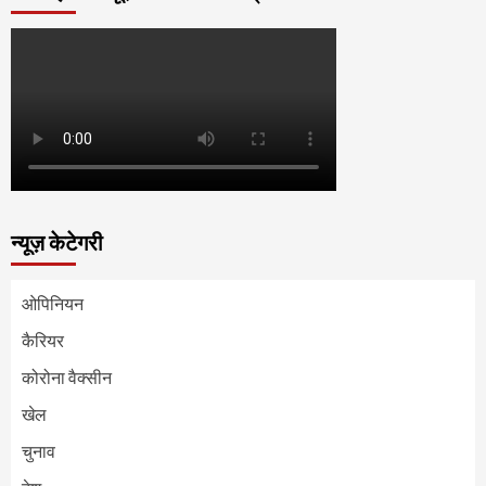
न्यूज़ केटेगरी
ओपिनियन
कैरियर
कोरोना वैक्सीन
खेल
चुनाव