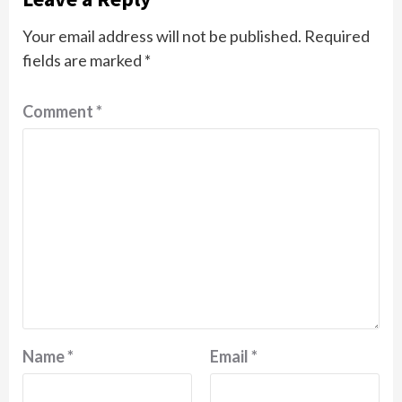
Your email address will not be published.
Required
fields are marked
*
Comment
*
Name
*
Email
*