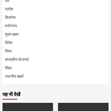
देश
प्रदेश
बिज़नेस
मनोरंजन
मुख्य ख़बर
विदेश
विश्व
शासकीय योजनाएं
शिक्षा
स्थानीय खबरें
यह भी देखें