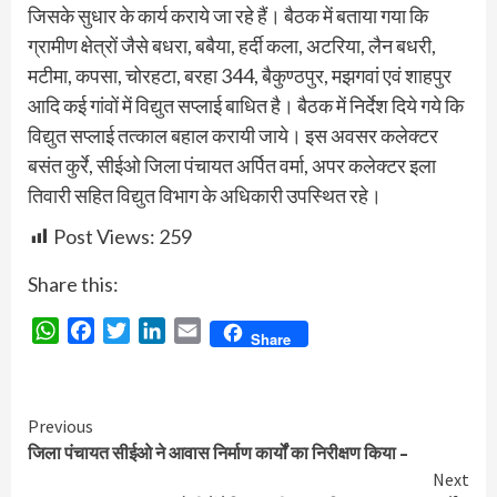
जिसके सुधार के कार्य कराये जा रहे हैं। बैठक में बताया गया कि
ग्रामीण क्षेत्रों जैसे बधरा, बबैया, हर्दी कला, अटरिया, लैन बधरी,
मटीमा, कपसा, चोरहटा, बरहा 344, बैकुण्ठपुर, मझगवां एवं शाहपुर
आदि कई गांवों में विद्युत सप्लाई बाधित है। बैठक में निर्देश दिये गये कि
विद्युत सप्लाई तत्काल बहाल करायी जाये। इस अवसर कलेक्टर
बसंत कुर्रे, सीईओ जिला पंचायत अर्पित वर्मा, अपर कलेक्टर इला
तिवारी सहित विद्युत विभाग के अधिकारी उपस्थित रहे।
Post Views:
259
Share this:
WhatsApp
Facebook
Twitter
LinkedIn
Email
Share
Continue
Previous
जिला पंचायत सीईओ ने आवास निर्माण कार्यों का निरीक्षण किया –
Reading
Next