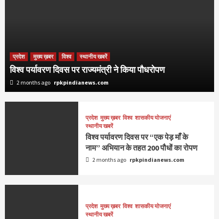
प्रदेश
मुख्य ख़बर
विश्व
स्थानीय खबरें
विश्व पर्यावरण दिवस पर राज्यमंत्री ने किया पौधरोपण
2 months ago
rpkpindianews.com
प्रदेश
मुख्य ख़बर
विश्व
शासकीय योजनाएं
स्थानीय खबरें
विश्व पर्यावरण दिवस पर “एक पेड़ माँ के
नाम” अभियान के तहत 200 पौधों का रोपण
2 months ago
rpkpindianews.com
प्रदेश
मुख्य ख़बर
विश्व
शासकीय योजनाएं
स्थानीय खबरें