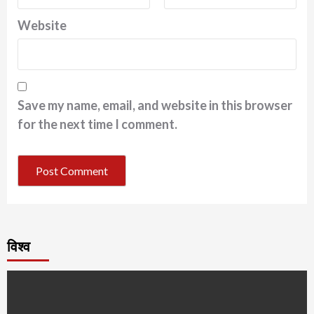
Website
Save my name, email, and website in this browser
for the next time I comment.
विश्व