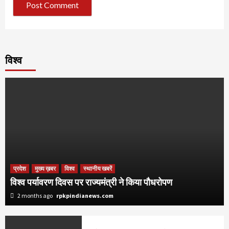
विश्व
प्रदेश
मुख्य ख़बर
विश्व
स्थानीय खबरें
विश्व पर्यावरण दिवस पर राज्यमंत्री ने किया पौधरोपण
2 months ago
rpkpindianews.com