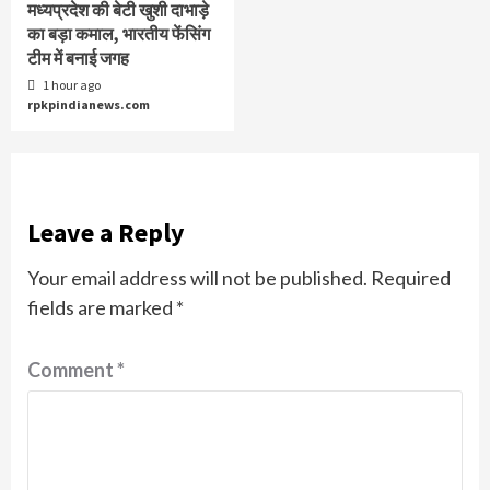
मध्यप्रदेश की बेटी खुशी दाभाड़े
का बड़ा कमाल, भारतीय फेंसिंग
टीम में बनाई जगह
1 hour ago
rpkpindianews.com
Leave a Reply
Your email address will not be published.
Required
fields are marked
*
Comment
*