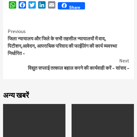
WhatsApp
Facebook
Twitter
LinkedIn
Email
Share
Continue
Previous
जिला न्यायालय और जिले के सभी तहसील न्यायालयों में वाद,
Reading
पिटीशन,आवेदन, आपराधिक परिवाद की फाईलिंग की कार्य व्यवस्था
निर्धारित –
Next
विद्युत सप्लाई तत्काल बहाल करने की कार्यवाही करें – सांसद –
अन्य खबरें