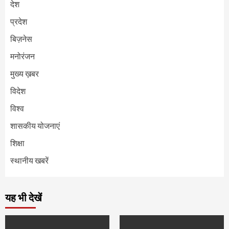
देश
प्रदेश
बिज़नेस
मनोरंजन
मुख्य ख़बर
विदेश
विश्व
शासकीय योजनाएं
शिक्षा
स्थानीय खबरें
यह भी देखें