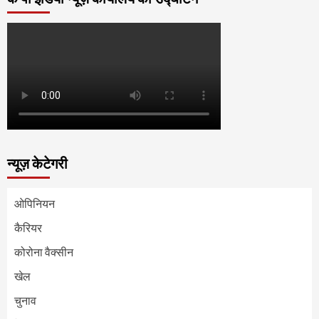
न्यूज़ केटेगरी
ओपिनियन
कैरियर
कोरोना वैक्सीन
खेल
चुनाव