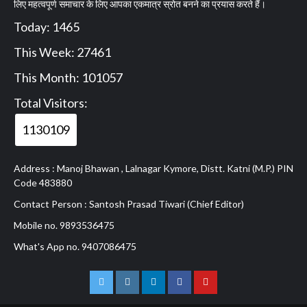
लिए महत्वपूर्ण समाचार के लिए आपका एकमात्र स्रोत बनने का प्रयास करते हैं।
Today: 1465
This Week: 27461
This Month: 101057
Total Visitors:
1130109
Address : Manoj Bhawan , Lalnagar Kymore, Distt. Katni (M.P.) PIN
Code 483880
Contact Person : Santosh Prasad Tiwari (Chief Editor)
Mobile no. 9893536475
What's App no. 9407086475
Twitter
Instagram
Linkedln
Facebook
Youtube