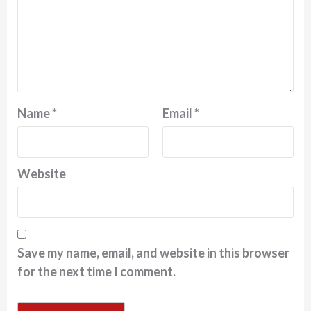
Name
*
Email
*
Website
Save my name, email, and website in this browser
for the next time I comment.