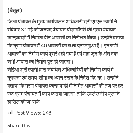
( बैतूल )
जिला पंचायत के मुख्य कार्यपालन अधिकारी श्री एमएल त्यागी ने
रविवार 31 मई को जनपद पंचायत घोड़ाडोंगरी की ग्राम पंचायत
कान्हावाड़ी में निर्माणाधीन आवासों का निरीक्षण किया। उन्होंने बताया
कि ग्राम पंचायत में 40 आवासों का लक्ष्य प्राप्त हुआ है। इन सभी
आवासों का निर्माण कार्य प्रारंभ हो गया है एवं माह जून के अंत तक
सभी आवास का निर्माण पूरा हो जाएगा।
सीईओ श्री त्यागी द्वारा संबंधित अधिकारियों को निर्माण कार्य में
गुणवत्ता एवं समय-सीमा का ध्यान रखने के निर्देश दिए गए। उन्होंने
बताया कि ग्राम पंचायत कान्हावाड़ी में निर्मित आवासों की तर्ज पर हर
एक ग्राम पंचायत में कार्य कराया जाएगा, ताकि उल्लेखनीय प्रगति
हासिल की जा सके।
Post Views:
248
Share this: