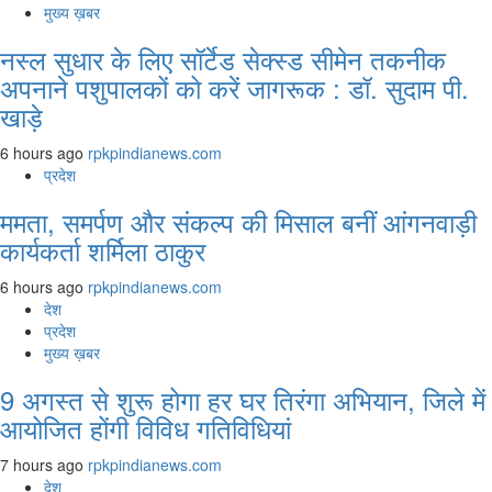
मुख्य ख़बर
नस्ल सुधार के लिए सॉर्टेड सेक्स्ड सीमेन तकनीक
अपनाने पशुपालकों को करें जागरूक : डॉ. सुदाम पी.
खाड़े
6 hours ago
rpkpindianews.com
प्रदेश
ममता, समर्पण और संकल्प की मिसाल बनीं आंगनवाड़ी
कार्यकर्ता शर्मिला ठाकुर
6 hours ago
rpkpindianews.com
देश
प्रदेश
मुख्य ख़बर
9 अगस्‍त से शुरू होगा हर घर तिरंगा अभियान, जिले में
आयोजित होंगी विविध गतिविधियां
7 hours ago
rpkpindianews.com
देश