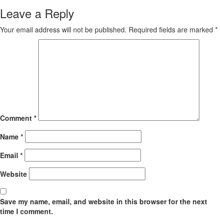
Leave a Reply
Your email address will not be published.
Required fields are marked
*
Comment
*
Name
*
Email
*
Website
Save my name, email, and website in this browser for the next
time I comment.