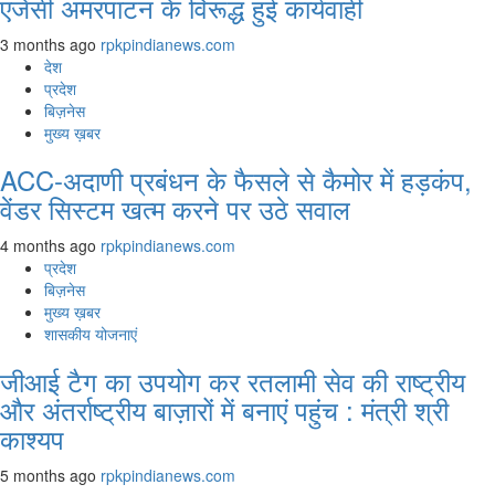
एजेंसी अमरपाटन के विरूद्ध हुई कार्यवाही
3 months ago
rpkpindianews.com
देश
प्रदेश
बिज़नेस
मुख्य ख़बर
ACC-अदाणी प्रबंधन के फैसले से कैमोर में हड़कंप,
वेंडर सिस्टम खत्म करने पर उठे सवाल
4 months ago
rpkpindianews.com
प्रदेश
बिज़नेस
मुख्य ख़बर
शासकीय योजनाएं
जीआई टैग का उपयोग कर रतलामी सेव की राष्ट्रीय
और अंतर्राष्ट्रीय बाज़ारों में बनाएं पहुंच : मंत्री श्री
काश्यप
5 months ago
rpkpindianews.com