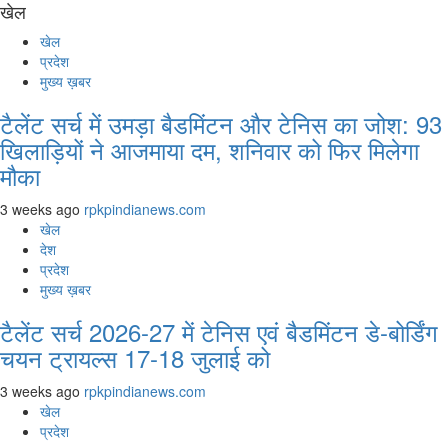
खेल
खेल
प्रदेश
मुख्य ख़बर
टैलेंट सर्च में उमड़ा बैडमिंटन और टेनिस का जोश: 93
खिलाड़ियों ने आजमाया दम, शनिवार को फिर मिलेगा
मौका
3 weeks ago
rpkpindianews.com
खेल
देश
प्रदेश
मुख्य ख़बर
टैलेंट सर्च 2026-27 में टेनिस एवं बैडमिंटन डे-बोर्डिंग
चयन ट्रायल्स 17-18 जुलाई को
3 weeks ago
rpkpindianews.com
खेल
प्रदेश