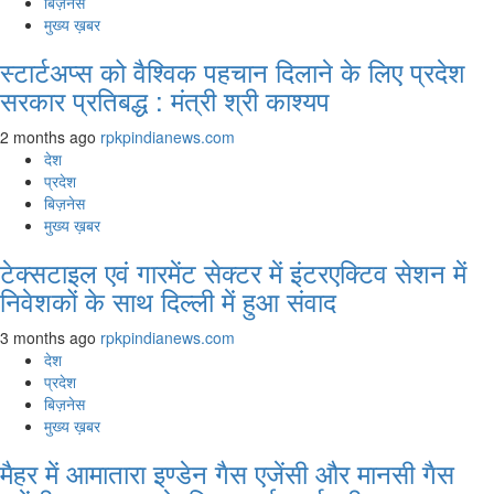
बिज़नेस
मुख्य ख़बर
स्टार्टअप्स को वैश्विक पहचान दिलाने के लिए प्रदेश
सरकार प्रतिबद्ध : मंत्री श्री काश्यप
2 months ago
rpkpindianews.com
देश
प्रदेश
बिज़नेस
मुख्य ख़बर
टेक्सटाइल एवं गारमेंट सेक्टर में इंटरएक्टिव सेशन में
निवेशकों के साथ दिल्ली में हुआ संवाद
3 months ago
rpkpindianews.com
देश
प्रदेश
बिज़नेस
मुख्य ख़बर
मैहर में आमातारा इण्डेन गैस एजेंसी और मानसी गैस