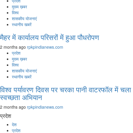
प्रदेश
मुख्य ख़बर
विश्व
शासकीय योजनाएं
स्थानीय खबरें
मैहर में कार्यालय परिसरों में हुआ पौधरोपण
2 months ago
rpkpindianews.com
प्रदेश
मुख्य ख़बर
विश्व
शासकीय योजनाएं
स्थानीय खबरें
विश्व पर्यावरण दिवस पर चरका पानी वाटरफॉल में चला
स्वच्छता अभियान
2 months ago
rpkpindianews.com
प्रदेश
देश
प्रदेश