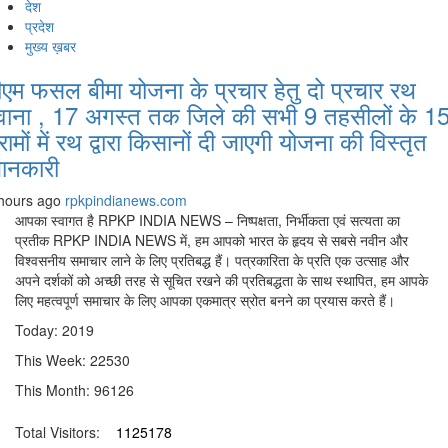
देश
प्रदेश
मुख्य ख़बर
ीएम फसल बीमा योजना के प्रचार हेतु दो प्रचार रथ
वाना , 17 अगस्त तक जिले की सभी 9 तहसीलों के 1
्रामों में रथ द्वारा किसानों दी जाएगी योजना की विस्तृत
ानकारी
hours ago
rpkpindianews.com
आपका स्वागत है RPKP INDIA NEWS – निष्पक्षता, निर्भीकता एवं सत्यता का
प्रतीक RPKP INDIA NEWS में, हम आपको भारत के हृदय से सबसे नवीन और
विश्वसनीय समाचार लाने के लिए प्रतिबद्ध हैं। पत्रकारिता के प्रति एक उत्साह और
अपने दर्शकों को अच्छी तरह से सूचित रखने की प्रतिबद्धता के साथ स्थापित, हम आपके
लिए महत्वपूर्ण समाचार के लिए आपका एकमात्र स्रोत बनने का प्रयास करते हैं।
Today: 2019
This Week: 22530
This Month: 96126
Total Visitors:
1125178