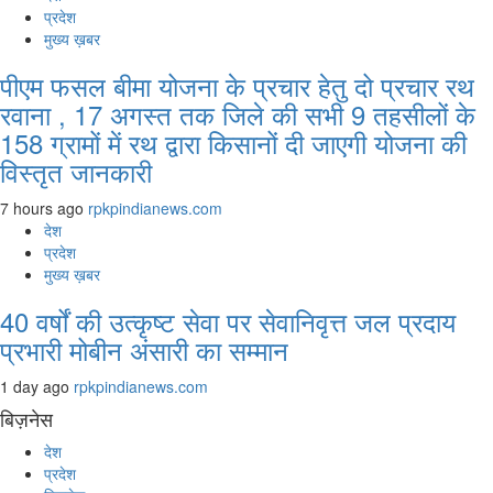
प्रदेश
मुख्य ख़बर
पीएम फसल बीमा योजना के प्रचार हेतु दो प्रचार रथ
रवाना , 17 अगस्त तक जिले की सभी 9 तहसीलों के
158 ग्रामों में रथ द्वारा किसानों दी जाएगी योजना की
विस्तृत जानकारी
7 hours ago
rpkpindianews.com
देश
प्रदेश
मुख्य ख़बर
40 वर्षों की उत्कृष्ट सेवा पर सेवानिवृत्त जल प्रदाय
प्रभारी मोबीन अंसारी का सम्मान
1 day ago
rpkpindianews.com
बिज़नेस
देश
प्रदेश