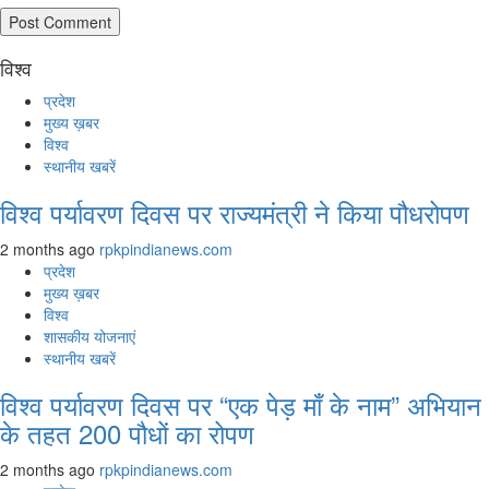
विश्व
प्रदेश
मुख्य ख़बर
विश्व
स्थानीय खबरें
विश्व पर्यावरण दिवस पर राज्यमंत्री ने किया पौधरोपण
2 months ago
rpkpindianews.com
प्रदेश
मुख्य ख़बर
विश्व
शासकीय योजनाएं
स्थानीय खबरें
विश्व पर्यावरण दिवस पर “एक पेड़ माँ के नाम” अभियान
के तहत 200 पौधों का रोपण
2 months ago
rpkpindianews.com