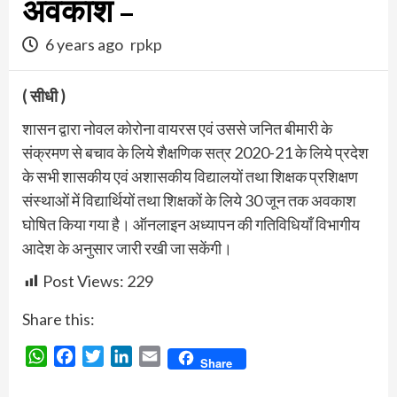
अवकाश –
6 years ago
rpkp
( सीधी )
शासन द्वारा नोवल कोरोना वायरस एवं उससे जनित बीमारी के
संक्रमण से बचाव के लिये शैक्षणिक सत्र 2020-21 के लिये प्रदेश
के सभी शासकीय एवं अशासकीय विद्यालयों तथा शिक्षक प्रशिक्षण
संस्थाओं में विद्यार्थियों तथा शिक्षकों के लिये 30 जून तक अवकाश
घोषित किया गया है। ऑनलाइन अध्यापन की गतिविधियाँ विभागीय
आदेश के अनुसार जारी रखी जा सकेंगी।
Post Views:
229
Share this:
WhatsApp
Facebook
Twitter
LinkedIn
Email
Share