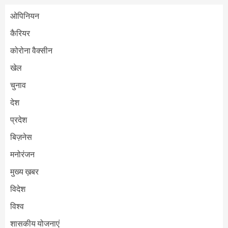
ओपिनियन
कैरियर
कोरोना वैक्सीन
खेल
चुनाव
देश
प्रदेश
बिज़नेस
मनोरंजन
मुख्य ख़बर
विदेश
विश्व
शासकीय योजनाएं