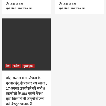
2 days ago
2 days ago
rpkpindianews.com
rpkpindianews.com
देश
प्रदेश
मुख्य ख़बर
पीएम फसल बीमा योजना के
प्रचार हेतु दो प्रचार रथ रवाना ,
17 अगस्त तक जिले की सभी 9
तहसीलों के 158 ग्रामों में रथ
द्वारा किसानों दी जाएगी योजना
की विस्तृत जानकारी