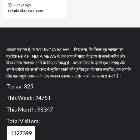
2 days ago
rpkpindianews.com
आपका स्वागत है RPKP INDIA NEWS – निष्पक्षता, निर्भीकता एवं सत्यता का
प्रतीक RPKP INDIA NEWS में, हम आपको भारत के हृदय से सबसे नवीन और
विश्वसनीय समाचार लाने के लिए प्रतिबद्ध हैं। पत्रकारिता के प्रति एक उत्साह और
अपने दर्शकों को अच्छी तरह से सूचित रखने की प्रतिबद्धता के साथ स्थापित, हम आपके
लिए महत्वपूर्ण समाचार के लिए आपका एकमात्र स्रोत बनने का प्रयास करते हैं।
Today: 325
This Week: 24751
This Month: 98347
Total Visitors:
1127399