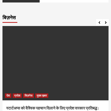
बिज़नेस
देश
प्रदेश
बिज़नेस
मुख्य ख़बर
स्टार्टअप्स को वैश्विक पहचान दिलाने के लिए प्रदेश सरकार प्रतिबद्ध :