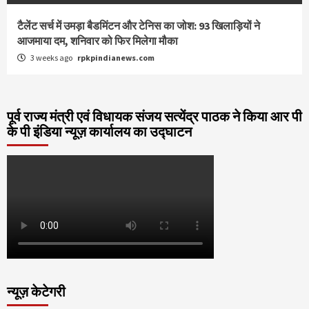
टैलेंट सर्च में उमड़ा बैडमिंटन और टेनिस का जोश: 93 खिलाड़ियों ने
आजमाया दम, शनिवार को फिर मिलेगा मौका
3 weeks ago
rpkpindianews.com
पूर्व राज्य मंत्री एवं विधायक संजय सत्येंद्र पाठक ने किया आर पी
के पी इंडिया न्यूज़ कार्यालय का उद्घाटन
न्यूज़ केटेगरी