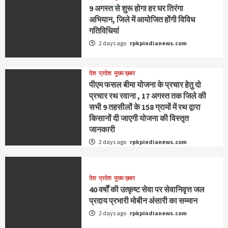
9 अगस्‍त से शुरू होगा हर घर तिरंगा
अभियान, जिले में आयोजित होंगी विविध
गतिविधियां
2 days ago
rpkpindianews.com
देश
प्रदेश
मुख्य ख़बर
पीएम फसल बीमा योजना के प्रचार हेतु दो
प्रचार रथ रवाना , 17 अगस्त तक जिले की
सभी 9 तहसीलों के 158 ग्रामों में रथ द्वारा
किसानों दी जाएगी योजना की विस्तृत
जानकारी
2 days ago
rpkpindianews.com
देश
प्रदेश
मुख्य ख़बर
40 वर्षों की उत्कृष्ट सेवा पर सेवानिवृत्त जल
प्रदाय प्रभारी मोबीन अंसारी का सम्मान
2 days ago
rpkpindianews.com