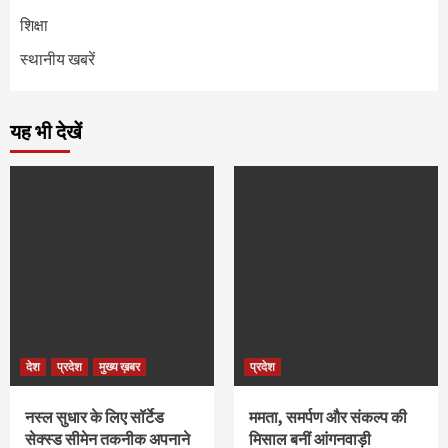
शिक्षा
स्थानीय खबरें
यह भी देखें
देश
प्रदेश
मुख्य ख़बर
प्रदेश
नस्ल सुधार के लिए सॉर्टेड
ममता, समर्पण और संकल्प की
सेक्स्ड सीमेन तकनीक अपनाने
मिसाल बनीं आंगनवाड़ी