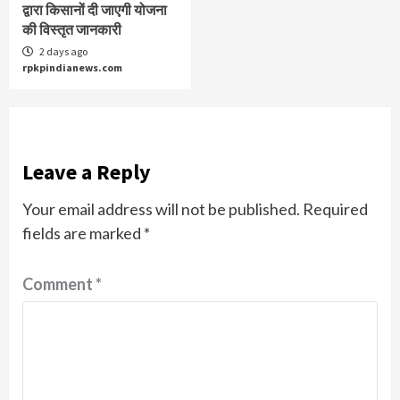
द्वारा किसानों दी जाएगी योजना
की विस्तृत जानकारी
2 days ago
rpkpindianews.com
Leave a Reply
Your email address will not be published.
Required
fields are marked
*
Comment
*