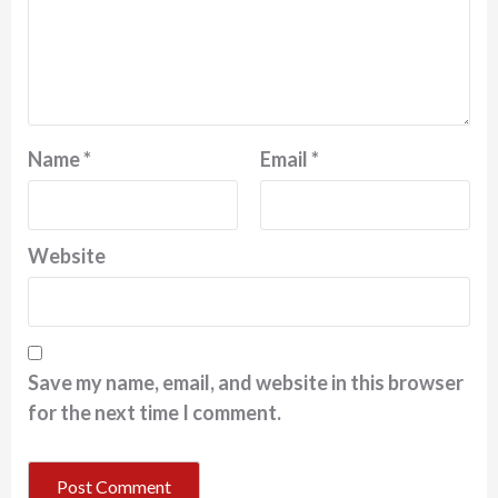
Name
*
Email
*
Website
Save my name, email, and website in this browser
for the next time I comment.