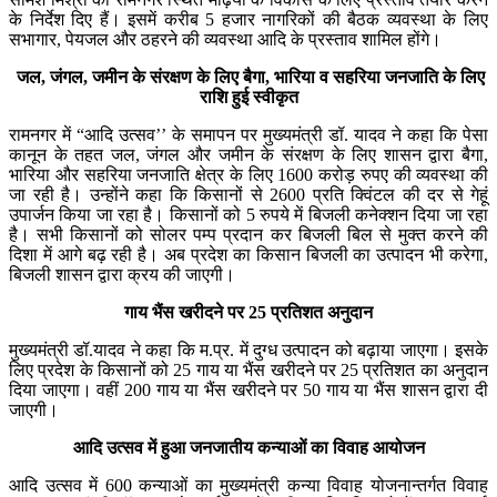
के निर्देश दिए हैं। इसमें करीब 5 हजार नागरिकों की बैठक व्यवस्था के लिए
सभागार, पेयजल और ठहरने की व्यवस्था आदि के प्रस्ताव शामिल होंगे।
जल, जंगल, जमीन के संरक्षण के लिए बैगा, भारिया व सहरिया जनजाति के लिए
राशि हुई स्वीकृत
रामनगर में “आदि उत्सव’’ के समापन पर मुख्यमंत्री डॉ. यादव ने कहा कि पेसा
कानून के तहत जल, जंगल और जमीन के संरक्षण के लिए शासन द्वारा बैगा,
भारिया और सहरिया जनजाति क्षेत्र के लिए 1600 करोड़ रुपए की व्यवस्था की
जा रही है। उन्होंने कहा कि किसानों से 2600 प्रति क्विंटल की दर से गेहूं
उपार्जन किया जा रहा है। किसानों को 5 रुपये में बिजली कनेक्शन दिया जा रहा
है। सभी किसानों को सोलर पम्प प्रदान कर बिजली बिल से मुक्त करने की
दिशा में आगे बढ़ रही है। अब प्रदेश का किसान बिजली का उत्पादन भी करेगा,
बिजली शासन द्वारा क्रय की जाएगी।
गाय भैंस खरीदने पर 25 प्रतिशत अनुदान
मुख्यमंत्री डॉ.यादव ने कहा कि म.प्र. में दुग्ध उत्पादन को बढ़ाया जाएगा। इसके
लिए प्रदेश के किसानों को 25 गाय या भैंस खरीदने पर 25 प्रतिशत का अनुदान
दिया जाएगा। वहीं 200 गाय या भैंस खरीदने पर 50 गाय या भैंस शासन द्वारा दी
जाएगी।
आदि उत्सव में हुआ जनजातीय कन्याओं का विवाह आयोजन
आदि उत्सव में 600 कन्याओं का मुख्यमंत्री कन्या विवाह योजनान्तर्गत विवाह