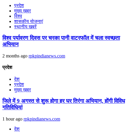
प्रदेश
मुख्य ख़बर
विश्व
शासकीय योजनाएं
स्थानीय खबरें
विश्व पर्यावरण दिवस पर चरका पानी वाटरफॉल में चला स्वच्छता
अभियान
2 months ago
rpkpindianews.com
प्रदेश
देश
प्रदेश
मुख्य ख़बर
जिले में 9 अगस्‍त से शुरू होगा हर घर तिरंगा अभियान, होंगी विविध
गतिविधियां
1 hour ago
rpkpindianews.com
देश