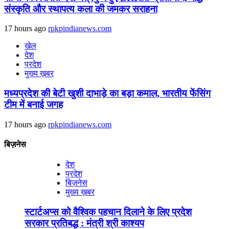
संस्कृति और स्थापत्य कला की जमकर सराहना
17 hours ago
rpkpindianews.com
खेल
देश
प्रदेश
मुख्य ख़बर
मध्यप्रदेश की बेटी खुशी दाभाड़े का बड़ा कमाल, भारतीय फेंसिंग
टीम में बनाई जगह
17 hours ago
rpkpindianews.com
बिज़नेस
देश
प्रदेश
बिज़नेस
मुख्य ख़बर
स्टार्टअप्स को वैश्विक पहचान दिलाने के लिए प्रदेश
सरकार प्रतिबद्ध : मंत्री श्री काश्यप