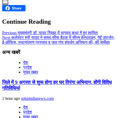
LinkedIn
Share
Email
Continue Reading
Previous
मुख्यमंत्री डॉ. यादव रिंवझा में भागवत कथा में हुए शामिल
Next
कलेक्टर श्री यादव ने समय-सीमा बैठक में सीएम हेल्पलाइन, गेहूँ उपार्जन,
ई-ऑफिस, स्थानांतरण प्रस्ताव व जल गंगा संवर्धन अभियान की, की समीक्षा
अन्य खबरें
देश
प्रदेश
मुख्य ख़बर
जिले में 9 अगस्‍त से शुरू होगा हर घर तिरंगा अभियान, होंगी विविध
गतिविधियां
1 hour ago
rpkpindianews.com
देश
प्रदेश
मुख्य ख़बर