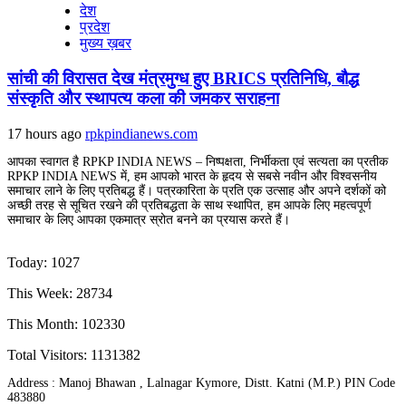
देश
प्रदेश
मुख्य ख़बर
सांची की विरासत देख मंत्रमुग्ध हुए BRICS प्रतिनिधि, बौद्ध
संस्कृति और स्थापत्य कला की जमकर सराहना
17 hours ago
rpkpindianews.com
आपका स्वागत है RPKP INDIA NEWS – निष्पक्षता, निर्भीकता एवं सत्यता का प्रतीक
RPKP INDIA NEWS में, हम आपको भारत के हृदय से सबसे नवीन और विश्वसनीय
समाचार लाने के लिए प्रतिबद्ध हैं। पत्रकारिता के प्रति एक उत्साह और अपने दर्शकों को
अच्छी तरह से सूचित रखने की प्रतिबद्धता के साथ स्थापित, हम आपके लिए महत्वपूर्ण
समाचार के लिए आपका एकमात्र स्रोत बनने का प्रयास करते हैं।
Today: 1027
This Week: 28734
This Month: 102330
Total Visitors:
1131382
Address : Manoj Bhawan , Lalnagar Kymore, Distt. Katni (M.P.) PIN Code
483880