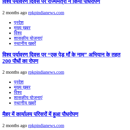
विश्व पर्यावरण दिवस पर राज्यमंत्री ने किया पौधरोपण
2 months ago
rpkpindianews.com
प्रदेश
मुख्य ख़बर
विश्व
शासकीय योजनाएं
स्थानीय खबरें
विश्व पर्यावरण दिवस पर “एक पेड़ माँ के नाम” अभियान के तहत
200 पौधों का रोपण
2 months ago
rpkpindianews.com
प्रदेश
मुख्य ख़बर
विश्व
शासकीय योजनाएं
स्थानीय खबरें
मैहर में कार्यालय परिसरों में हुआ पौधरोपण
2 months ago
rpkpindianews.com