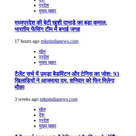
प्रदेश
मुख्य ख़बर
मध्यप्रदेश की बेटी खुशी दाभाड़े का बड़ा कमाल,
भारतीय फेंसिंग टीम में बनाई जगह
17 hours ago
rpkpindianews.com
खेल
प्रदेश
मुख्य ख़बर
टैलेंट सर्च में उमड़ा बैडमिंटन और टेनिस का जोश: 93
खिलाड़ियों ने आजमाया दम, शनिवार को फिर मिलेगा
मौका
3 weeks ago
rpkpindianews.com
खेल
देश
प्रदेश
मुख्य ख़बर