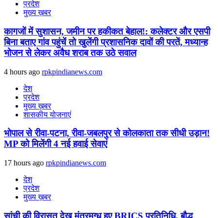
प्रदेश
मुख्य ख़बर
कागजों में सुशासन, जमीन पर हकीकत बेहाल!: कलेक्टर और एसपी
बिना बताए गांव पहुंचें तो खुलेंगी प्रशासनिक दावों की परतें, मध्यान्ह
भोजन से लेकर अवैध शराब तक उठे सवाल
4 hours ago
rpkpindianews.com
देश
प्रदेश
मुख्य ख़बर
शासकीय योजनाएं
भोपाल से रीवा-पटना, रीवा-जबलपुर से कोलकाता तक सीधी उड़ान!
MP को मिलेंगी 4 नई हवाई सेवाएं
17 hours ago
rpkpindianews.com
देश
प्रदेश
मुख्य ख़बर
सांची की विरासत देख मंत्रमुग्ध हुए BRICS प्रतिनिधि, बौद्ध