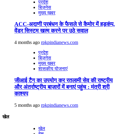
प्रदेश
बिज़नेस
मुख्य ख़बर
ACC-अदाणी प्रबंधन के फैसले से कैमोर में हड़कंप,
वेंडर सिस्टम खत्म करने पर उठे सवाल
4 months ago
rpkpindianews.com
प्रदेश
बिज़नेस
मुख्य ख़बर
शासकीय योजनाएं
जीआई टैग का उपयोग कर रतलामी सेव की राष्ट्रीय
और अंतर्राष्ट्रीय बाज़ारों में बनाएं पहुंच : मंत्री श्री
काश्यप
5 months ago
rpkpindianews.com
खेल
खेल
देश