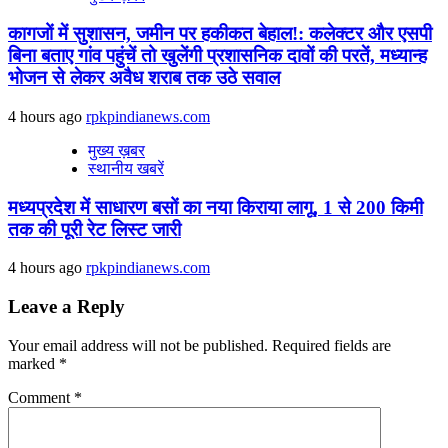
कागजों में सुशासन, जमीन पर हकीकत बेहाल!: कलेक्टर और एसपी
बिना बताए गांव पहुंचें तो खुलेंगी प्रशासनिक दावों की परतें, मध्यान्ह
भोजन से लेकर अवैध शराब तक उठे सवाल
4 hours ago
rpkpindianews.com
मुख्य ख़बर
स्थानीय खबरें
मध्यप्रदेश में साधारण बसों का नया किराया लागू, 1 से 200 किमी
तक की पूरी रेट लिस्ट जारी
4 hours ago
rpkpindianews.com
Leave a Reply
Your email address will not be published.
Required fields are
marked
*
Comment
*