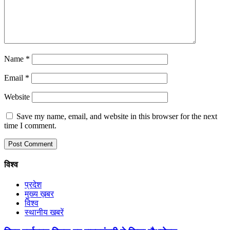
Name
*
Email
*
Website
Save my name, email, and website in this browser for the next
time I comment.
विश्व
प्रदेश
मुख्य ख़बर
विश्व
स्थानीय खबरें