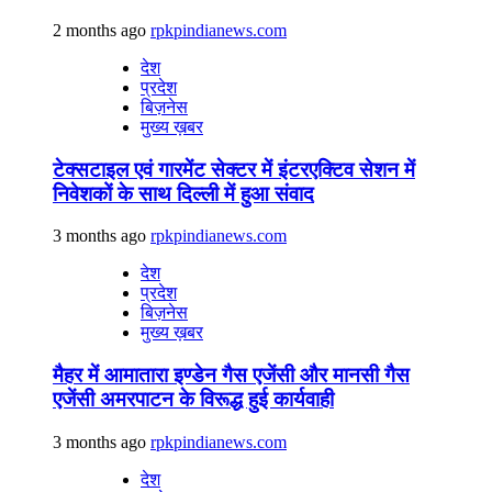
2 months ago
rpkpindianews.com
देश
प्रदेश
बिज़नेस
मुख्य ख़बर
टेक्सटाइल एवं गारमेंट सेक्टर में इंटरएक्टिव सेशन में
निवेशकों के साथ दिल्ली में हुआ संवाद
3 months ago
rpkpindianews.com
देश
प्रदेश
बिज़नेस
मुख्य ख़बर
मैहर में आमातारा इण्डेन गैस एजेंसी और मानसी गैस
एजेंसी अमरपाटन के विरूद्ध हुई कार्यवाही
3 months ago
rpkpindianews.com
देश