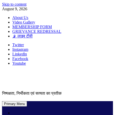
Skip to content
August 9, 2026
About Us
Video Gallery
MEMBERSHIP FORM
GRIEVANCE REDRESSAL
📡 लाइव टीवी
Twitter
Instagram
Linkedln
Facebook
Youtube
निष्पक्षता, निर्भीकता एवं सत्यता का प्रतीक
Primary Menu