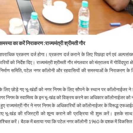
 समस्या का करें निराकरण :राज्यमंत्री श्रीमती गौर
पराधिक प्रकरण दर्ज होगा। प्रकरण दर्ज कराने के लिए पिछड़ा वर्ग एवं अल्पसंख
यों को निर्देश दिए। राज्यमंत्री श्रीमती गौर मंगलवार को मंत्रालय में गोविंदपुरा क्षे
 गृह निर्माण समिति, पटेल नगर कॉलोनी और रहवासियों की समस्याओं के निराकरण के 
दि के लिए छोड़े गए भू-खंडों को नगर निगम के लिए सौपने के स्थान पर कॉलोनाईजर ने
नगर निगम के स्वामित्व के इन भू-खंड को विक्रय करने का अधिकार कॉलोनाईजर को न
 हुए राज्यमंत्री गौर ने नगर निगम के अधिकारियों को कॉलोनाईजर के विरूद्ध एफआ
 गए भू-खंड की रजिस्ट्री को शून्य कराने की प्रक्रिया भी शुरू करें। इसके साथ
श्चित करें। बैठक में बताया गया कि पटेल नगर कॉलोनी 1960 के दशक में विकसित