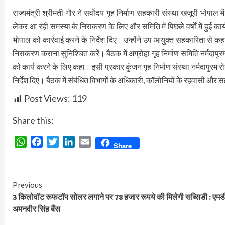
राज्यमंत्री श्रीमती गौर ने सर्वोदय गृह निर्माण सहकारी संस्था खजूरी भोपाल
लेकर आ रही समस्या के निराकरण के लिए और समिति में पिछले वर्षों में हुई क
भोपाल को कार्रवाई करने के निर्देश दिए। उन्होंने उप आयुक्त सहकारिता से
निराकरण कराना सुनिश्चित करें। बैठक में अग्रोहा गृह निर्माण समिति नर्मदा
को कार्य करने के लिए कहा। इसी प्रकार कुंजन गृह निर्माण संस्था नर्मदापुर
निर्देश दिए। बैठक में संबंधित विभागों के अधिकारी, कॉलोनियों के रहवासी और
Post Views:
119
Share this:
WhatsApp
Facebook
Twitter
LinkedIn
Email
Share
Continue
Previous
3 किलोवॉट रूफटॉप सोलर लगाने पर 78 हजार रूपये की मिलेगी सब्सिडी : एमड
Reading
अमनवीर सिंह बैंस