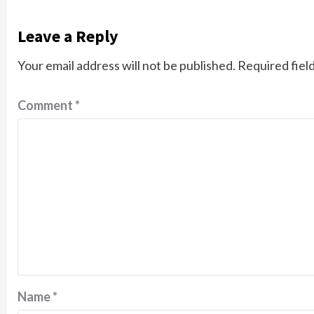
Leave a Reply
Your email address will not be published.
Required fiel
Comment
*
Name
*