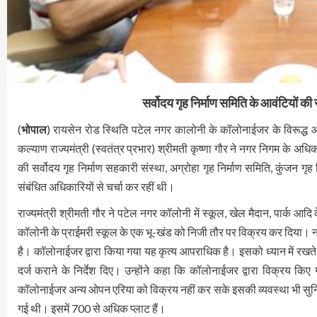
सर्वोदय गृह निर्माण समिति के आवंटियों की
(
भोपाल
) रायसेन रोड स्थिति पटेल नगर कालोनी के कॉलोनाईजर के विरूद्ध आ
कल्याण राज्यमंत्री (स्वतंत्र प्रभार) श्रीमती कृष्णा गौर ने नगर निगम के अधिकारि
की सर्वोदय गृह निर्माण सहकारी संस्था, अग्रोहा गृह निर्माण समिति, कुंजन
संबंधित अधिकारियों से चर्चा कर रहीं थी।
राज्यमंत्री श्रीमती गौर ने पटेल नगर कॉलोनी में स्कूल, खेल मैदान, पार्क आ
कॉलोनी के प्राईमरी स्कूल के एक भू-खंड को निजी तौर पर विक्रय कर दिया। 
है। कॉलोनाईजर द्वारा किया गया यह कृत्य आपराधिक है। इसको ध्यान में रखते
दर्ज कराने के निर्देश दिए। उन्होंने कहा कि कॉलोनाईजर द्वारा विक्रय किए
कॉलोनाईजर अन्य ओपन एरिया को विक्रय नहीं कर सके इसकी व्यवस्था भी सुनि
गई थी। इसमें 700 से अधिक प्लाट हैं।