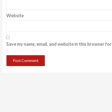
Website
Save my name, email, and website in this browser for