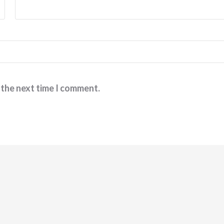
 the next time I comment.