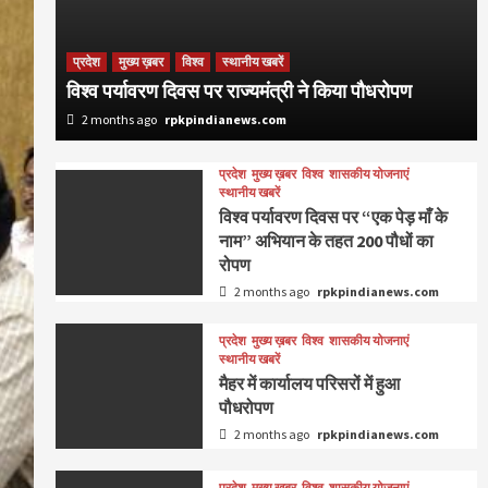
प्रदेश
मुख्य ख़बर
विश्व
स्थानीय खबरें
विश्व पर्यावरण दिवस पर राज्यमंत्री ने किया पौधरोपण
2 months ago
rpkpindianews.com
प्रदेश
मुख्य ख़बर
विश्व
शासकीय योजनाएं
स्थानीय खबरें
विश्व पर्यावरण दिवस पर “एक पेड़ माँ के
नाम” अभियान के तहत 200 पौधों का
रोपण
2 months ago
rpkpindianews.com
प्रदेश
मुख्य ख़बर
विश्व
शासकीय योजनाएं
स्थानीय खबरें
मैहर में कार्यालय परिसरों में हुआ
पौधरोपण
2 months ago
rpkpindianews.com
प्रदेश
मुख्य ख़बर
विश्व
शासकीय योजनाएं