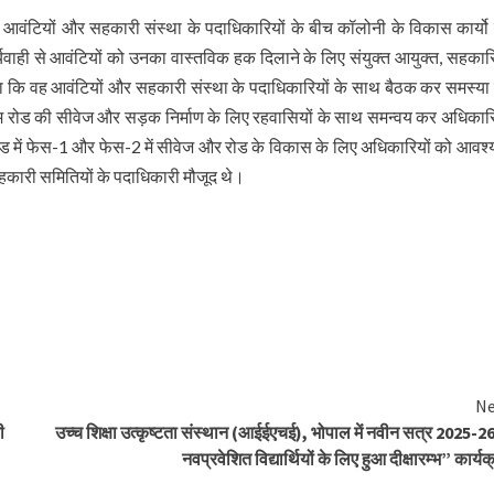
 में आवंटियों और सहकारी संस्था के पदाधिकारियों के बीच कॉलोनी के विकास कार्यो
ार्यवाही से आवंटियों को उनका वास्तविक हक दिलाने के लिए संयुक्त आयुक्त, सहकार
 कहा कि वह आवंटियों और सहकारी संस्था के पदाधिकारियों के साथ बैठक कर समस्या
पुरम रोड की सीवेज और सड़क निर्माण के लिए रहवासियों के साथ समन्वय कर अधिकारि
म रोड में फेस-1 और फेस-2 में सीवेज और रोड के विकास के लिए अधिकारियों को आवश
 सहकारी समितियों के पदाधिकारी मौजूद थे।
Ne
ी
उच्च शिक्षा उत्कृष्टता संस्थान (आईईएचई), भोपाल में नवीन सत्र 2025-26
नवप्रवेशित विद्यार्थियों के लिए हुआ दीक्षारम्भ” कार्य