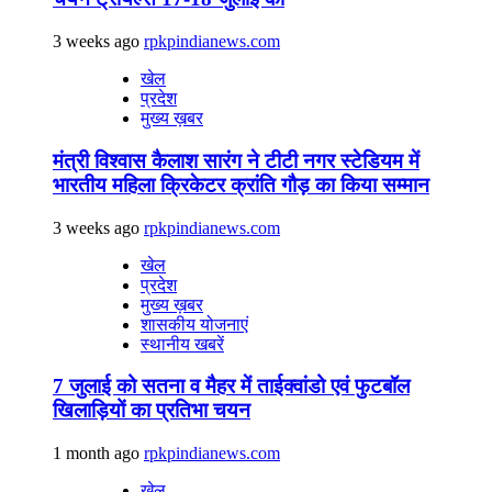
3 weeks ago
rpkpindianews.com
खेल
प्रदेश
मुख्य ख़बर
मंत्री विश्वास कैलाश सारंग ने टीटी नगर स्टेडियम में
भारतीय महिला क्रिकेटर क्रांति गौड़ का किया सम्मान
3 weeks ago
rpkpindianews.com
खेल
प्रदेश
मुख्य ख़बर
शासकीय योजनाएं
स्थानीय खबरें
7 जुलाई को सतना व मैहर में ताईक्वांडो एवं फुटबॉल
खिलाड़ियों का प्रतिभा चयन
1 month ago
rpkpindianews.com
खेल