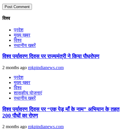
विश्व
प्रदेश
मुख्य ख़बर
विश्व
स्थानीय खबरें
विश्व पर्यावरण दिवस पर राज्यमंत्री ने किया पौधरोपण
2 months ago
rpkpindianews.com
प्रदेश
मुख्य ख़बर
विश्व
शासकीय योजनाएं
स्थानीय खबरें
विश्व पर्यावरण दिवस पर “एक पेड़ माँ के नाम” अभियान के तहत
200 पौधों का रोपण
2 months ago
rpkpindianews.com