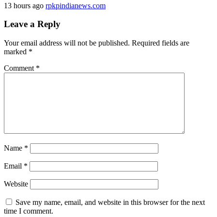
13 hours ago
rpkpindianews.com
Leave a Reply
Your email address will not be published.
Required fields are
marked
*
Comment
*
Name
*
Email
*
Website
Save my name, email, and website in this browser for the next
time I comment.