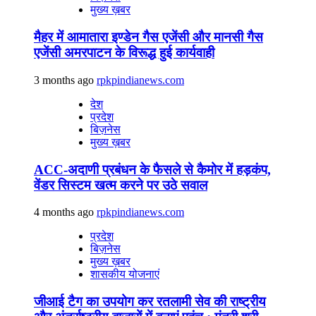
मुख्य ख़बर
मैहर में आमातारा इण्डेन गैस एजेंसी और मानसी गैस
एजेंसी अमरपाटन के विरूद्ध हुई कार्यवाही
3 months ago
rpkpindianews.com
देश
प्रदेश
बिज़नेस
मुख्य ख़बर
ACC-अदाणी प्रबंधन के फैसले से कैमोर में हड़कंप,
वेंडर सिस्टम खत्म करने पर उठे सवाल
4 months ago
rpkpindianews.com
प्रदेश
बिज़नेस
मुख्य ख़बर
शासकीय योजनाएं
जीआई टैग का उपयोग कर रतलामी सेव की राष्ट्रीय