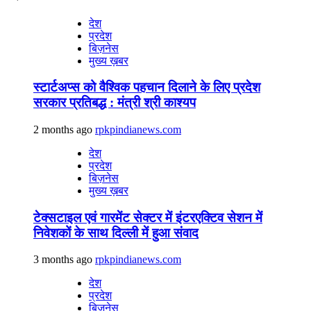
देश
प्रदेश
बिज़नेस
मुख्य ख़बर
स्टार्टअप्स को वैश्विक पहचान दिलाने के लिए प्रदेश
सरकार प्रतिबद्ध : मंत्री श्री काश्यप
2 months ago
rpkpindianews.com
देश
प्रदेश
बिज़नेस
मुख्य ख़बर
टेक्सटाइल एवं गारमेंट सेक्टर में इंटरएक्टिव सेशन में
निवेशकों के साथ दिल्ली में हुआ संवाद
3 months ago
rpkpindianews.com
देश
प्रदेश
बिज़नेस