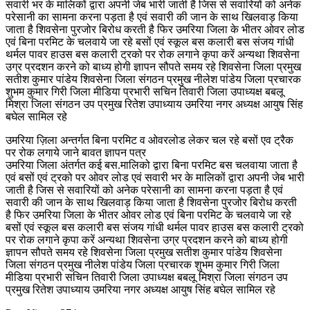
उमरिया ज़िला अन्तर्गत बिना परमिट व ओवरलोड लेकर चल रहे बसों एव ट्रैक
पर रोक लगाये जाने बावत ज्ञापन पत्र
उमरिया जिला अंतर्गत कई बस.मालिको द्वारा बिना परमिट बस चलवाया जाता है
एवं बसों एवं ट्रको पर ओवर लोड एवं सवारी भर के मालिकों द्वारा अपनी जेब भारी
जाती है जिस से सवारियों को अनेक परेसानी का सामना करना पड़ता है एवं
सवारी की जान के साथ खिलवाड़ किया जाता है शिवसेना पुरजोर बिरोध करती
है फिर उमरिया जिला के भीतर ओवर लोड एवं बिना परमिट के चलवाये जा रहे
बसों एवं स्कूल बस कलारी बस संजय गांधी थर्मल पावर हाउस बस कलारी ट्रको
पर रोक लगाने कृपा करें अन्यथा शिवसेना उग्र प्रदशन करने को बाध्य होगी
ज्ञापन सौपते समय रहे शिवसेना जिला प्रमुख सतीश कुमार पांडेय शिवसेना
जिला संगठन प्रमुख नीलेश पांडेय जिला प्रचारक शुभम कुमार गिरी जिला
मीडिया प्रभारी सचिन तिवारी जिला उपाध्यक्ष बबलू मिश्रा जिला संगठन उप
प्रमुख रितेश उपाध्याय उमरिया नगर अध्यक्ष आयुष सिंह बघेल सामिल रहे