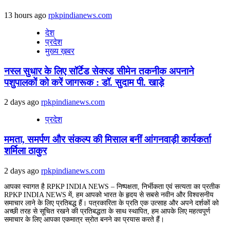
13 hours ago
rpkpindianews.com
देश
प्रदेश
मुख्य ख़बर
नस्ल सुधार के लिए सॉर्टेड सेक्स्ड सीमेन तकनीक अपनाने
पशुपालकों को करें जागरूक : डॉ. सुदाम पी. खाड़े
2 days ago
rpkpindianews.com
प्रदेश
ममता, समर्पण और संकल्प की मिसाल बनीं आंगनवाड़ी कार्यकर्ता
शर्मिला ठाकुर
2 days ago
rpkpindianews.com
आपका स्वागत है RPKP INDIA NEWS – निष्पक्षता, निर्भीकता एवं सत्यता का प्रतीक
RPKP INDIA NEWS में, हम आपको भारत के हृदय से सबसे नवीन और विश्वसनीय
समाचार लाने के लिए प्रतिबद्ध हैं। पत्रकारिता के प्रति एक उत्साह और अपने दर्शकों को
अच्छी तरह से सूचित रखने की प्रतिबद्धता के साथ स्थापित, हम आपके लिए महत्वपूर्ण
समाचार के लिए आपका एकमात्र स्रोत बनने का प्रयास करते हैं।