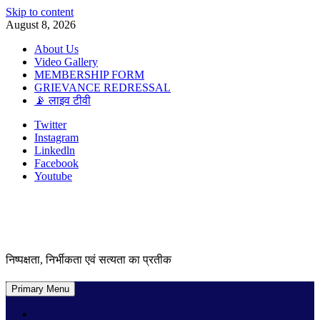
Skip to content
August 8, 2026
About Us
Video Gallery
MEMBERSHIP FORM
GRIEVANCE REDRESSAL
📡 लाइव टीवी
Twitter
Instagram
Linkedln
Facebook
Youtube
निष्पक्षता, निर्भीकता एवं सत्यता का प्रतीक
Primary Menu