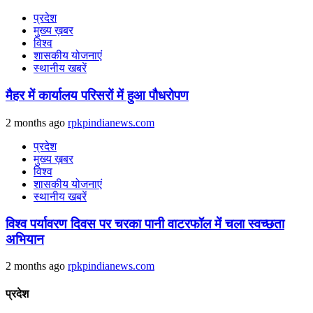
प्रदेश
मुख्य ख़बर
विश्व
शासकीय योजनाएं
स्थानीय खबरें
मैहर में कार्यालय परिसरों में हुआ पौधरोपण
2 months ago
rpkpindianews.com
प्रदेश
मुख्य ख़बर
विश्व
शासकीय योजनाएं
स्थानीय खबरें
विश्व पर्यावरण दिवस पर चरका पानी वाटरफॉल में चला स्वच्छता
अभियान
2 months ago
rpkpindianews.com
प्रदेश