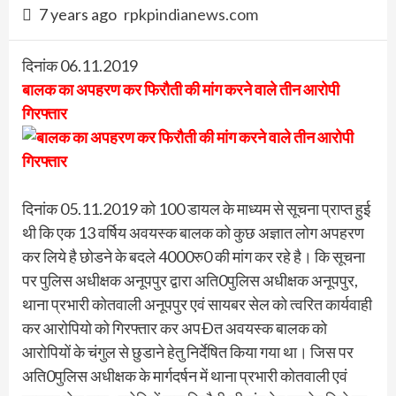
7 years ago
rpkpindianews.com
दिनांक 06.11.2019
बालक का अपहरण कर फिरौती की मांग करने वाले तीन आरोपी
गिरफ्तार
दिनांक 05.11.2019 को 100 डायल के माध्यम से सूचना प्राप्त हुई
थी कि एक 13 वर्षिय अवयस्क बालक को कुछ अज्ञात लोग अपहरण
कर लिये है छोडने के बदले 4000रु0 की मांग कर रहे है। कि सूचना
पर पुलिस अधीक्षक अनूपपुर द्वारा अति0पुलिस अधीक्षक अनूपपुर,
थाना प्रभारी कोतवाली अनूपपुर एवं सायबर सेल को त्वरित कार्यवाही
कर आरोपियो को गिरफ्तार कर अपÐत अवयस्क बालक को
आरोपियों के चंगुल से छुडाने हेतु निर्देषित किया गया था। जिस पर
अति0पुलिस अधीक्षक के मार्गदर्षन में थाना प्रभारी कोतवाली एवं