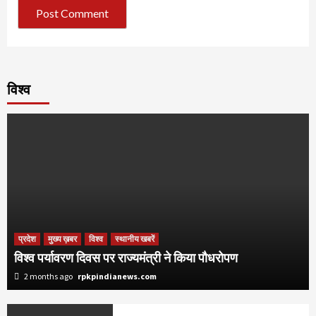
विश्व
प्रदेश
मुख्य ख़बर
विश्व
स्थानीय खबरें
विश्व पर्यावरण दिवस पर राज्यमंत्री ने किया पौधरोपण
2 months ago
rpkpindianews.com