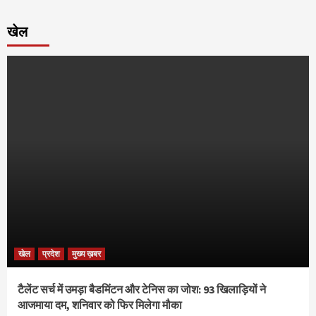
खेल
खेल
प्रदेश
मुख्य ख़बर
टैलेंट सर्च में उमड़ा बैडमिंटन और टेनिस का जोश: 93 खिलाड़ियों ने
आजमाया दम, शनिवार को फिर मिलेगा मौका