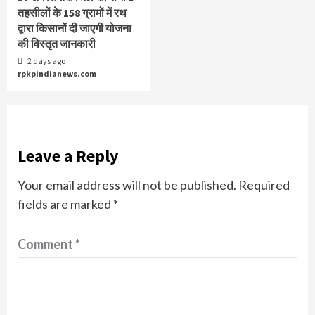
तहसीलों के 158 ग्रामों में रथ
द्वारा किसानों दी जाएगी योजना
की विस्तृत जानकारी
2 days ago
rpkpindianews.com
Leave a Reply
Your email address will not be published.
Required
fields are marked
*
Comment
*