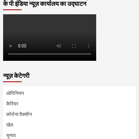
के पी इंडिया न्यूज़ कार्यालय का उद्घाटन
न्यूज़ केटेगरी
ओपिनियन
कैरियर
कोरोना वैक्सीन
खेल
चुनाव