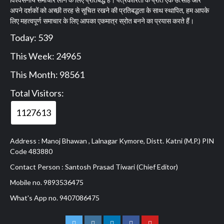
अपने दर्शकों को अच्छी तरह से सूचित रखने की प्रतिबद्धता के साथ स्थापित, हम आपके
लिए महत्वपूर्ण समाचार के लिए आपका एकमात्र स्रोत बनने का प्रयास करते हैं।
Today: 539
This Week: 24965
This Month: 98561
Total Visitors:
1127613
Address : Manoj Bhawan , Lalnagar Kymore, Distt. Katni (M.P.) PIN
Code 483880
Contact Person : Santosh Prasad Tiwari (Chief Editor)
Mobile no. 9893536475
What's App no. 9407086475