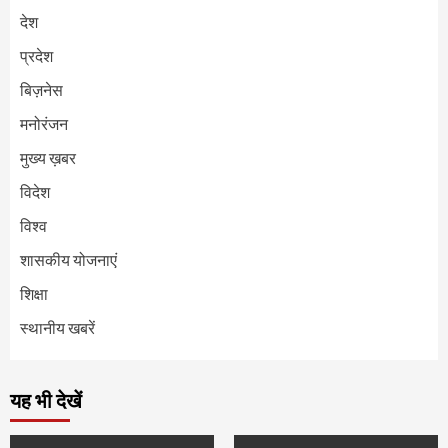
देश
प्रदेश
बिज़नेस
मनोरंजन
मुख्य ख़बर
विदेश
विश्व
शासकीय योजनाएं
शिक्षा
स्थानीय खबरें
यह भी देखें