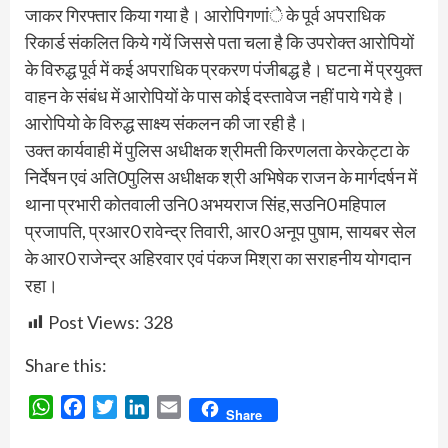
जाकर गिरफ्तार किया गया है। आरोपिगणांे के पूर्व अपराधिक
रिकार्ड संकलित किये गयें जिससे पता चला है कि उपरोक्त आरोपियों
के विरुद्ध पूर्व में कई अपराधिक प्रकरण पंजीबद्ध है। घटना में प्रयुक्त
वाहन के संबंध में आरोपियों के पास कोई दस्तावेज नहीं पाये गये है।
आरोपियो के विरुद्ध साक्ष्य संकलन की जा रही है।
उक्त कार्यवाही में पुलिस अधीक्षक श्रीमती किरणलता केरकेट्टा के
निर्देषन एवं अति0पुलिस अधीक्षक श्री अभिषेक राजन के मार्गदर्षन में
थाना प्रभारी कोतवाली उनि0 अभयराज सिंह,सउनि0 महिपाल
प्रजापति, प्रआर0 रावेन्द्र तिवारी, आर0 अनूप पुषाम, सायबर सेल
के आर0 राजेन्द्र अहिरवार एवं पंकज मिश्रा का सराहनीय योगदान
रहा।
Post Views:
328
Share this:
WhatsApp
Facebook
Twitter
LinkedIn
Email
Share