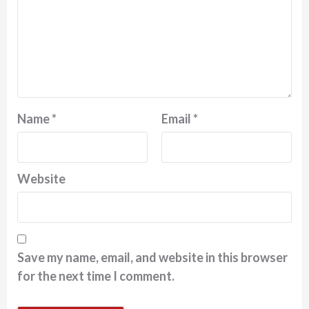
Name
*
Email
*
Website
Save my name, email, and website in this browser
for the next time I comment.