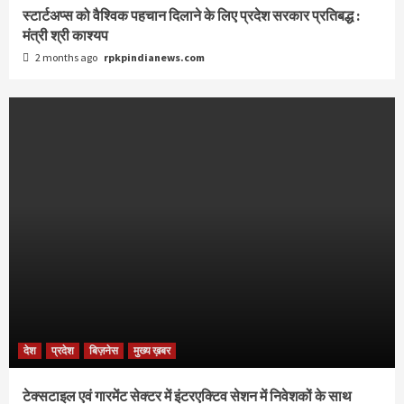
स्टार्टअप्स को वैश्विक पहचान दिलाने के लिए प्रदेश सरकार प्रतिबद्ध :
मंत्री श्री काश्यप
2 months ago
rpkpindianews.com
देश
प्रदेश
बिज़नेस
मुख्य ख़बर
टेक्सटाइल एवं गारमेंट सेक्टर में इंटरएक्टिव सेशन में निवेशकों के साथ