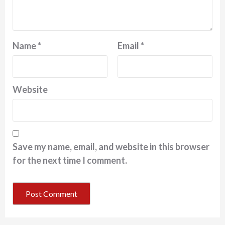
Name
*
Email
*
Website
Save my name, email, and website in this browser
for the next time I comment.