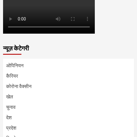
न्यूज़ केटेगरी
ओपिनियन
कैरियर
कोरोना वैक्सीन
खेल
चुनाव
देश
प्रदेश