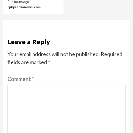
8 hours ago
rpkpindianews.com
Leave a Reply
Your email address will not be published.
Required
fields are marked
*
Comment
*