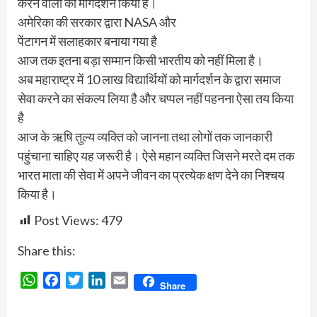
करने वालों को मार्गदर्शन किया है।
अमेरिका की सरकार द्वारा NASA और
पेंटागन में सलाहकार बनाया गया है
आज तक इतना बड़ा सम्मान किसी भारतीय को नहीं मिला है।
अब महाराष्ट्र में 10 लाख विद्यार्थियों को मार्गदर्शन के द्वारा समाज
सेवा करने का संकल्प लिया है और चप्पल नहीं पहनना ऐसा तय किया
है
आज के ऋषि तुल्य व्यक्ति को जानना तथा लोगों तक जानकारी
पहुंचाना चाहिए यह जरूरी है। ऐसे महान व्यक्ति जिसने मरते दम तक
भारत माता की सेवा में अपने जीवन का प्रत्येक क्षण देने का निश्चय
किया है।
Post Views:
479
Share this:
WhatsApp
Facebook
Twitter
LinkedIn
Email
Share