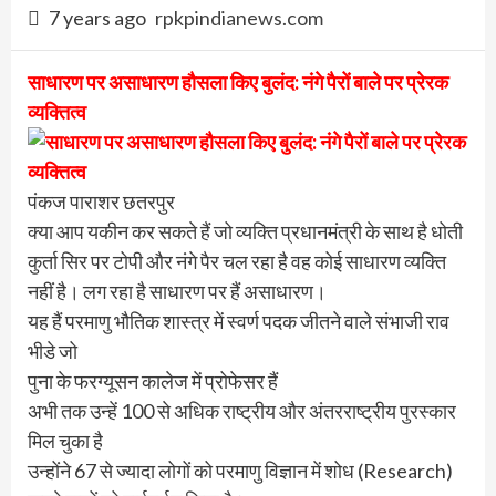
7 years ago
rpkpindianews.com
साधारण पर असाधारण हौसला किए बुलंद: नंगे पैरों बाले पर प्रेरक
व्यक्तित्व
पंकज पाराशर छतरपुर
क्या आप यकीन कर सकते हैं जो व्यक्ति प्रधानमंत्री के साथ है धोती
कुर्ता सिर पर टोपी और नंगे पैर चल रहा है वह कोई साधारण व्यक्ति
नहीं है। लग रहा है साधारण पर हैं असाधारण।
यह हैं परमाणु भौतिक शास्त्र में स्वर्ण पदक जीतने वाले संभाजी राव
भीडे जो
पुना के फरग्यूसन कालेज में प्रोफेसर हैं
अभी तक उन्हें 100 से अधिक राष्ट्रीय और अंतरराष्ट्रीय पुरस्कार
मिल चुका है
उन्होंने 67 से ज्यादा लोगों को परमाणु विज्ञान में शोध (Research)