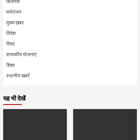
बिज़नेस
मनोरंजन
मुख्य ख़बर
विदेश
विश्व
शासकीय योजनाएं
शिक्षा
स्थानीय खबरें
यह भी देखें