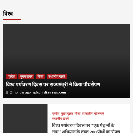
विश्व
प्रदेश
मुख्य ख़बर
विश्व
स्थानीय खबरें
विश्व पर्यावरण दिवस पर राज्यमंत्री ने किया पौधरोपण
2 months ago
rpkpindianews.com
प्रदेश
मुख्य ख़बर
विश्व
शासकीय योजनाएं
स्थानीय खबरें
विश्व पर्यावरण दिवस पर “एक पेड़ माँ के
नाम” अभियान के तहत 200 पौधों का रोपण