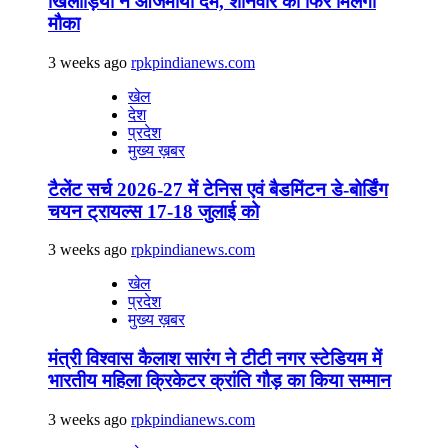
खिलाड़ियों ने आजमाया दम, शनिवार को फिर मिलेगा
मौका
3 weeks ago
rpkpindianews.com
खेल
देश
प्रदेश
मुख्य ख़बर
टैलेंट सर्च 2026-27 में टेनिस एवं बैडमिंटन डे-बोर्डिंग
चयन ट्रायल्स 17-18 जुलाई को
3 weeks ago
rpkpindianews.com
खेल
प्रदेश
मुख्य ख़बर
मंत्री विश्वास कैलाश सारंग ने टीटी नगर स्टेडियम में
भारतीय महिला क्रिकेटर क्रांति गौड़ का किया सम्मान
3 weeks ago
rpkpindianews.com