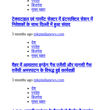
प्रदेश
बिज़नेस
मुख्य ख़बर
टेक्सटाइल एवं गारमेंट सेक्टर में इंटरएक्टिव सेशन में
निवेशकों के साथ दिल्ली में हुआ संवाद
3 months ago
rpkpindianews.com
देश
प्रदेश
बिज़नेस
मुख्य ख़बर
मैहर में आमातारा इण्डेन गैस एजेंसी और मानसी गैस
एजेंसी अमरपाटन के विरूद्ध हुई कार्यवाही
3 months ago
rpkpindianews.com
देश
प्रदेश
बिज़नेस
मुख्य ख़बर