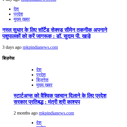
देश
प्रदेश
मुख्य ख़बर
नस्ल सुधार के लिए सॉर्टेड सेक्स्ड सीमेन तकनीक अपनाने
पशुपालकों को करें जागरूक : डॉ. सुदाम पी. खाड़े
3 days ago
rpkpindianews.com
बिज़नेस
देश
प्रदेश
बिज़नेस
मुख्य ख़बर
स्टार्टअप्स को वैश्विक पहचान दिलाने के लिए प्रदेश
सरकार प्रतिबद्ध : मंत्री श्री काश्यप
2 months ago
rpkpindianews.com
देश