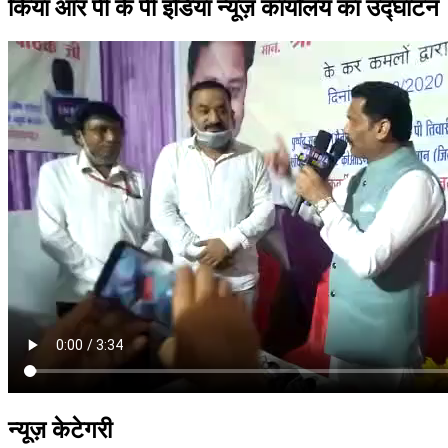
किया आर पी के पी इंडिया न्यूज़ कार्यालय का उद्घाटन
न्यूज़ केटेगरी