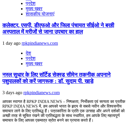
प्रदेश
मुख्य ख़बर
शासकीय योजनाएं
कलेक्टर, एसपी, डीएफओ और जिला पंचायत सीईओ ने बरही
अस्पताल में मरीजों से जाना उपचार का हाल
1 day ago
rpkpindianews.com
देश
प्रदेश
मुख्य ख़बर
नस्ल सुधार के लिए सॉर्टेड सेक्स्ड सीमेन तकनीक अपनाने
पशुपालकों को करें जागरूक : डॉ. सुदाम पी. खाड़े
3 days ago
rpkpindianews.com
आपका स्वागत है RPKP INDIA NEWS – निष्पक्षता, निर्भीकता एवं सत्यता का प्रतीक
RPKP INDIA NEWS में, हम आपको भारत के हृदय से सबसे नवीन और विश्वसनीय
समाचार लाने के लिए प्रतिबद्ध हैं। पत्रकारिता के प्रति एक उत्साह और अपने दर्शकों को
अच्छी तरह से सूचित रखने की प्रतिबद्धता के साथ स्थापित, हम आपके लिए महत्वपूर्ण
समाचार के लिए आपका एकमात्र स्रोत बनने का प्रयास करते हैं।