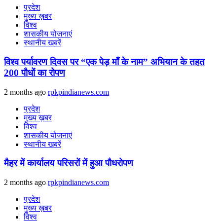
प्रदेश
मुख्य ख़बर
विश्व
शासकीय योजनाएं
स्थानीय खबरें
विश्व पर्यावरण दिवस पर “एक पेड़ माँ के नाम” अभियान के तहत
200 पौधों का रोपण
2 months ago
rpkpindianews.com
प्रदेश
मुख्य ख़बर
विश्व
शासकीय योजनाएं
स्थानीय खबरें
मैहर में कार्यालय परिसरों में हुआ पौधरोपण
2 months ago
rpkpindianews.com
प्रदेश
मुख्य ख़बर
विश्व