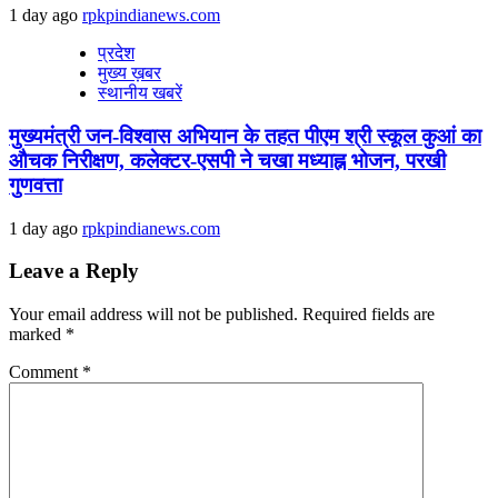
1 day ago
rpkpindianews.com
प्रदेश
मुख्य ख़बर
स्थानीय खबरें
मुख्यमंत्री जन-विश्वास अभियान के तहत पीएम श्री स्कूल कुआं का
औचक निरीक्षण, कलेक्टर-एसपी ने चखा मध्याह्न भोजन, परखी
गुणवत्ता
1 day ago
rpkpindianews.com
Leave a Reply
Your email address will not be published.
Required fields are
marked
*
Comment
*