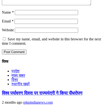
Name
*
Email
*
Website
Save my name, email, and website in this browser for the next
time I comment.
विश्व
प्रदेश
मुख्य ख़बर
विश्व
स्थानीय खबरें
विश्व पर्यावरण दिवस पर राज्यमंत्री ने किया पौधरोपण
2 months ago
rpkpindianews.com