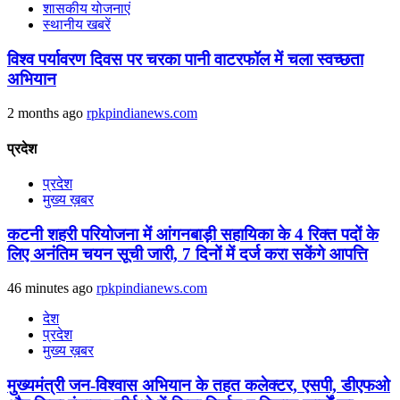
शासकीय योजनाएं
स्थानीय खबरें
विश्व पर्यावरण दिवस पर चरका पानी वाटरफॉल में चला स्वच्छता
अभियान
2 months ago
rpkpindianews.com
प्रदेश
प्रदेश
मुख्य ख़बर
कटनी शहरी परियोजना में आंगनबाड़ी सहायिका के 4 रिक्‍त पदों के
लिए अनंतिम चयन सूची जारी, 7 दिनों में दर्ज करा सकेंगे आपत्ति
46 minutes ago
rpkpindianews.com
देश
प्रदेश
मुख्य ख़बर
मुख्यमंत्री जन-विश्वास अभियान के तहत कलेक्टर, एसपी, डीएफओ