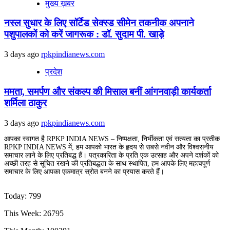
मुख्य ख़बर
नस्ल सुधार के लिए सॉर्टेड सेक्स्ड सीमेन तकनीक अपनाने
पशुपालकों को करें जागरूक : डॉ. सुदाम पी. खाड़े
3 days ago
rpkpindianews.com
प्रदेश
ममता, समर्पण और संकल्प की मिसाल बनीं आंगनवाड़ी कार्यकर्ता
शर्मिला ठाकुर
3 days ago
rpkpindianews.com
आपका स्वागत है RPKP INDIA NEWS – निष्पक्षता, निर्भीकता एवं सत्यता का प्रतीक
RPKP INDIA NEWS में, हम आपको भारत के हृदय से सबसे नवीन और विश्वसनीय
समाचार लाने के लिए प्रतिबद्ध हैं। पत्रकारिता के प्रति एक उत्साह और अपने दर्शकों को
अच्छी तरह से सूचित रखने की प्रतिबद्धता के साथ स्थापित, हम आपके लिए महत्वपूर्ण
समाचार के लिए आपका एकमात्र स्रोत बनने का प्रयास करते हैं।
Today: 799
This Week: 26795