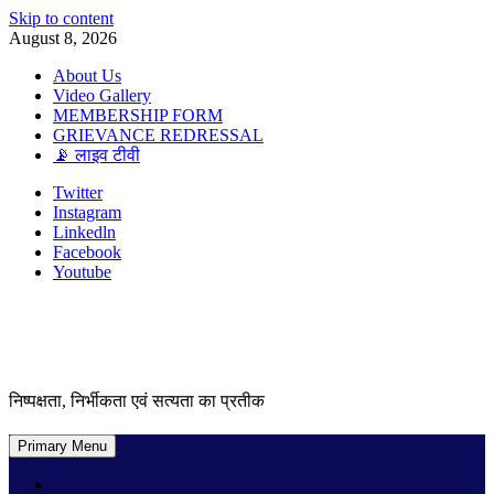
Skip to content
August 8, 2026
About Us
Video Gallery
MEMBERSHIP FORM
GRIEVANCE REDRESSAL
📡 लाइव टीवी
Twitter
Instagram
Linkedln
Facebook
Youtube
निष्पक्षता, निर्भीकता एवं सत्यता का प्रतीक
Primary Menu