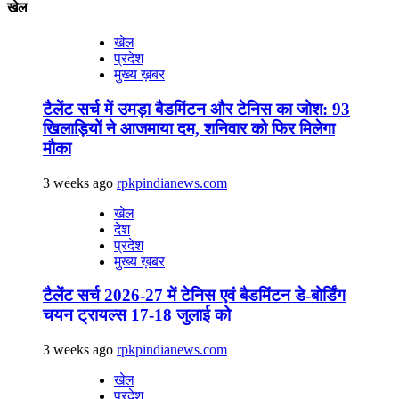
खेल
खेल
प्रदेश
मुख्य ख़बर
टैलेंट सर्च में उमड़ा बैडमिंटन और टेनिस का जोश: 93
खिलाड़ियों ने आजमाया दम, शनिवार को फिर मिलेगा
मौका
3 weeks ago
rpkpindianews.com
खेल
देश
प्रदेश
मुख्य ख़बर
टैलेंट सर्च 2026-27 में टेनिस एवं बैडमिंटन डे-बोर्डिंग
चयन ट्रायल्स 17-18 जुलाई को
3 weeks ago
rpkpindianews.com
खेल
प्रदेश