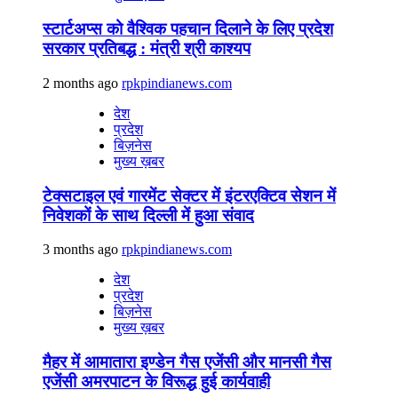
स्टार्टअप्स को वैश्विक पहचान दिलाने के लिए प्रदेश
सरकार प्रतिबद्ध : मंत्री श्री काश्यप
2 months ago
rpkpindianews.com
देश
प्रदेश
बिज़नेस
मुख्य ख़बर
टेक्सटाइल एवं गारमेंट सेक्टर में इंटरएक्टिव सेशन में
निवेशकों के साथ दिल्ली में हुआ संवाद
3 months ago
rpkpindianews.com
देश
प्रदेश
बिज़नेस
मुख्य ख़बर
मैहर में आमातारा इण्डेन गैस एजेंसी और मानसी गैस
एजेंसी अमरपाटन के विरूद्ध हुई कार्यवाही