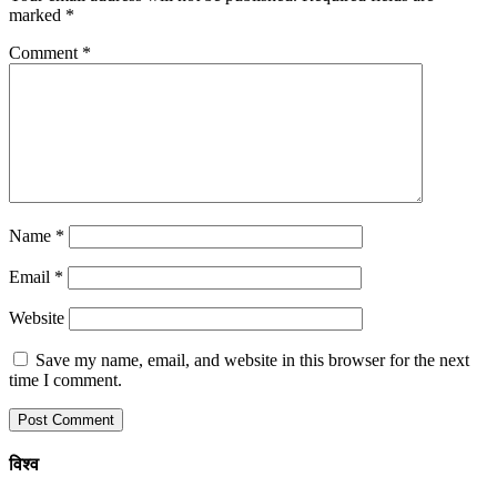
marked
*
Comment
*
Name
*
Email
*
Website
Save my name, email, and website in this browser for the next
time I comment.
विश्व