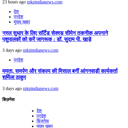
23 hours ago
rpkpindianews.com
देश
प्रदेश
मुख्य ख़बर
नस्ल सुधार के लिए सॉर्टेड सेक्स्ड सीमेन तकनीक अपनाने
पशुपालकों को करें जागरूक : डॉ. सुदाम पी. खाड़े
3 days ago
rpkpindianews.com
प्रदेश
ममता, समर्पण और संकल्प की मिसाल बनीं आंगनवाड़ी कार्यकर्ता
शर्मिला ठाकुर
3 days ago
rpkpindianews.com
बिज़नेस
देश
प्रदेश
बिज़नेस
मुख्य ख़बर