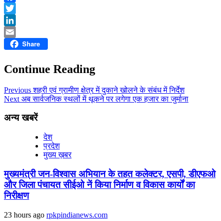
Facebook
Twitter
LinkedIn
Share
Email
Continue Reading
Previous
शहरी एवं ग्रामीण क्षेत्र में दुकाने खोलने के संबंध में निर्देश
Next
अब सार्वजनिक स्थलों में थूकने पर लगेगा एक हजार का जुर्माना
अन्य खबरें
देश
प्रदेश
मुख्य ख़बर
मुख्यमंत्री जन-विश्वास अभियान के तहत कलेक्टर, एसपी, डीएफओ
और जिला पंचायत सीईओ नें किया निर्माण व विकास कार्यों का
निरीक्षण
23 hours ago
rpkpindianews.com