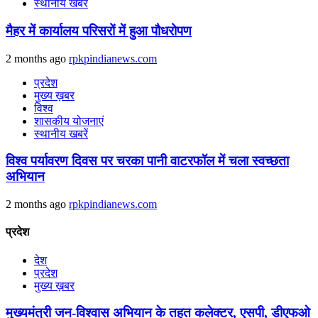
स्थानीय खबरें
मैहर में कार्यालय परिसरों में हुआ पौधरोपण
2 months ago
rpkpindianews.com
प्रदेश
मुख्य ख़बर
विश्व
शासकीय योजनाएं
स्थानीय खबरें
विश्व पर्यावरण दिवस पर चरका पानी वाटरफॉल में चला स्वच्छता
अभियान
2 months ago
rpkpindianews.com
प्रदेश
देश
प्रदेश
मुख्य ख़बर
मुख्यमंत्री जन-विश्वास अभियान के तहत कलेक्टर, एसपी, डीएफओ