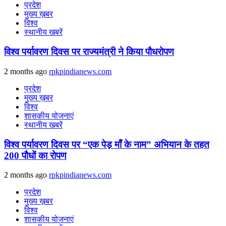
प्रदेश
मुख्य ख़बर
विश्व
स्थानीय खबरें
विश्व पर्यावरण दिवस पर राज्यमंत्री ने किया पौधरोपण
2 months ago
rpkpindianews.com
प्रदेश
मुख्य ख़बर
विश्व
शासकीय योजनाएं
स्थानीय खबरें
विश्व पर्यावरण दिवस पर “एक पेड़ माँ के नाम” अभियान के तहत
200 पौधों का रोपण
2 months ago
rpkpindianews.com
प्रदेश
मुख्य ख़बर
विश्व
शासकीय योजनाएं