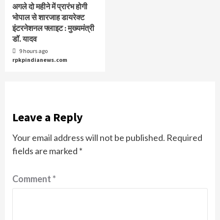
अगले दो महीने में प्रारंभ होगी
भोपाल से शारजाह डायरेक्ट
इंटरनेशनल फ्लाइट : मुख्यमंत्री
डॉ. यादव
9 hours ago
rpkpindianews.com
Leave a Reply
Your email address will not be published.
Required
fields are marked
*
Comment
*