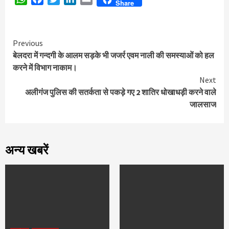
Share
Continue
Previous
बेलदरा में गन्दगी के आलम सड़के भी जजर्र एवम नाली की समस्याओं को हल
Reading
करने में विभाग नाकाम।
Next
अलीगंज पुलिस की सतर्कता से पकड़े गए 2 शातिर धोखाधड़ी करने वाले
जालसाज
अन्य खबरें