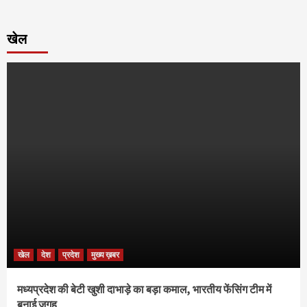
खेल
खेल
देश
प्रदेश
मुख्य ख़बर
मध्यप्रदेश की बेटी खुशी दाभाड़े का बड़ा कमाल, भारतीय फेंसिंग टीम में
बनाई जगह