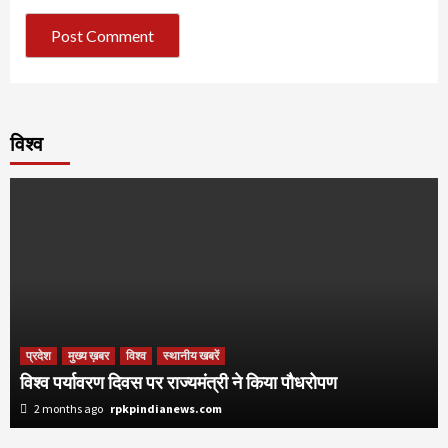
विश्व
प्रदेश
मुख्य ख़बर
विश्व
स्थानीय खबरें
विश्व पर्यावरण दिवस पर राज्यमंत्री ने किया पौधरोपण
2 months ago
rpkpindianews.com