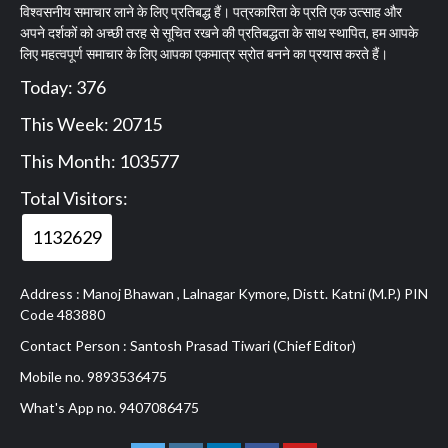
विश्वसनीय समाचार लाने के लिए प्रतिबद्ध हैं। पत्रकारिता के प्रति एक उत्साह और
अपने दर्शकों को अच्छी तरह से सूचित रखने की प्रतिबद्धता के साथ स्थापित, हम आपके
लिए महत्वपूर्ण समाचार के लिए आपका एकमात्र स्रोत बनने का प्रयास करते हैं।
Today: 376
This Week: 20715
This Month: 103577
Total Visitors:
1132629
Address : Manoj Bhawan , Lalnagar Kymore, Distt. Katni (M.P.) PIN
Code 483880
Contact Person : Santosh Prasad Tiwari (Chief Editor)
Mobile no. 9893536475
What's App no. 9407086475