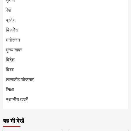
देश
प्रदेश
बिज़नेस
मनोरंजन
मुख्य ख़बर
विदेश
विश्व
शासकीय योजनाएं
शिक्षा
स्थानीय खबरें
यह भी देखें