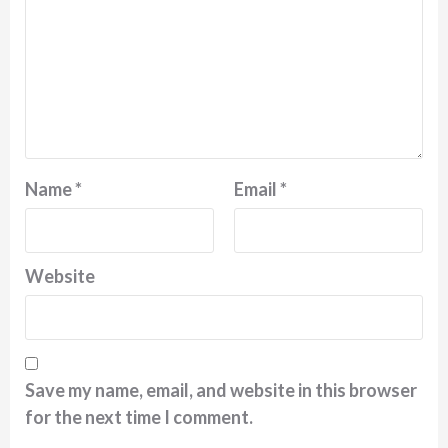
Name
*
Email
*
Website
Save my name, email, and website in this browser
for the next time I comment.