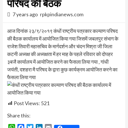
परिषद की बैठक
7 years ago
rpkpindianews.com
आज दिनांक २३/९/२०१९ कंधों राष्ट्रीय पत्रकार कल्याण परिषद
की बैठक कार्यालय में आयोजित किया गया जिसमें जबलपुर संभाग के
राजेश तिवारी महासचिव के मार्गदर्शन और चंदन मिश्रा जी जिला
कटनी अध्यक्ष की अध्यक्षता में हर माह के पहले रविवार को दोपहर
३बजै कार्यालय में आयोजित करने का फैसला लिया गया , गांधी
जयंती, दशहरा मै परिषद के द्वारा कुछ कार्यक्रम आयोजित करने का
फैसला लिया गया
Post Views:
521
Share this:
WhatsApp
Facebook
Twitter
LinkedIn
Email