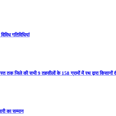
 विविध गतिविधियां
्त तक जिले की सभी 9 तहसीलों के 158 ग्रामों में रथ द्वारा किसानों
ंसारी का सम्मान