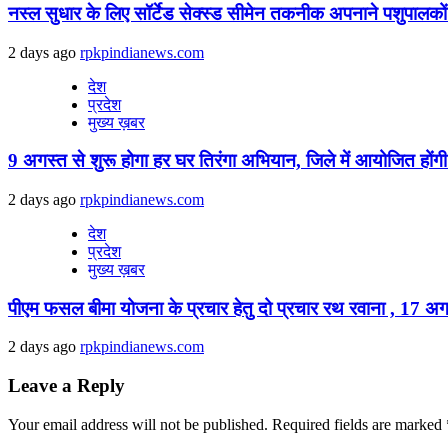
नस्ल सुधार के लिए सॉर्टेड सेक्स्ड सीमेन तकनीक अपनाने पशुपालकों 
2 days ago
rpkpindianews.com
देश
प्रदेश
मुख्य ख़बर
9 अगस्‍त से शुरू होगा हर घर तिरंगा अभियान, जिले में आयोजित होंगी
2 days ago
rpkpindianews.com
देश
प्रदेश
मुख्य ख़बर
पीएम फसल बीमा योजना के प्रचार हेतु दो प्रचार रथ रवाना , 17 अगस
2 days ago
rpkpindianews.com
Leave a Reply
Your email address will not be published.
Required fields are marked