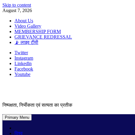
Skip to content
August 7, 2026
About Us
Video Gallery
MEMBERSHIP FORM
GRIEVANCE REDRESSAL
📡 लाइव टीवी
Twitter
Instagram
Linkedln
Facebook
Youtube
निष्पक्षता, निर्भीकता एवं सत्यता का प्रतीक
Primary Menu
विश्व