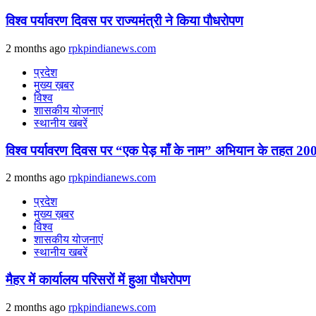
विश्व पर्यावरण दिवस पर राज्यमंत्री ने किया पौधरोपण
2 months ago
rpkpindianews.com
प्रदेश
मुख्य ख़बर
विश्व
शासकीय योजनाएं
स्थानीय खबरें
विश्व पर्यावरण दिवस पर “एक पेड़ माँ के नाम” अभियान के तहत 200
2 months ago
rpkpindianews.com
प्रदेश
मुख्य ख़बर
विश्व
शासकीय योजनाएं
स्थानीय खबरें
मैहर में कार्यालय परिसरों में हुआ पौधरोपण
2 months ago
rpkpindianews.com