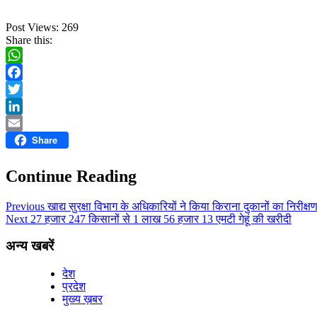
Post Views:
269
Share this:
WhatsApp
Facebook
Twitter
LinkedIn
Share
Email
Continue Reading
Previous
खाद्य सुरक्षा विभाग के अधिकारियों ने किया किराना दुकानों का निरीक्ष
Next
27 हजार 247 किसानों से 1 लाख 56 हजार 13 एमटी गेहूं की खरीदी
अन्य खबरें
देश
प्रदेश
मुख्य ख़बर