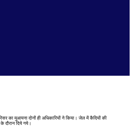
र का मुआयना दोनों ही अधिकारियों ने किया। जेल में कैदियों की
 के दौरान दिये गये।