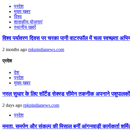
प्रदेश
मुख्य ख़बर
विश्व
शासकीय योजनाएं
स्थानीय खबरें
विश्व पर्यावरण दिवस पर चरका पानी वाटरफॉल में चला स्वच्छता अभि
2 months ago
rpkpindianews.com
प्रदेश
देश
प्रदेश
मुख्य ख़बर
नस्ल सुधार के लिए सॉर्टेड सेक्स्ड सीमेन तकनीक अपनाने पशुपालकों 
2 days ago
rpkpindianews.com
प्रदेश
ममता, समर्पण और संकल्प की मिसाल बनीं आंगनवाड़ी कार्यकर्ता शर्मि