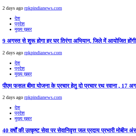
2 days ago
rpkpindianews.com
देश
प्रदेश
मुख्य ख़बर
9 अगस्‍त से शुरू होगा हर घर तिरंगा अभियान, जिले में आयोजित होंगी
2 days ago
rpkpindianews.com
देश
प्रदेश
मुख्य ख़बर
पीएम फसल बीमा योजना के प्रचार हेतु दो प्रचार रथ रवाना , 17 अगस
2 days ago
rpkpindianews.com
देश
प्रदेश
मुख्य ख़बर
40 वर्षों की उत्कृष्ट सेवा पर सेवानिवृत्त जल प्रदाय प्रभारी मोबीन अ