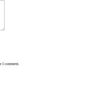
me I comment.