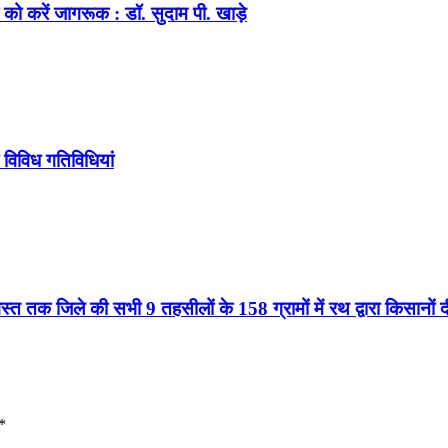
को करें जागरूक : डॉ. सुदाम पी. खाड़े
 विविध गतिविधियां
्त तक जिले की सभी 9 तहसीलों के 158 ग्रामों में रथ द्वारा किसानों
*