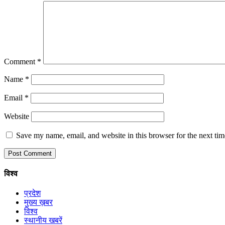
Comment
*
Name
*
Email
*
Website
Save my name, email, and website in this browser for the next ti
विश्व
प्रदेश
मुख्य ख़बर
विश्व
स्थानीय खबरें