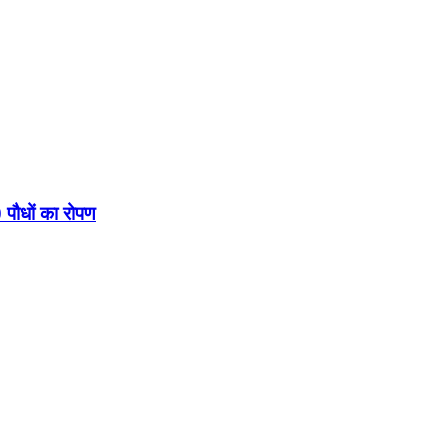
 पौधों का रोपण