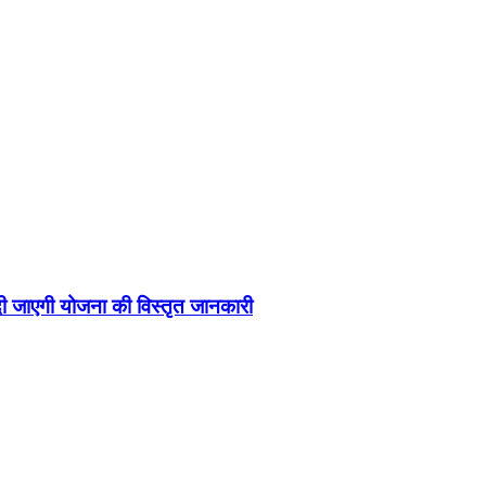
 दी जाएगी योजना की विस्तृत जानकारी