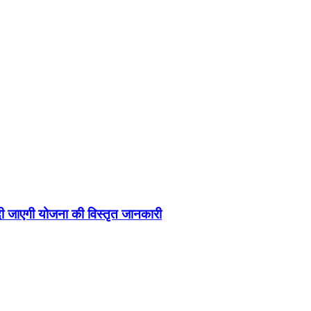
 दी जाएगी योजना की विस्तृत जानकारी