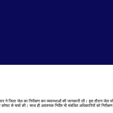
 ने जिला जेल का निरीक्षण कर व्यवस्थाओं की जानकारी ली। इस दौरान जेल परिस
ना कोष्ठा से चर्चा की। साथ ही आवश्यक निर्देश भी संबंधित अधिकारियों को निरीक्षण