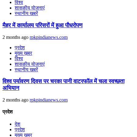
विश्व
शासकीय योजनाएं
स्थानीय खबरें
मैहर में कार्यालय परिसरों में हुआ पौधरोपण
2 months ago
rpkpindianews.com
प्रदेश
मुख्य ख़बर
विश्व
शासकीय योजनाएं
स्थानीय खबरें
विश्व पर्यावरण दिवस पर चरका पानी वाटरफॉल में चला स्वच्छता
अभियान
2 months ago
rpkpindianews.com
प्रदेश
देश
प्रदेश
मुख्य ख़बर