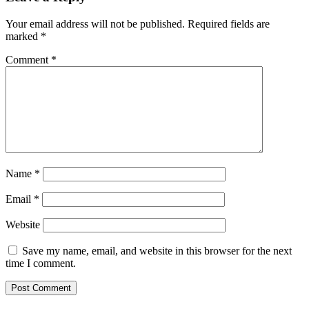
Your email address will not be published.
Required fields are
marked
*
Comment
*
Name
*
Email
*
Website
Save my name, email, and website in this browser for the next
time I comment.