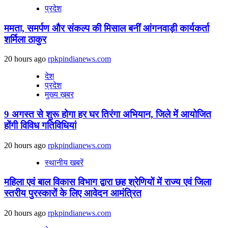
प्रदेश
ममता, समर्पण और संकल्प की मिसाल बनीं आंगनवाड़ी कार्यकर्ता
शर्मिला ठाकुर
20 hours ago
rpkpindianews.com
देश
प्रदेश
मुख्य ख़बर
9 अगस्‍त से शुरू होगा हर घर तिरंगा अभियान, जिले में आयोजित
होंगी विविध गतिविधियां
20 hours ago
rpkpindianews.com
स्थानीय खबरें
महिला एवं बाल विकास विभाग द्वारा छह श्रेणियों में राज्य एवं जिला
स्तरीय पुरस्कारों के लिए आवेदन आमंत्रित
20 hours ago
rpkpindianews.com