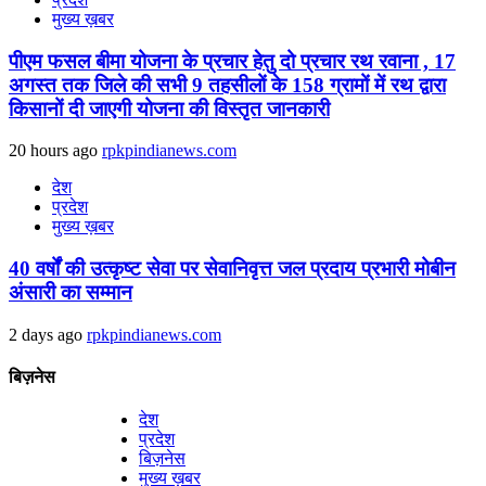
मुख्य ख़बर
पीएम फसल बीमा योजना के प्रचार हेतु दो प्रचार रथ रवाना , 17
अगस्त तक जिले की सभी 9 तहसीलों के 158 ग्रामों में रथ द्वारा
किसानों दी जाएगी योजना की विस्तृत जानकारी
20 hours ago
rpkpindianews.com
देश
प्रदेश
मुख्य ख़बर
40 वर्षों की उत्कृष्ट सेवा पर सेवानिवृत्त जल प्रदाय प्रभारी मोबीन
अंसारी का सम्मान
2 days ago
rpkpindianews.com
बिज़नेस
देश
प्रदेश
बिज़नेस
मुख्य ख़बर