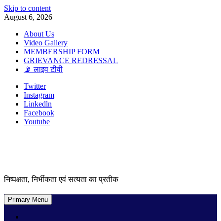
Skip to content
August 6, 2026
About Us
Video Gallery
MEMBERSHIP FORM
GRIEVANCE REDRESSAL
📡 लाइव टीवी
Twitter
Instagram
Linkedln
Facebook
Youtube
निष्पक्षता, निर्भीकता एवं सत्यता का प्रतीक
Primary Menu