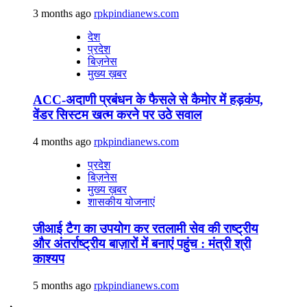
3 months ago
rpkpindianews.com
देश
प्रदेश
बिज़नेस
मुख्य ख़बर
ACC-अदाणी प्रबंधन के फैसले से कैमोर में हड़कंप,
वेंडर सिस्टम खत्म करने पर उठे सवाल
4 months ago
rpkpindianews.com
प्रदेश
बिज़नेस
मुख्य ख़बर
शासकीय योजनाएं
जीआई टैग का उपयोग कर रतलामी सेव की राष्ट्रीय
और अंतर्राष्ट्रीय बाज़ारों में बनाएं पहुंच : मंत्री श्री
काश्यप
5 months ago
rpkpindianews.com