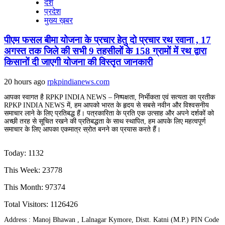
देश
प्रदेश
मुख्य ख़बर
पीएम फसल बीमा योजना के प्रचार हेतु दो प्रचार रथ रवाना , 17
अगस्त तक जिले की सभी 9 तहसीलों के 158 ग्रामों में रथ द्वारा
किसानों दी जाएगी योजना की विस्तृत जानकारी
20 hours ago
rpkpindianews.com
आपका स्वागत है RPKP INDIA NEWS – निष्पक्षता, निर्भीकता एवं सत्यता का प्रतीक
RPKP INDIA NEWS में, हम आपको भारत के हृदय से सबसे नवीन और विश्वसनीय
समाचार लाने के लिए प्रतिबद्ध हैं। पत्रकारिता के प्रति एक उत्साह और अपने दर्शकों को
अच्छी तरह से सूचित रखने की प्रतिबद्धता के साथ स्थापित, हम आपके लिए महत्वपूर्ण
समाचार के लिए आपका एकमात्र स्रोत बनने का प्रयास करते हैं।
Today: 1132
This Week: 23778
This Month: 97374
Total Visitors:
1126426
Address : Manoj Bhawan , Lalnagar Kymore, Distt. Katni (M.P.) PIN Code