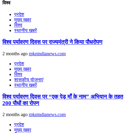
विश्व
प्रदेश
मुख्य ख़बर
विश्व
स्थानीय खबरें
विश्व पर्यावरण दिवस पर राज्यमंत्री ने किया पौधरोपण
2 months ago
rpkpindianews.com
प्रदेश
मुख्य ख़बर
विश्व
शासकीय योजनाएं
स्थानीय खबरें
विश्व पर्यावरण दिवस पर “एक पेड़ माँ के नाम” अभियान के तहत
200 पौधों का रोपण
2 months ago
rpkpindianews.com
प्रदेश
मुख्य ख़बर