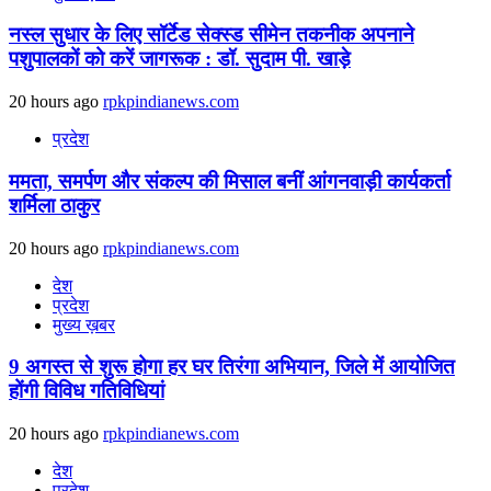
नस्ल सुधार के लिए सॉर्टेड सेक्स्ड सीमेन तकनीक अपनाने
पशुपालकों को करें जागरूक : डॉ. सुदाम पी. खाड़े
20 hours ago
rpkpindianews.com
प्रदेश
ममता, समर्पण और संकल्प की मिसाल बनीं आंगनवाड़ी कार्यकर्ता
शर्मिला ठाकुर
20 hours ago
rpkpindianews.com
देश
प्रदेश
मुख्य ख़बर
9 अगस्‍त से शुरू होगा हर घर तिरंगा अभियान, जिले में आयोजित
होंगी विविध गतिविधियां
20 hours ago
rpkpindianews.com
देश
प्रदेश