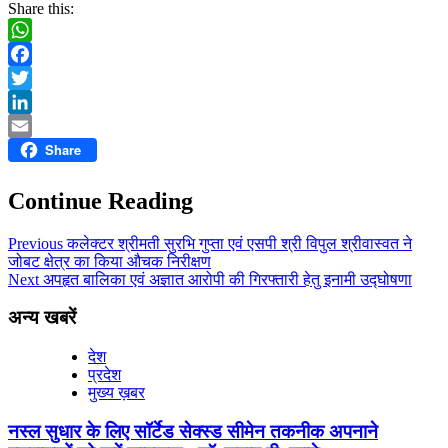
Share this:
WhatsApp
Facebook
Twitter
LinkedIn
Share
Email
Continue Reading
Previous
कलेक्टर श्रीमती सुरभि गुप्ता एवं एसपी श्री विपुल श्रीवास्वत ने
जोबट क्षेत्र का किया औचक निरीक्षण
Next
अपहृत बालिका एवं अज्ञात आरोपी की गिरफ्तारी हेतु इनामी उद्घोषणा
अन्य खबरें
देश
प्रदेश
मुख्य ख़बर
नस्ल सुधार के लिए सॉर्टेड सेक्स्ड सीमेन तकनीक अपनाने