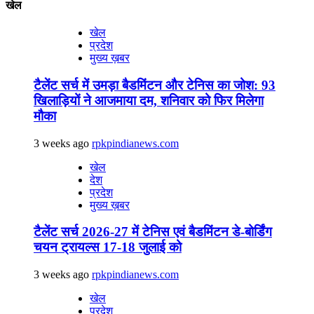
खेल
खेल
प्रदेश
मुख्य ख़बर
टैलेंट सर्च में उमड़ा बैडमिंटन और टेनिस का जोश: 93
खिलाड़ियों ने आजमाया दम, शनिवार को फिर मिलेगा
मौका
3 weeks ago
rpkpindianews.com
खेल
देश
प्रदेश
मुख्य ख़बर
टैलेंट सर्च 2026-27 में टेनिस एवं बैडमिंटन डे-बोर्डिंग
चयन ट्रायल्स 17-18 जुलाई को
3 weeks ago
rpkpindianews.com
खेल
प्रदेश