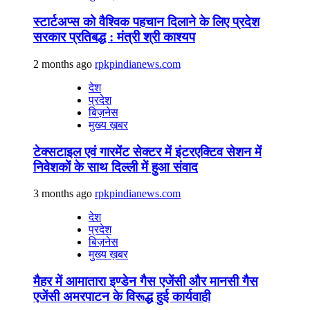
स्टार्टअप्स को वैश्विक पहचान दिलाने के लिए प्रदेश
सरकार प्रतिबद्ध : मंत्री श्री काश्यप
2 months ago
rpkpindianews.com
देश
प्रदेश
बिज़नेस
मुख्य ख़बर
टेक्सटाइल एवं गारमेंट सेक्टर में इंटरएक्टिव सेशन में
निवेशकों के साथ दिल्ली में हुआ संवाद
3 months ago
rpkpindianews.com
देश
प्रदेश
बिज़नेस
मुख्य ख़बर
मैहर में आमातारा इण्डेन गैस एजेंसी और मानसी गैस
एजेंसी अमरपाटन के विरूद्ध हुई कार्यवाही