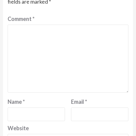
fields are marked
*
Comment
*
Name
*
Email
*
Website