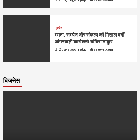
प्रदेश
ममता, समर्पण और संकल्प की मिसाल बनीं
आंगनवाड़ी कार्यकर्ता शर्मिला ठाकुर
2 days ago
rpkpindianews.com
बिज़नेस