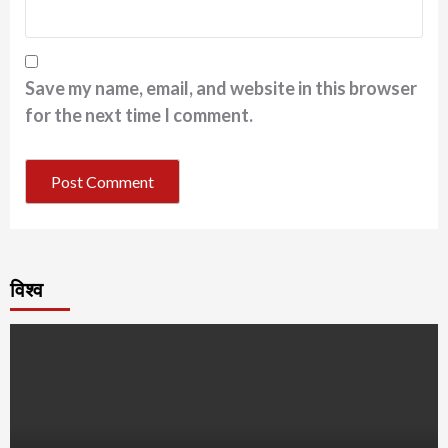
Save my name, email, and website in this browser
for the next time I comment.
विश्व