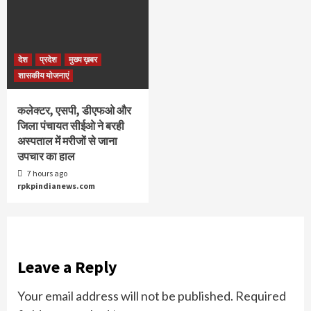
देश
प्रदेश
मुख्य ख़बर
शासकीय योजनाएं
कलेक्टर, एसपी, डीएफओ और
जिला पंचायत सीईओ ने बरही
अस्पताल में मरीजों से जाना
उपचार का हाल
7 hours ago
rpkpindianews.com
Leave a Reply
Your email address will not be published.
Required