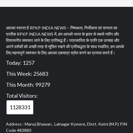
आपका स्वागत है RPKP INDIA NEWS – निष्पक्षता, निर्भीकता एवं सत्यता का
प्रतीक RPKP INDIA NEWS में, हम आपको भारत के हृदय से सबसे नवीन और
विश्वसनीय समाचार लाने के लिए प्रतिबद्ध हैं। पत्रकारिता के प्रति एक उत्साह और
अपने दर्शकों को अच्छी तरह से सूचित रखने की प्रतिबद्धता के साथ स्थापित, हम आपके
लिए महत्वपूर्ण समाचार के लिए आपका एकमात्र स्रोत बनने का प्रयास करते हैं।
Today: 1257
This Week: 25683
This Month: 99279
Total Visitors:
1128331
Address : Manoj Bhawan , Lalnagar Kymore, Distt. Katni (M.P.) PIN
Code 483880