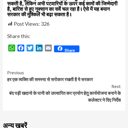
सकती है, लेकिन अभी पटवारियों के ऊपर कई कामों की जिम्मेदारी
है, बारिश से हुए नुक्सान का सर्वे चल रहा है l ऐसे में यह बयान
सरकार की मुश्किलें भी बढ़ा सकता है l
Post Views:
326
Share this:
WhatsApp
Facebook
Twitter
LinkedIn
Email
Share
Continue
Previous
हर एक व्यक्ति की समस्या से सरोकार रखती है ये सरकार
Reading
Next
बंद पड़ी खदानो के पानी को उपचारित कर प्रयोग हेतु कार्ययोजना बनाने के
कलेक्टर ने दिए निर्देश
अन्य खबरें