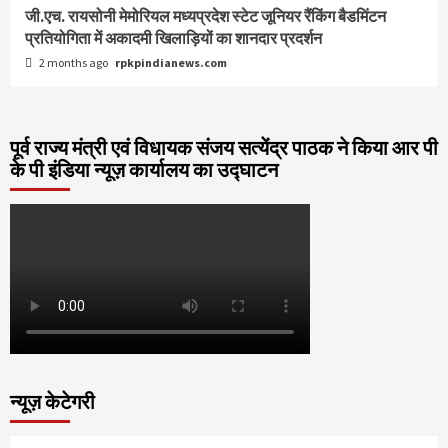
जी.एच. रायसोनी मेमोरियल मध्यप्रदेश स्टेट जूनियर रैंकिंग बैडमिंटन
प्रतियोगिता में अकादमी खिलाड़ियों का शानदार प्रदर्शन
2 months ago
rpkpindianews.com
पूर्व राज्य मंत्री एवं विधायक संजय सत्येंद्र पाठक ने किया आर पी
के पी इंडिया न्यूज़ कार्यालय का उद्घाटन
न्यूज़ केटेगरी