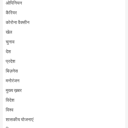
ओपिनियन
कैरियर
कोरोना वैक्सीन
खेल
चुनाव
देश
प्रदेश
बिज़नेस
मनोरंजन
मुख्य ख़बर
विदेश
विश्व
शासकीय योजनाएं