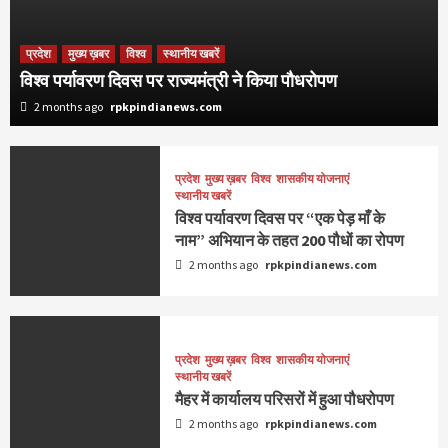
प्रदेश
मुख्य ख़बर
विश्व
स्थानीय खबरें
विश्व पर्यावरण दिवस पर राज्यमंत्री ने किया पौधरोपण
2 months ago
rpkpindianews.com
प्रदेश
मुख्य ख़बर
विश्व
शासकीय योजनाएं
स्थानीय खबरें
विश्व पर्यावरण दिवस पर “एक पेड़ माँ के
नाम” अभियान के तहत 200 पौधों का रोपण
2 months ago
rpkpindianews.com
प्रदेश
मुख्य ख़बर
विश्व
शासकीय योजनाएं
स्थानीय खबरें
मैहर में कार्यालय परिसरों में हुआ पौधरोपण
2 months ago
rpkpindianews.com