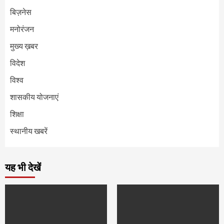
बिज़नेस
मनोरंजन
मुख्य ख़बर
विदेश
विश्व
शासकीय योजनाएं
शिक्षा
स्थानीय खबरें
यह भी देखें