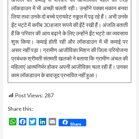
लॉकडाउन में भी अच्छी चलती रही। उन्होंने पक्का मकान बनवा
लिया तथा उनके दो बच्चे प्रायवेट स्कूल में पढ़ रहे हैं। अभी उनके
ईंट भट्टे में करीब 30 हजार रूपये की ईंटें रखी हैं। अंजलि बताती
हैं कि परिवार की आय बढ़ाने के लिए उन्होंने ईंट भट्टे का व्यवसाय
शुरू किया। कमाई होती रही और लॉकडाउन में भी कमाई पर
असर नहीं पड़ा। ग्रामीण आजीविका मिशन की जिला परियोजना
प्रबंधक श्रीमती संतमती खलको ने बताया कि ग्रामीण अंचल की
महिलाएं आत्मनिर्भर होकर अपनी आजीविका चला रही हैं। उनका
काम लॉकडाउन के बावजूद प्रभावित नहीं हुआ।
Post Views:
287
Share this:
WhatsApp
Facebook
Twitter
LinkedIn
Email
Share