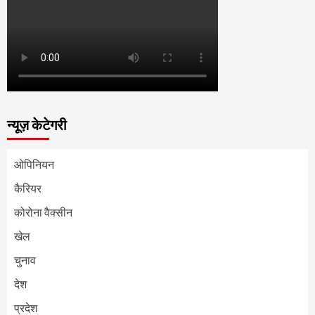
न्यूज़ केटेगरी
ओपिनियन
कैरियर
कोरोना वैक्सीन
खेल
चुनाव
देश
प्रदेश