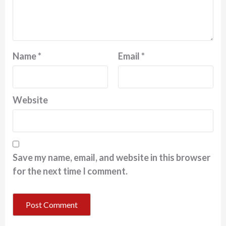
Name
*
Email
*
Website
Save my name, email, and website in this browser
for the next time I comment.