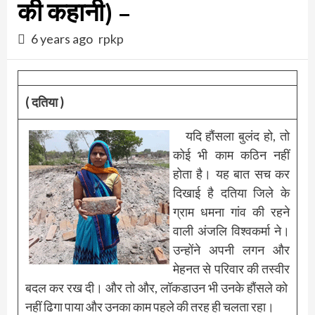
की कहानी) –
6 years ago
rpkp
( दतिया )
यदि हौंसला बुलंद हो, तो
कोई भी काम कठिन नहीं
होता है। यह बात सच कर
दिखाई है दतिया जिले के
ग्राम धमना गांव की रहने
वाली अंजलि विश्वकर्मा ने।
उन्होंने अपनी लगन और
मेहनत से परिवार की तस्वीर
बदल कर रख दी। और तो और, लॉकडाउन भी उनके हौंसले को
नहीं ढिगा पाया और उनका काम पहले की तरह ही चलता रहा।