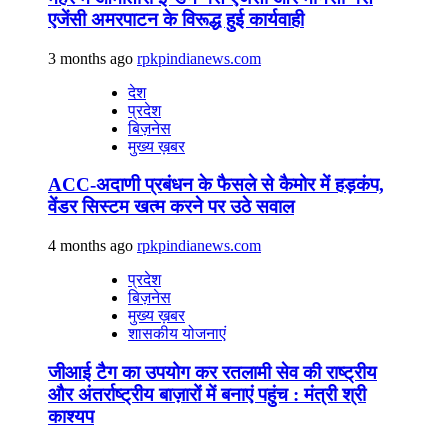
एजेंसी अमरपाटन के विरूद्ध हुई कार्यवाही
3 months ago
rpkpindianews.com
देश
प्रदेश
बिज़नेस
मुख्य ख़बर
ACC-अदाणी प्रबंधन के फैसले से कैमोर में हड़कंप,
वेंडर सिस्टम खत्म करने पर उठे सवाल
4 months ago
rpkpindianews.com
प्रदेश
बिज़नेस
मुख्य ख़बर
शासकीय योजनाएं
जीआई टैग का उपयोग कर रतलामी सेव की राष्ट्रीय
और अंतर्राष्ट्रीय बाज़ारों में बनाएं पहुंच : मंत्री श्री
काश्यप