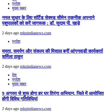
प्रदेश
मुख्य ख़बर
नस्ल सुधार के लिए सॉर्टेड सेक्स्ड सीमेन तकनीक अपनाने
पशुपालकों को करें जागरूक : डॉ. सुदाम पी. खाड़े
2 days ago
rpkpindianews.com
प्रदेश
ममता, समर्पण और संकल्प की मिसाल बनीं आंगनवाड़ी कार्यकर्ता
शर्मिला ठाकुर
2 days ago
rpkpindianews.com
देश
प्रदेश
मुख्य ख़बर
9 अगस्‍त से शुरू होगा हर घर तिरंगा अभियान, जिले में आयोजित
होंगी विविध गतिविधियां
2 days ago
rpkpindianews.com