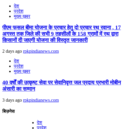
देश
प्रदेश
मुख्य ख़बर
पीएम फसल बीमा योजना के प्रचार हेतु दो प्रचार रथ रवाना , 17
अगस्त तक जिले की सभी 9 तहसीलों के 158 ग्रामों में रथ द्वारा
किसानों दी जाएगी योजना की विस्तृत जानकारी
2 days ago
rpkpindianews.com
देश
प्रदेश
मुख्य ख़बर
40 वर्षों की उत्कृष्ट सेवा पर सेवानिवृत्त जल प्रदाय प्रभारी मोबीन
अंसारी का सम्मान
3 days ago
rpkpindianews.com
बिज़नेस
देश
प्रदेश