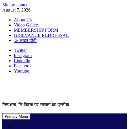
Skip to content
August 7, 2026
About Us
Video Gallery
MEMBERSHIP FORM
GRIEVANCE REDRESSAL
📡 लाइव टीवी
Twitter
Instagram
Linkedln
Facebook
Youtube
निष्पक्षता, निर्भीकता एवं सत्यता का प्रतीक
Primary Menu