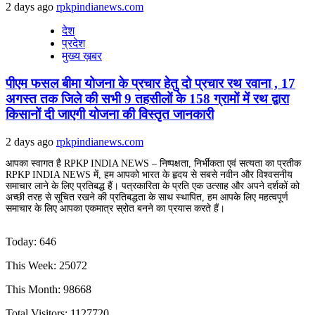
2 days ago
rpkpindianews.com
देश
प्रदेश
मुख्य ख़बर
पीएम फसल बीमा योजना के प्रचार हेतु दो प्रचार रथ रवाना , 17
अगस्त तक जिले की सभी 9 तहसीलों के 158 ग्रामों में रथ द्वारा
किसानों दी जाएगी योजना की विस्तृत जानकारी
2 days ago
rpkpindianews.com
आपका स्वागत है RPKP INDIA NEWS – निष्पक्षता, निर्भीकता एवं सत्यता का प्रतीक
RPKP INDIA NEWS में, हम आपको भारत के हृदय से सबसे नवीन और विश्वसनीय
समाचार लाने के लिए प्रतिबद्ध हैं। पत्रकारिता के प्रति एक उत्साह और अपने दर्शकों को
अच्छी तरह से सूचित रखने की प्रतिबद्धता के साथ स्थापित, हम आपके लिए महत्वपूर्ण
समाचार के लिए आपका एकमात्र स्रोत बनने का प्रयास करते हैं।
Today: 646
This Week: 25072
This Month: 98668
Total Visitors:
1127720