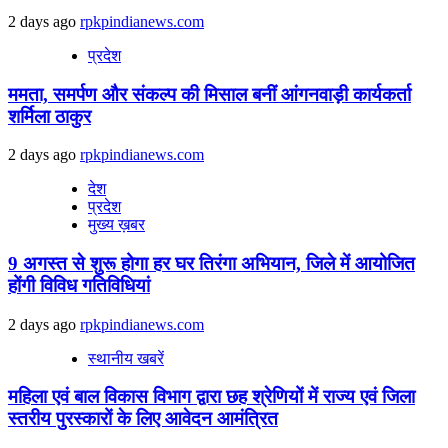
2 days ago
rpkpindianews.com
प्रदेश
ममता, समर्पण और संकल्प की मिसाल बनीं आंगनवाड़ी कार्यकर्ता
शर्मिला ठाकुर
2 days ago
rpkpindianews.com
देश
प्रदेश
मुख्य ख़बर
9 अगस्‍त से शुरू होगा हर घर तिरंगा अभियान, जिले में आयोजित
होंगी विविध गतिविधियां
2 days ago
rpkpindianews.com
स्थानीय खबरें
महिला एवं बाल विकास विभाग द्वारा छह श्रेणियों में राज्य एवं जिला
स्तरीय पुरस्कारों के लिए आवेदन आमंत्रित