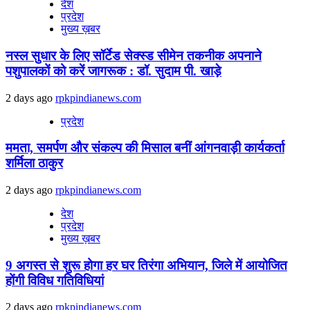
देश
प्रदेश
मुख्य ख़बर
नस्ल सुधार के लिए सॉर्टेड सेक्स्ड सीमेन तकनीक अपनाने
पशुपालकों को करें जागरूक : डॉ. सुदाम पी. खाड़े
2 days ago
rpkpindianews.com
प्रदेश
ममता, समर्पण और संकल्प की मिसाल बनीं आंगनवाड़ी कार्यकर्ता
शर्मिला ठाकुर
2 days ago
rpkpindianews.com
देश
प्रदेश
मुख्य ख़बर
9 अगस्‍त से शुरू होगा हर घर तिरंगा अभियान, जिले में आयोजित
होंगी विविध गतिविधियां
2 days ago
rpkpindianews.com