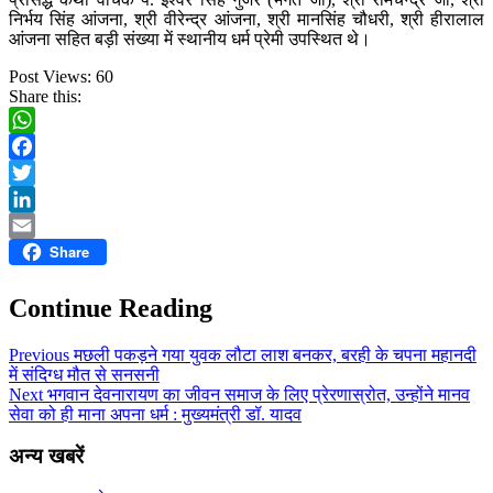
निर्भय सिंह आंजना, श्री वीरेन्द्र आंजना, श्री मानसिंह चौधरी, श्री हीरालाल
आंजना सहित बड़ी संख्या में स्थानीय धर्म प्रेमी उपस्थित थे।
Post Views:
60
Share this:
WhatsApp
Facebook
Twitter
LinkedIn
Share
Email
Continue Reading
Previous
मछली पकड़ने गया युवक लौटा लाश बनकर, बरही के चपना महानदी
में संदिग्ध मौत से सनसनी
Next
भगवान देवनारायण का जीवन समाज के लिए प्रेरणास्रोत, उन्होंने मानव
सेवा को ही माना अपना धर्म : मुख्यमंत्री डॉ. यादव
अन्य खबरें