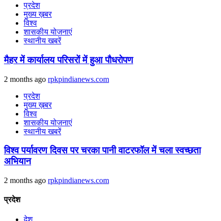
प्रदेश
मुख्य ख़बर
विश्व
शासकीय योजनाएं
स्थानीय खबरें
मैहर में कार्यालय परिसरों में हुआ पौधरोपण
2 months ago
rpkpindianews.com
प्रदेश
मुख्य ख़बर
विश्व
शासकीय योजनाएं
स्थानीय खबरें
विश्व पर्यावरण दिवस पर चरका पानी वाटरफॉल में चला स्वच्छता
अभियान
2 months ago
rpkpindianews.com
प्रदेश
देश