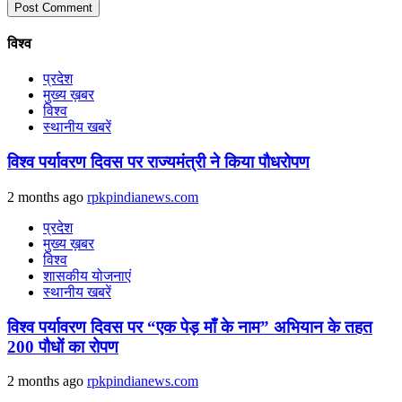
विश्व
प्रदेश
मुख्य ख़बर
विश्व
स्थानीय खबरें
विश्व पर्यावरण दिवस पर राज्यमंत्री ने किया पौधरोपण
2 months ago
rpkpindianews.com
प्रदेश
मुख्य ख़बर
विश्व
शासकीय योजनाएं
स्थानीय खबरें
विश्व पर्यावरण दिवस पर “एक पेड़ माँ के नाम” अभियान के तहत
200 पौधों का रोपण
2 months ago
rpkpindianews.com