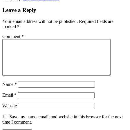
Leave a Reply
Your email address will not be published.
Required fields are
marked
*
Comment
*
Name
*
Email
*
Website
Save my name, email, and website in this browser for the next
time I comment.