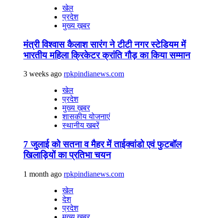
खेल
प्रदेश
मुख्य ख़बर
मंत्री विश्वास कैलाश सारंग ने टीटी नगर स्टेडियम में
भारतीय महिला क्रिकेटर क्रांति गौड़ का किया सम्मान
3 weeks ago
rpkpindianews.com
खेल
प्रदेश
मुख्य ख़बर
शासकीय योजनाएं
स्थानीय खबरें
7 जुलाई को सतना व मैहर में ताईक्वांडो एवं फुटबॉल
खिलाड़ियों का प्रतिभा चयन
1 month ago
rpkpindianews.com
खेल
देश
प्रदेश
मुख्य ख़बर