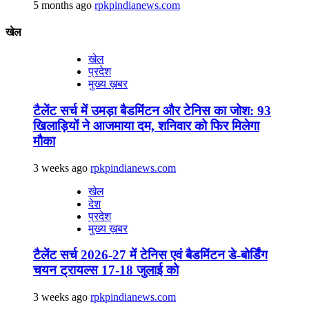
5 months ago
rpkpindianews.com
खेल
खेल
प्रदेश
मुख्य ख़बर
टैलेंट सर्च में उमड़ा बैडमिंटन और टेनिस का जोश: 93
खिलाड़ियों ने आजमाया दम, शनिवार को फिर मिलेगा
मौका
3 weeks ago
rpkpindianews.com
खेल
देश
प्रदेश
मुख्य ख़बर
टैलेंट सर्च 2026-27 में टेनिस एवं बैडमिंटन डे-बोर्डिंग
चयन ट्रायल्स 17-18 जुलाई को
3 weeks ago
rpkpindianews.com