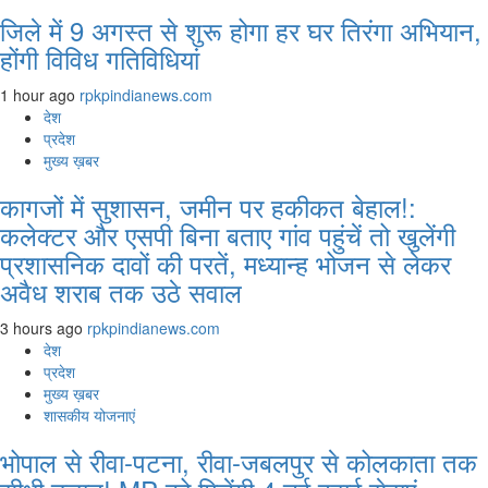
जिले में 9 अगस्‍त से शुरू होगा हर घर तिरंगा अभियान,
होंगी विविध गतिविधियां
1 hour ago
rpkpindianews.com
देश
प्रदेश
मुख्य ख़बर
कागजों में सुशासन, जमीन पर हकीकत बेहाल!:
कलेक्टर और एसपी बिना बताए गांव पहुंचें तो खुलेंगी
प्रशासनिक दावों की परतें, मध्यान्ह भोजन से लेकर
अवैध शराब तक उठे सवाल
3 hours ago
rpkpindianews.com
देश
प्रदेश
मुख्य ख़बर
शासकीय योजनाएं
भोपाल से रीवा-पटना, रीवा-जबलपुर से कोलकाता तक