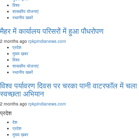
विश्व
शासकीय योजनाएं
स्थानीय खबरें
मैहर में कार्यालय परिसरों में हुआ पौधरोपण
2 months ago
rpkpindianews.com
प्रदेश
मुख्य ख़बर
विश्व
शासकीय योजनाएं
स्थानीय खबरें
विश्व पर्यावरण दिवस पर चरका पानी वाटरफॉल में चला
स्वच्छता अभियान
2 months ago
rpkpindianews.com
प्रदेश
देश
प्रदेश
मुख्य ख़बर