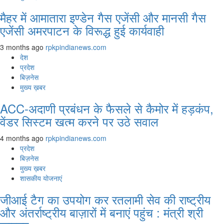
मैहर में आमातारा इण्डेन गैस एजेंसी और मानसी गैस
एजेंसी अमरपाटन के विरूद्ध हुई कार्यवाही
3 months ago
rpkpindianews.com
देश
प्रदेश
बिज़नेस
मुख्य ख़बर
ACC-अदाणी प्रबंधन के फैसले से कैमोर में हड़कंप,
वेंडर सिस्टम खत्म करने पर उठे सवाल
4 months ago
rpkpindianews.com
प्रदेश
बिज़नेस
मुख्य ख़बर
शासकीय योजनाएं
जीआई टैग का उपयोग कर रतलामी सेव की राष्ट्रीय
और अंतर्राष्ट्रीय बाज़ारों में बनाएं पहुंच : मंत्री श्री