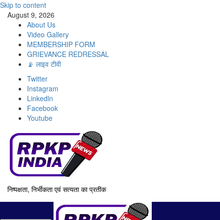
Skip to content
August 9, 2026
About Us
Video Gallery
MEMBERSHIP FORM
GRIEVANCE REDRESSAL
📡 लाइव टीवी
Twitter
Instagram
Linkedln
Facebook
Youtube
निष्पक्षता, निर्भीकता एवं सत्यता का प्रतीक