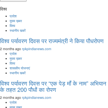
विश्व
प्रदेश
मुख्य ख़बर
विश्व
स्थानीय खबरें
विश्व पर्यावरण दिवस पर राज्यमंत्री ने किया पौधरोपण
2 months ago
rpkpindianews.com
प्रदेश
मुख्य ख़बर
विश्व
शासकीय योजनाएं
स्थानीय खबरें
विश्व पर्यावरण दिवस पर “एक पेड़ माँ के नाम” अभियान
के तहत 200 पौधों का रोपण
2 months ago
rpkpindianews.com
प्रदेश
मुख्य ख़बर