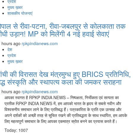
प्रदेश
मुख्य ख़बर
शासकीय योजनाएं
ोपाल से रीवा-पटना, रीवा-जबलपुर से कोलकाता तक
ीधी उड़ान! MP को मिलेंगी 4 नई हवाई सेवाएं
 hours ago
rpkpindianews.com
देश
प्रदेश
मुख्य ख़बर
ांची की विरासत देख मंत्रमुग्ध हुए BRICS प्रतिनिधि,
ौद्ध संस्कृति और स्थापत्य कला की जमकर सराहना
 hours ago
rpkpindianews.com
आपका स्वागत है RPKP INDIA NEWS – निष्पक्षता, निर्भीकता एवं सत्यता का
प्रतीक RPKP INDIA NEWS में, हम आपको भारत के हृदय से सबसे नवीन और
विश्वसनीय समाचार लाने के लिए प्रतिबद्ध हैं। पत्रकारिता के प्रति एक उत्साह और
अपने दर्शकों को अच्छी तरह से सूचित रखने की प्रतिबद्धता के साथ स्थापित, हम आपके
लिए महत्वपूर्ण समाचार के लिए आपका एकमात्र स्रोत बनने का प्रयास करते हैं।
Today: 1007