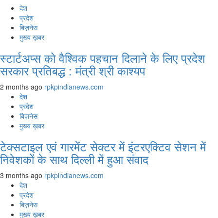
देश
प्रदेश
बिज़नेस
मुख्य ख़बर
स्टार्टअप्स को वैश्विक पहचान दिलाने के लिए प्रदेश
सरकार प्रतिबद्ध : मंत्री श्री काश्यप
2 months ago
rpkpindianews.com
देश
प्रदेश
बिज़नेस
मुख्य ख़बर
टेक्सटाइल एवं गारमेंट सेक्टर में इंटरएक्टिव सेशन में
निवेशकों के साथ दिल्ली में हुआ संवाद
3 months ago
rpkpindianews.com
देश
प्रदेश
बिज़नेस
मुख्य ख़बर