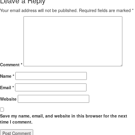
Leave a Reply
Your email address will not be published.
Required fields are marked
*
Comment
*
Name
*
Email
*
Website
Save my name, email, and website in this browser for the next
time I comment.