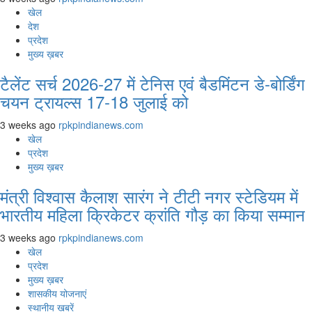
खेल
देश
प्रदेश
मुख्य ख़बर
टैलेंट सर्च 2026-27 में टेनिस एवं बैडमिंटन डे-बोर्डिंग
चयन ट्रायल्स 17-18 जुलाई को
3 weeks ago
rpkpindianews.com
खेल
प्रदेश
मुख्य ख़बर
मंत्री विश्वास कैलाश सारंग ने टीटी नगर स्टेडियम में
भारतीय महिला क्रिकेटर क्रांति गौड़ का किया सम्मान
3 weeks ago
rpkpindianews.com
खेल
प्रदेश
मुख्य ख़बर
शासकीय योजनाएं
स्थानीय खबरें