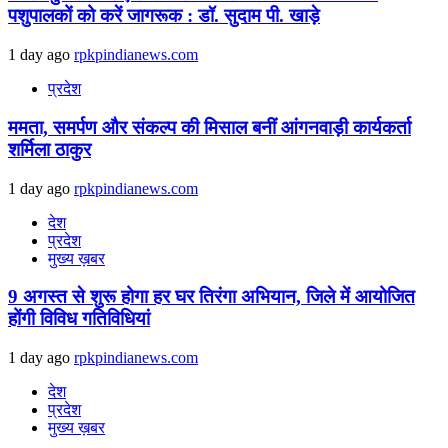
पशुपालकों को करें जागरूक : डॉ. सुदाम पी. खाड़े
1 day ago
rpkpindianews.com
प्रदेश
ममता, समर्पण और संकल्प की मिसाल बनीं आंगनवाड़ी कार्यकर्ता
शर्मिला ठाकुर
1 day ago
rpkpindianews.com
देश
प्रदेश
मुख्य ख़बर
9 अगस्‍त से शुरू होगा हर घर तिरंगा अभियान, जिले में आयोजित
होंगी विविध गतिविधियां
1 day ago
rpkpindianews.com
देश
प्रदेश
मुख्य ख़बर