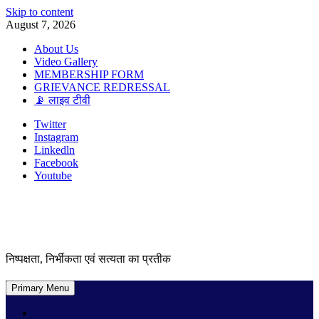
Skip to content
August 7, 2026
About Us
Video Gallery
MEMBERSHIP FORM
GRIEVANCE REDRESSAL
📡 लाइव टीवी
Twitter
Instagram
Linkedln
Facebook
Youtube
निष्पक्षता, निर्भीकता एवं सत्यता का प्रतीक
Primary Menu