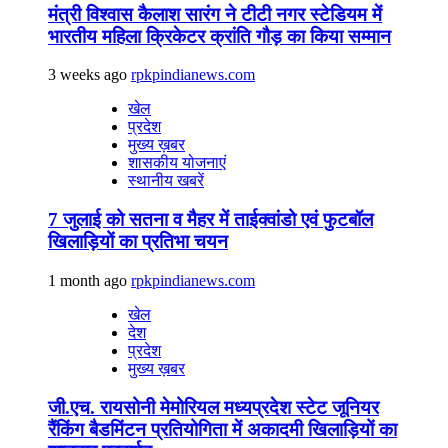
मंत्री विश्वास कैलाश सारंग ने टीटी नगर स्टेडियम में
भारतीय महिला क्रिकेटर क्रांति गौड़ का किया सम्मान
3 weeks ago
rpkpindianews.com
खेल
प्रदेश
मुख्य ख़बर
शासकीय योजनाएं
स्थानीय खबरें
7 जुलाई को सतना व मैहर में ताईक्वांडो एवं फुटबॉल
खिलाड़ियों का प्रतिभा चयन
1 month ago
rpkpindianews.com
खेल
देश
प्रदेश
मुख्य ख़बर
जी.एच. रायसोनी मेमोरियल मध्यप्रदेश स्टेट जूनियर
रैंकिंग बैडमिंटन प्रतियोगिता में अकादमी खिलाड़ियों का