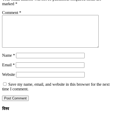
marked
*
Comment
*
Name
*
Email
*
Website
Save my name, email, and website in this browser for the next
time I comment.
विश्व