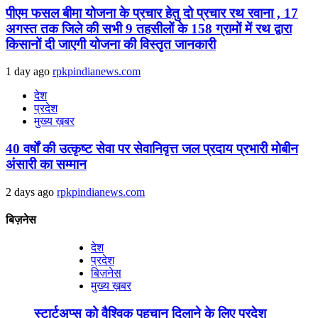
पीएम फसल बीमा योजना के प्रचार हेतु दो प्रचार रथ रवाना , 17
अगस्त तक जिले की सभी 9 तहसीलों के 158 ग्रामों में रथ द्वारा
किसानों दी जाएगी योजना की विस्तृत जानकारी
1 day ago
rpkpindianews.com
देश
प्रदेश
मुख्य ख़बर
40 वर्षों की उत्कृष्ट सेवा पर सेवानिवृत्त जल प्रदाय प्रभारी मोबीन
अंसारी का सम्मान
2 days ago
rpkpindianews.com
बिज़नेस
देश
प्रदेश
बिज़नेस
मुख्य ख़बर
स्टार्टअप्स को वैश्विक पहचान दिलाने के लिए प्रदेश