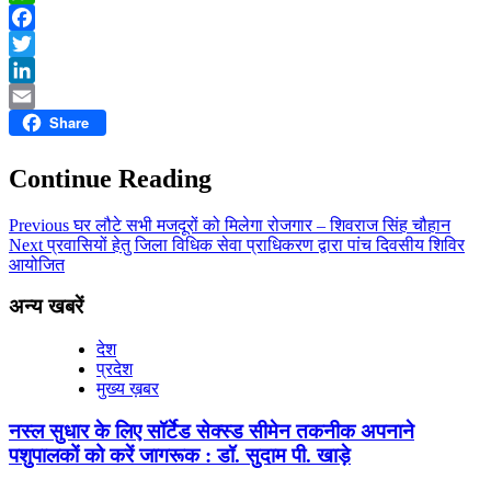
WhatsApp
Facebook
Twitter
LinkedIn
Share
Email
Continue Reading
Previous
घर लौटे सभी मजदूरों को मिलेगा रोजगार – शिवराज सिंह चौहान
Next
प्रवासियों हेतु जिला विधिक सेवा प्राधिकरण द्वारा पांच दिवसीय शिविर
आयोजित
अन्य खबरें
देश
प्रदेश
मुख्य ख़बर
नस्ल सुधार के लिए सॉर्टेड सेक्स्ड सीमेन तकनीक अपनाने
पशुपालकों को करें जागरूक : डॉ. सुदाम पी. खाड़े