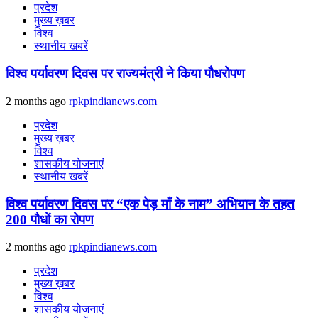
प्रदेश
मुख्य ख़बर
विश्व
स्थानीय खबरें
विश्व पर्यावरण दिवस पर राज्यमंत्री ने किया पौधरोपण
2 months ago
rpkpindianews.com
प्रदेश
मुख्य ख़बर
विश्व
शासकीय योजनाएं
स्थानीय खबरें
विश्व पर्यावरण दिवस पर “एक पेड़ माँ के नाम” अभियान के तहत
200 पौधों का रोपण
2 months ago
rpkpindianews.com
प्रदेश
मुख्य ख़बर
विश्व
शासकीय योजनाएं