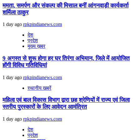
ममता, समर्पण और संकल्प की मिसाल बनीं आंगनवाड़ी कार्यकर्ता
शर्मिला ठाकुर
1 day ago
rpkpindianews.com
देश
प्रदेश
मुख्य ख़बर
9 अगस्‍त से शुरू होगा हर घर तिरंगा अभियान, जिले में आयोजित
होंगी विविध गतिविधियां
1 day ago
rpkpindianews.com
स्थानीय खबरें
महिला एवं बाल विकास विभाग द्वारा छह श्रेणियों में राज्य एवं जिला
स्तरीय पुरस्कारों के लिए आवेदन आमंत्रित
1 day ago
rpkpindianews.com
देश
प्रदेश