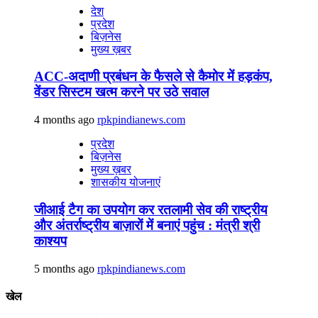
देश
प्रदेश
बिज़नेस
मुख्य ख़बर
ACC-अदाणी प्रबंधन के फैसले से कैमोर में हड़कंप,
वेंडर सिस्टम खत्म करने पर उठे सवाल
4 months ago
rpkpindianews.com
प्रदेश
बिज़नेस
मुख्य ख़बर
शासकीय योजनाएं
जीआई टैग का उपयोग कर रतलामी सेव की राष्ट्रीय
और अंतर्राष्ट्रीय बाज़ारों में बनाएं पहुंच : मंत्री श्री
काश्यप
5 months ago
rpkpindianews.com
खेल