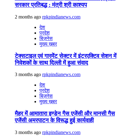
सरकार प्रतिबद्ध : मंत्री श्री काश्यप
2 months ago
rpkpindianews.com
देश
प्रदेश
बिज़नेस
मुख्य ख़बर
टेक्सटाइल एवं गारमेंट सेक्टर में इंटरएक्टिव सेशन में
निवेशकों के साथ दिल्ली में हुआ संवाद
3 months ago
rpkpindianews.com
देश
प्रदेश
बिज़नेस
मुख्य ख़बर
मैहर में आमातारा इण्डेन गैस एजेंसी और मानसी गैस
एजेंसी अमरपाटन के विरूद्ध हुई कार्यवाही
3 months ago
rpkpindianews.com