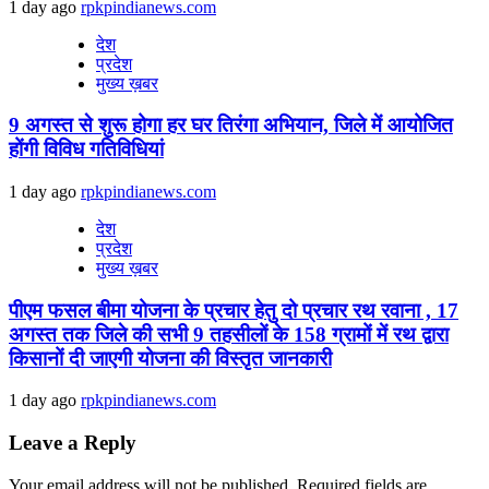
1 day ago
rpkpindianews.com
देश
प्रदेश
मुख्य ख़बर
9 अगस्‍त से शुरू होगा हर घर तिरंगा अभियान, जिले में आयोजित
होंगी विविध गतिविधियां
1 day ago
rpkpindianews.com
देश
प्रदेश
मुख्य ख़बर
पीएम फसल बीमा योजना के प्रचार हेतु दो प्रचार रथ रवाना , 17
अगस्त तक जिले की सभी 9 तहसीलों के 158 ग्रामों में रथ द्वारा
किसानों दी जाएगी योजना की विस्तृत जानकारी
1 day ago
rpkpindianews.com
Leave a Reply
Your email address will not be published.
Required fields are