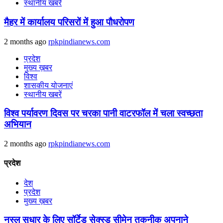
स्थानीय खबरें
मैहर में कार्यालय परिसरों में हुआ पौधरोपण
2 months ago
rpkpindianews.com
प्रदेश
मुख्य ख़बर
विश्व
शासकीय योजनाएं
स्थानीय खबरें
विश्व पर्यावरण दिवस पर चरका पानी वाटरफॉल में चला स्वच्छता
अभियान
2 months ago
rpkpindianews.com
प्रदेश
देश
प्रदेश
मुख्य ख़बर
नस्ल सुधार के लिए सॉर्टेड सेक्स्ड सीमेन तकनीक अपनाने