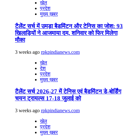
खेल
प्रदेश
मुख्य ख़बर
टैलेंट सर्च में उमड़ा बैडमिंटन और टेनिस का जोश: 93
खिलाड़ियों ने आजमाया दम, शनिवार को फिर मिलेगा
मौका
3 weeks ago
rpkpindianews.com
खेल
देश
प्रदेश
मुख्य ख़बर
टैलेंट सर्च 2026-27 में टेनिस एवं बैडमिंटन डे-बोर्डिंग
चयन ट्रायल्स 17-18 जुलाई को
3 weeks ago
rpkpindianews.com
खेल
प्रदेश
मुख्य ख़बर