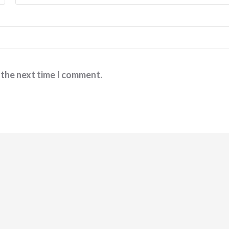
 the next time I comment.