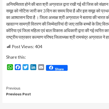
अनियमितता होने की बात श्री अग्रवाल द्वारा रखी गई थी जिस को संज्ञान म
समूह को नोटिस जारी कर 3 दिन का समय दिया है और इस समूह को प्रथक क
का आश्वासन दिया है । जिला अध्यक्ष श्री अग्रवाल ने बताया की भारत को 
खाद्यान्न सामग्री वितरण की जिम्मेदारियां दी जाए ताकि बच्चों के लिए व
कोरिया एवं जिला महिला एवं बाल विकास अधिकारी द्वारा की गई त्वरित क
राष्ट्रीय पत्रकार कल्याण परिषद जिलाध्यक्ष श्री रामचंद्र अग्रवाल ने हार
Post Views:
404
Share this:
WhatsApp
Facebook
Twitter
LinkedIn
Email
Share
Continue
Previous
Previous Post
Reading