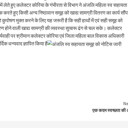
ें लेते हुए कलेक्टर कोरिया के गंभीरता से विभाग ने अंजलि महिला स्व सहायता
रते हुए किसी अन्य निष्ठावान समूह को खाद्य सामग्री वितरण का कार्य सौंप
कुपोषण मुक्त करने के लिए यह जरूरी है कि सही हाथों में एवं सही समूह को
ितरण होने वाली खाद्य सामग्री की व्यवस्था सुचारू ढंग से चल सके। कलेक्टर
ार्यवाही पर श्रीमान कलेक्टर कोरिया एवं जिला महिला बाल विकास अधिकारी
्दिक धन्यवाद ज्ञापित किया है
Ne
एक कदम स्वच्छता की