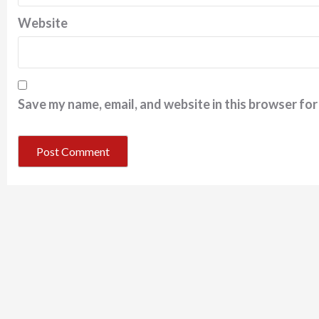
Website
Save my name, email, and website in this browser for