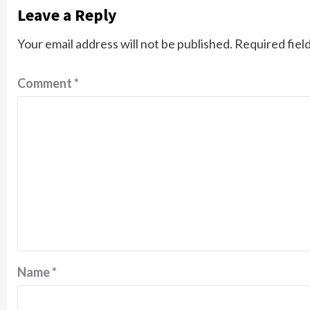
Leave a Reply
Your email address will not be published.
Required fiel
Comment
*
Name
*